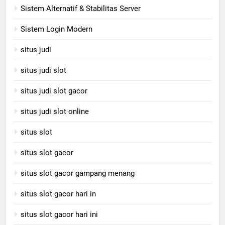
Sistem Alternatif & Stabilitas Server
Sistem Login Modern
situs judi
situs judi slot
situs judi slot gacor
situs judi slot online
situs slot
situs slot gacor
situs slot gacor gampang menang
situs slot gacor hari in
situs slot gacor hari ini