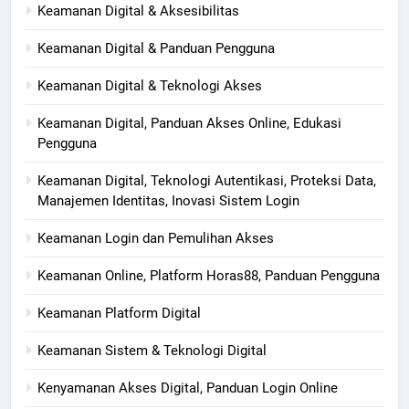
Keamanan Digital & Aksesibilitas
Keamanan Digital & Panduan Pengguna
Keamanan Digital & Teknologi Akses
Keamanan Digital, Panduan Akses Online, Edukasi
Pengguna
Keamanan Digital, Teknologi Autentikasi, Proteksi Data,
Manajemen Identitas, Inovasi Sistem Login
Keamanan Login dan Pemulihan Akses
Keamanan Online, Platform Horas88, Panduan Pengguna
Keamanan Platform Digital
Keamanan Sistem & Teknologi Digital
Kenyamanan Akses Digital, Panduan Login Online