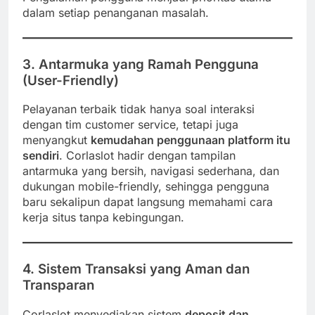
dalam setiap penanganan masalah.
3.
Antarmuka yang Ramah Pengguna
(User-Friendly)
Pelayanan terbaik tidak hanya soal interaksi
dengan tim customer service, tetapi juga
menyangkut
kemudahan penggunaan platform itu
sendiri
. Corlaslot hadir dengan tampilan
antarmuka yang bersih, navigasi sederhana, dan
dukungan mobile-friendly, sehingga pengguna
baru sekalipun dapat langsung memahami cara
kerja situs tanpa kebingungan.
4.
Sistem Transaksi yang Aman dan
Transparan
Corlaslot menyediakan sistem
deposit dan