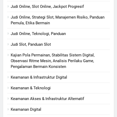
Judi Online, Slot Online, Jackpot Progresif
Judi Online, Strategi Slot, Manajemen Risiko, Panduan
Pemula, Etika Bermain
Judi Online, Teknologi, Panduan
Judi Slot, Panduan Slot
Kajian Pola Permainan, Stabilitas Sistem Digital,
Observasi Ritme Mesin, Analisis Perilaku Game,
Pengalaman Bermain Konsisten
Keamanan & Infrastruktur Digital
Keamanan & Teknologi
Keamanan Akses & Infrastruktur Alternatif
Keamanan Digital