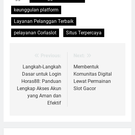
keunggulan platform
Layanan Pelanggan Terbaik
pelayanan Corlaslot
Situs Terpercaya
Previous:
Next:
Post
navigation
Langkah-Langkah
Membentuk
Dasar untuk Login
Komunitas Digital
Horas88: Panduan
Lewat Permainan
Lengkap Akses Akun
Slot Gacor
yang Aman dan
Efektif