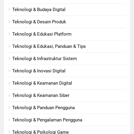
Teknologi & Budaya Digital
Teknologi & Desain Produk
Teknologi & Edukasi Platform
Teknologi & Edukasi, Panduan & Tips
Teknologi & Infrastruktur Sistem
Teknologi & Inovasi Digital
Teknologi & Keamanan Digital
Teknologi & Keamanan Siber
Teknologi & Panduan Pengguna
Teknologi & Pengalaman Pengguna
Teknologi & Psikologi Game