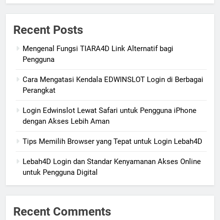
Recent Posts
Mengenal Fungsi TIARA4D Link Alternatif bagi
Pengguna
Cara Mengatasi Kendala EDWINSLOT Login di Berbagai
Perangkat
Login Edwinslot Lewat Safari untuk Pengguna iPhone
dengan Akses Lebih Aman
Tips Memilih Browser yang Tepat untuk Login Lebah4D
Lebah4D Login dan Standar Kenyamanan Akses Online
untuk Pengguna Digital
Recent Comments