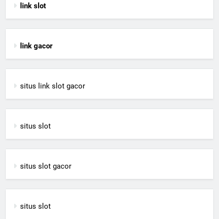
link slot
link gacor
situs link slot gacor
situs slot
situs slot gacor
situs slot