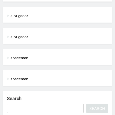
slot gacor
slot gacor
spaceman
spaceman
Search
SEARCH