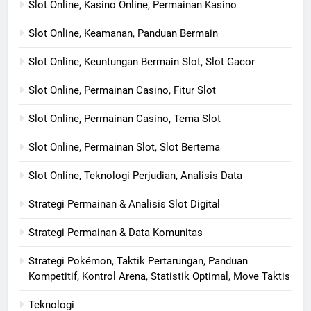
Slot Online, Kasino Online, Permainan Kasino
Slot Online, Keamanan, Panduan Bermain
Slot Online, Keuntungan Bermain Slot, Slot Gacor
Slot Online, Permainan Casino, Fitur Slot
Slot Online, Permainan Casino, Tema Slot
Slot Online, Permainan Slot, Slot Bertema
Slot Online, Teknologi Perjudian, Analisis Data
Strategi Permainan & Analisis Slot Digital
Strategi Permainan & Data Komunitas
Strategi Pokémon, Taktik Pertarungan, Panduan
Kompetitif, Kontrol Arena, Statistik Optimal, Move Taktis
Teknologi