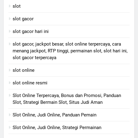
slot
slot gacor
slot gacor hari ini
slot gacor, jackpot besar, slot online terpercaya, cara
menang jackpot, RTP tinggi, permainan slot, slot hari ini,
slot gacor terpercaya
slot online
slot online resmi
Slot Online Terpercaya, Bonus dan Promosi, Panduan
Slot, Strategi Bermain Slot, Situs Judi Aman
Slot Online, Judi Online, Panduan Pemain
Slot Online, Judi Online, Strategi Permainan