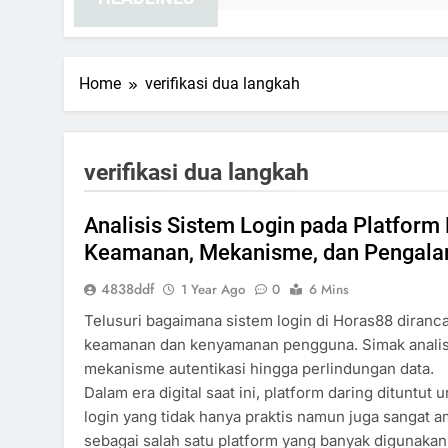
Home
verifikasi dua langkah
verifikasi dua langkah
Analisis Sistem Login pada Platform
Keamanan, Mekanisme, dan Pengal
4838ddf
1 Year Ago
0
6 Mins
Telusuri bagaimana sistem login di Horas88 diran
keamanan dan kenyamanan pengguna. Simak analisi
mekanisme autentikasi hingga perlindungan data.
Dalam era digital saat ini, platform daring dituntut 
login yang tidak hanya praktis namun juga sangat 
sebagai salah satu platform yang banyak digunakan