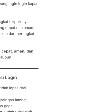
ang ingin login kapan
gkat terpercaya.
ng cepat dan aman.
kukan dari perangkat
g
cepat, aman, dan
maupun
si Login
idak lepas dari
aringan lambat.
n gagal.
 sudah tidak aktif.