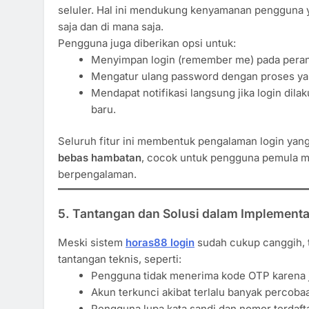
seluler. Hal ini mendukung kenyamanan pengguna y
saja dan di mana saja.
Pengguna juga diberikan opsi untuk:
Menyimpan login (remember me) pada peran
Mengatur ulang password dengan proses ya
Mendapat notifikasi langsung jika login dila
baru.
Seluruh fitur ini membentuk pengalaman login yan
bebas hambatan
, cocok untuk pengguna pemula 
berpengalaman.
5. Tantangan dan Solusi dalam Implementa
Meski sistem
horas88 login
sudah cukup canggih, t
tantangan teknis, seperti:
Pengguna tidak menerima kode OTP karena j
Akun terkunci akibat terlalu banyak percobaa
Pengguna lupa kata sandi dan nomor terdaftar