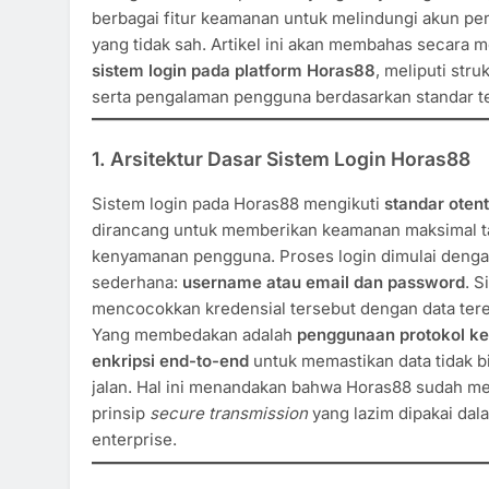
berbagai fitur keamanan untuk melindungi akun pe
yang tidak sah. Artikel ini akan membahas secara
sistem login pada platform Horas88
, meliputi stru
serta pengalaman pengguna berdasarkan standar terb
1. Arsitektur Dasar Sistem Login Horas88
Sistem login pada Horas88 mengikuti
standar oten
dirancang untuk memberikan keamanan maksimal 
kenyamanan pengguna. Proses login dimulai dengan
sederhana:
username atau email dan password
. 
mencocokkan kredensial tersebut dengan data teren
Yang membedakan adalah
penggunaan protokol 
enkripsi end-to-end
untuk memastikan data tidak b
jalan. Hal ini menandakan bahwa Horas88 sudah 
prinsip
secure transmission
yang lazim dipakai dala
enterprise.