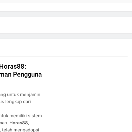
 Horas88:
aman Pengguna
cang untuk menjamin
s lengkap dari
untuk memiliki sistem
aman.
Horas88
,
, telah mengadopsi