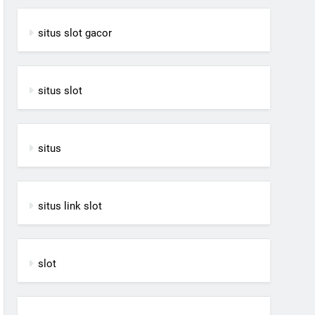
situs slot gacor
situs slot
situs
situs link slot
slot