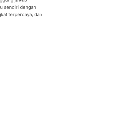
tu sendiri dengan
gkat terpercaya, dan