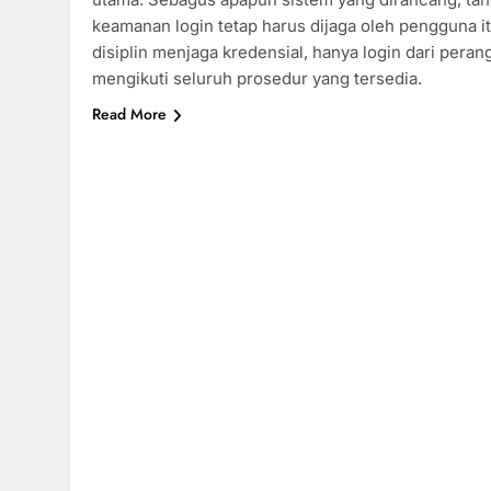
keamanan login tetap harus dijaga oleh pengguna i
disiplin menjaga kredensial, hanya login dari peran
mengikuti seluruh prosedur yang tersedia.
Read More