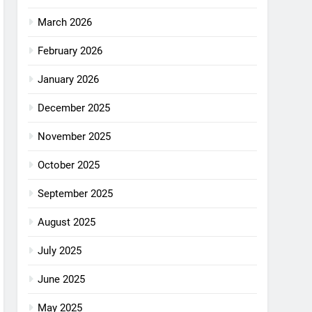
March 2026
February 2026
January 2026
December 2025
November 2025
October 2025
September 2025
August 2025
July 2025
June 2025
May 2025