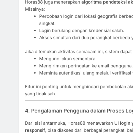
Horas88 juga menerapkan
algoritma pendeteksi ak
Misalnya:
Percobaan login dari lokasi geografis berbe
singkat.
Login berulang dengan kredensial salah.
Akses simultan dari dua perangkat berbeda ya
Jika ditemukan aktivitas semacam ini, sistem dapat
Mengunci akun sementara.
Mengirimkan peringatan ke email pengguna.
Meminta autentikasi ulang melalui verifikasi
Fitur ini penting untuk menghindari pembobolan ak
yang tidak sah.
4. Pengalaman Pengguna dalam Proses Lo
Dari sisi antarmuka, Horas88 menawarkan
UI login
responsif
, bisa diakses dari berbagai perangkat, 