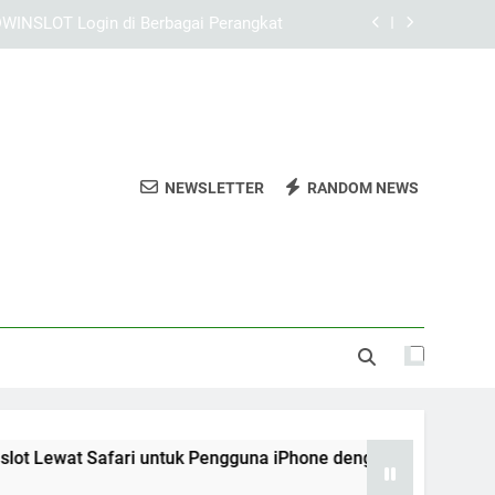
WINSLOT Login di Berbagai Perangkat
gguna iPhone dengan Akses Lebih Aman
owser yang Tepat untuk Login Lebah4D
TIARA4D Link Alternatif bagi Pengguna
NEWSLETTER
RANDOM NEWS
WINSLOT Login di Berbagai Perangkat
gguna iPhone dengan Akses Lebih Aman
owser yang Tepat untuk Login Lebah4D
Safari untuk Pengguna iPhone dengan Akses Lebih Aman