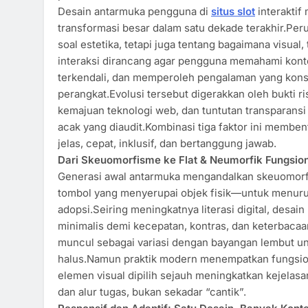
Desain antarmuka pengguna di
situs slot
interaktif
transformasi besar dalam satu dekade terakhir.Peru
soal estetika, tetapi juga tentang bagaimana visual, 
interaksi dirancang agar pengguna memahami kont
terkendali, dan memperoleh pengalaman yang konsi
perangkat.Evolusi tersebut digerakkan oleh bukti r
kemajuan teknologi web, dan tuntutan transparans
acak yang diaudit.Kombinasi tiga faktor ini memben
jelas, cepat, inklusif, dan bertanggung jawab.
Dari Skeuomorfisme ke Flat & Neumorfik Fungsio
Generasi awal antarmuka mengandalkan skeuomor
tombol yang menyerupai objek fisik—untuk menur
adopsi.Seiring meningkatnya literasi digital, desain
minimalis demi kecepatan, kontras, dan keterbacaa
muncul sebagai variasi dengan bayangan lembut u
halus.Namun praktik modern menempatkan fungsiona
elemen visual dipilih sejauh meningkatkan kejelasa
dan alur tugas, bukan sekadar “cantik”.