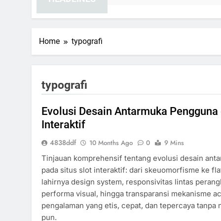
Home
typografi
typografi
Evolusi Desain Antarmuka Pengguna d
Interaktif
4838ddf
10 Months Ago
0
9 Mins
Tinjauan komprehensif tentang evolusi desain ant
pada situs slot interaktif: dari skeuomorfisme ke fl
lahirnya design system, responsivitas lintas perangk
performa visual, hingga transparansi mekanisme
pengalaman yang etis, cepat, dan tepercaya tanpa
pun.