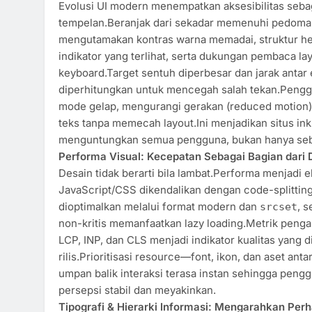
Evolusi UI modern menempatkan aksesibilitas sebaga
tempelan.Beranjak dari sekadar memenuhi pedoman, 
mengutamakan kontras warna memadai, struktur hea
indikator yang terlihat, serta dukungan pembaca lay
keyboard.Target sentuh diperbesar dan jarak antar
diperhitungkan untuk mencegah salah tekan.Pengg
mode gelap, mengurangi gerakan (reduced motion
teks tanpa memecah layout.Ini menjadikan situs ink
menguntungkan semua pengguna, bukan hanya seb
Performa Visual: Kecepatan Sebagai Bagian dari 
Desain tidak berarti bila lambat.Performa menjadi 
JavaScript/CSS dikendalikan dengan code-splittin
dioptimalkan melalui format modern dan
, 
srcset
non-kritis memanfaatkan lazy loading.Metrik penga
LCP, INP, dan CLS menjadi indikator kualitas yang di
rilis.Prioritisasi resource—font, ikon, dan aset 
umpan balik interaksi terasa instan sehingga pen
persepsi stabil dan meyakinkan.
Tipografi & Hierarki Informasi: Mengarahkan Perh