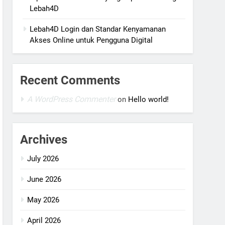
Lebah4D
Lebah4D Login dan Standar Kenyamanan
Akses Online untuk Pengguna Digital
Recent Comments
A WordPress Commenter
on
Hello world!
Archives
July 2026
June 2026
May 2026
April 2026