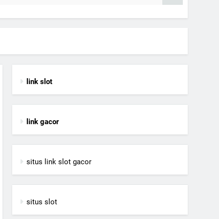
link slot
link gacor
situs link slot gacor
situs slot