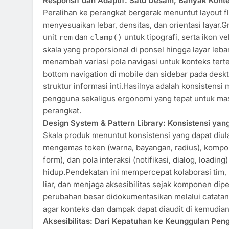
Responsif dan Adaptif: Satu Desain, Banyak Kont
Peralihan ke perangkat bergerak menuntut layout f
menyesuaikan lebar, densitas, dan orientasi layar.Gr
unit
dan
untuk tipografi, serta ikon v
rem
clamp()
skala yang proporsional di ponsel hingga layar leba
menambah variasi pola navigasi untuk konteks ter
bottom navigation di mobile dan sidebar pada de
struktur informasi inti.Hasilnya adalah konsistensi
pengguna sekaligus ergonomi yang tepat untuk ma
perangkat.
Design System & Pattern Library: Konsistensi yan
Skala produk menuntut konsistensi yang dapat diu
mengemas token (warna, bayangan, radius), kompon
form), dan pola interaksi (notifikasi, dialog, loading
hidup.Pendekatan ini mempercepat kolaborasi tim,
liar, dan menjaga aksesibilitas sejak komponen dip
perubahan besar didokumentasikan melalui catata
agar konteks dan dampak dapat diaudit di kemudian 
Aksesibilitas: Dari Kepatuhan ke Keunggulan Pe