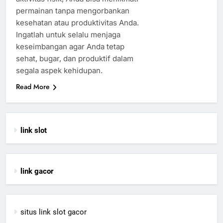
permainan tanpa mengorbankan
kesehatan atau produktivitas Anda.
Ingatlah untuk selalu menjaga
keseimbangan agar Anda tetap
sehat, bugar, dan produktif dalam
segala aspek kehidupan.
Read More
link slot
link gacor
situs link slot gacor