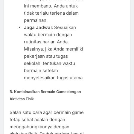
Ini membantu Anda untuk
tidak terlalu terlena dalam
permainan.
Jaga Jadwal
: Sesuaikan
waktu bermain dengan
rutinitas harian Anda.
Misalnya, jika Anda memiliki
pekerjaan atau tugas
sekolah, tentukan waktu
bermain setelah
menyelesaikan tugas utama.
B. Kombinasikan Bermain Game dengan
Aktivitas Fisik
Salah satu cara agar bermain game
tetap sehat adalah dengan
menggabungkannya dengan
aktivitas fisik. Duduk berjam-jam di