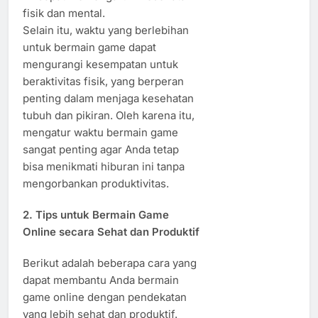
fisik dan mental.
Selain itu, waktu yang berlebihan
untuk bermain game dapat
mengurangi kesempatan untuk
beraktivitas fisik, yang berperan
penting dalam menjaga kesehatan
tubuh dan pikiran. Oleh karena itu,
mengatur waktu bermain game
sangat penting agar Anda tetap
bisa menikmati hiburan ini tanpa
mengorbankan produktivitas.
2. Tips untuk Bermain Game
Online secara Sehat dan Produktif
Berikut adalah beberapa cara yang
dapat membantu Anda bermain
game online dengan pendekatan
yang lebih sehat dan produktif.