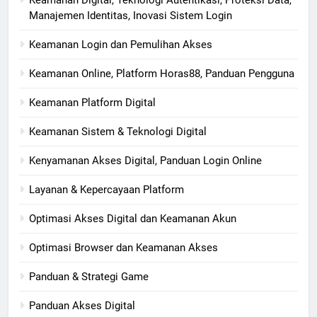
Keamanan Digital, Teknologi Autentikasi, Proteksi Data,
Manajemen Identitas, Inovasi Sistem Login
Keamanan Login dan Pemulihan Akses
Keamanan Online, Platform Horas88, Panduan Pengguna
Keamanan Platform Digital
Keamanan Sistem & Teknologi Digital
Kenyamanan Akses Digital, Panduan Login Online
Layanan & Kepercayaan Platform
Optimasi Akses Digital dan Keamanan Akun
Optimasi Browser dan Keamanan Akses
Panduan & Strategi Game
Panduan Akses Digital