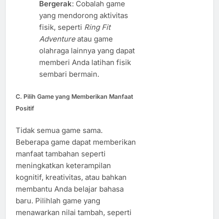
Bergerak
: Cobalah game
yang mendorong aktivitas
fisik, seperti
Ring Fit
Adventure
atau game
olahraga lainnya yang dapat
memberi Anda latihan fisik
sembari bermain.
C. Pilih Game yang Memberikan Manfaat
Positif
Tidak semua game sama.
Beberapa game dapat memberikan
manfaat tambahan seperti
meningkatkan keterampilan
kognitif, kreativitas, atau bahkan
membantu Anda belajar bahasa
baru. Pilihlah game yang
menawarkan nilai tambah, seperti