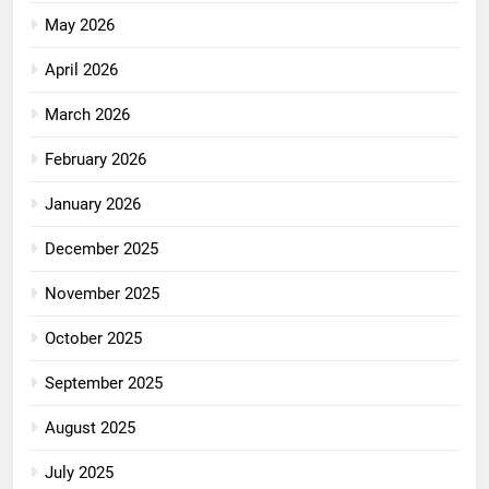
May 2026
April 2026
March 2026
February 2026
January 2026
December 2025
November 2025
October 2025
September 2025
August 2025
July 2025