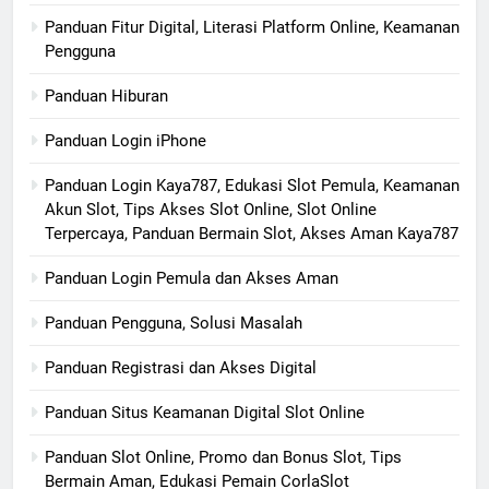
Panduan Fitur Digital, Literasi Platform Online, Keamanan
Pengguna
Panduan Hiburan
Panduan Login iPhone
Panduan Login Kaya787, Edukasi Slot Pemula, Keamanan
Akun Slot, Tips Akses Slot Online, Slot Online
Terpercaya, Panduan Bermain Slot, Akses Aman Kaya787
Panduan Login Pemula dan Akses Aman
Panduan Pengguna, Solusi Masalah
Panduan Registrasi dan Akses Digital
Panduan Situs Keamanan Digital Slot Online
Panduan Slot Online, Promo dan Bonus Slot, Tips
Bermain Aman, Edukasi Pemain CorlaSlot