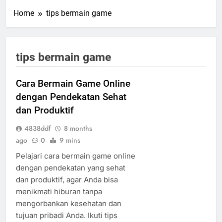
Home
tips bermain game
tips bermain game
Cara Bermain Game Online
dengan Pendekatan Sehat
dan Produktif
4838ddf
8 months
ago
0
9 mins
Pelajari cara bermain game online
dengan pendekatan yang sehat
dan produktif, agar Anda bisa
menikmati hiburan tanpa
mengorbankan kesehatan dan
tujuan pribadi Anda. Ikuti tips