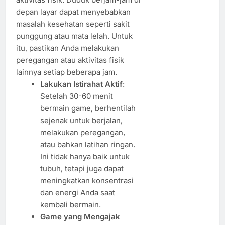
depan layar dapat menyebabkan
masalah kesehatan seperti sakit
punggung atau mata lelah. Untuk
itu, pastikan Anda melakukan
peregangan atau aktivitas fisik
lainnya setiap beberapa jam.
Lakukan Istirahat Aktif
:
Setelah 30-60 menit
bermain game, berhentilah
sejenak untuk berjalan,
melakukan peregangan,
atau bahkan latihan ringan.
Ini tidak hanya baik untuk
tubuh, tetapi juga dapat
meningkatkan konsentrasi
dan energi Anda saat
kembali bermain.
Game yang Mengajak