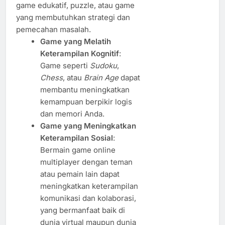
game edukatif, puzzle, atau game
yang membutuhkan strategi dan
pemecahan masalah.
Game yang Melatih
Keterampilan Kognitif
:
Game seperti
Sudoku
,
Chess
, atau
Brain Age
dapat
membantu meningkatkan
kemampuan berpikir logis
dan memori Anda.
Game yang Meningkatkan
Keterampilan Sosial
:
Bermain game online
multiplayer dengan teman
atau pemain lain dapat
meningkatkan keterampilan
komunikasi dan kolaborasi,
yang bermanfaat baik di
dunia virtual maupun dunia