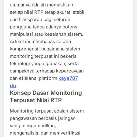
utamanya adalah memastikan
setiap nilai RTP tetap akurat, stabil,
dan transparan bagi seluruh
pengguna tanpa adanya potensi
manipulasi atau kesalahan sistem.
Artikel ini membahas secara
komprehensif bagaimana sistem
monitoring terpusat ini bekerja,
teknologi yang digunakan, serta
dampaknya terhadap kepercayaan
dan efisiensi platform
kaya787
rtp
.
Konsep Dasar Monitoring
Terpusat Nilai RTP
Monitoring terpusat adalah sistem
pengawasan berbasis jaringan
yang mengumpulkan,
menganalisis, dan memverifikasi