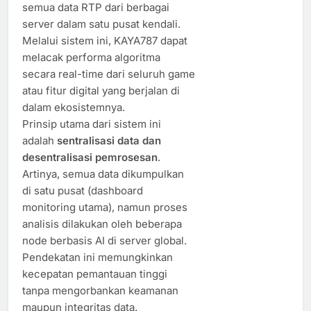
semua data RTP dari berbagai
server dalam satu pusat kendali.
Melalui sistem ini, KAYA787 dapat
melacak performa algoritma
secara real-time dari seluruh game
atau fitur digital yang berjalan di
dalam ekosistemnya.
Prinsip utama dari sistem ini
adalah
sentralisasi data dan
desentralisasi pemrosesan
.
Artinya, semua data dikumpulkan
di satu pusat (dashboard
monitoring utama), namun proses
analisis dilakukan oleh beberapa
node berbasis AI di server global.
Pendekatan ini memungkinkan
kecepatan pemantauan tinggi
tanpa mengorbankan keamanan
maupun integritas data.