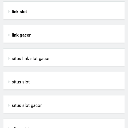
link slot
link gacor
situs link slot gacor
situs slot
situs slot gacor