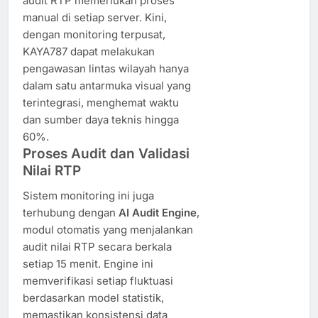
audit RTP memerlukan proses
manual di setiap server. Kini,
dengan monitoring terpusat,
KAYA787 dapat melakukan
pengawasan lintas wilayah hanya
dalam satu antarmuka visual yang
terintegrasi, menghemat waktu
dan sumber daya teknis hingga
60%.
Proses Audit dan Validasi
Nilai RTP
Sistem monitoring ini juga
terhubung dengan
AI Audit Engine
,
modul otomatis yang menjalankan
audit nilai RTP secara berkala
setiap 15 menit. Engine ini
memverifikasi setiap fluktuasi
berdasarkan model statistik,
memastikan konsistensi data