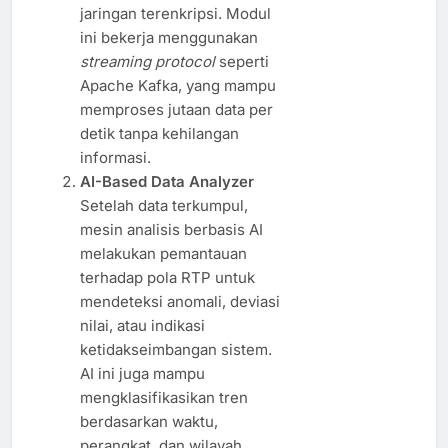
jaringan terenkripsi. Modul
ini bekerja menggunakan
streaming protocol
seperti
Apache Kafka, yang mampu
memproses jutaan data per
detik tanpa kehilangan
informasi.
AI-Based Data Analyzer
Setelah data terkumpul,
mesin analisis berbasis AI
melakukan pemantauan
terhadap pola RTP untuk
mendeteksi anomali, deviasi
nilai, atau indikasi
ketidakseimbangan sistem.
AI ini juga mampu
mengklasifikasikan tren
berdasarkan waktu,
perangkat, dan wilayah