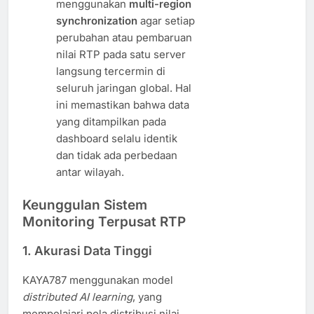
menggunakan
multi-region
synchronization
agar setiap
perubahan atau pembaruan
nilai RTP pada satu server
langsung tercermin di
seluruh jaringan global. Hal
ini memastikan bahwa data
yang ditampilkan pada
dashboard selalu identik
dan tidak ada perbedaan
antar wilayah.
Keunggulan Sistem
Monitoring Terpusat RTP
1.
Akurasi Data Tinggi
KAYA787 menggunakan model
distributed AI learning
, yang
mempelajari pola distribusi nilai