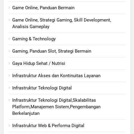
Game Online, Panduan Bermain
Game Online, Strategi Gaming, Skill Development,
Analisis Gameplay
Gaming & Technology
Gaming, Panduan Slot, Strategi Bermain
Gaya Hidup Sehat / Nutrisi
Infrastruktur Akses dan Kontinuitas Layanan
Infrastruktur Teknologi Digital
Infrastruktur Teknologi Digital,Skalabilitas
Platform,Manajemen Sistem,Pengembangan
Berkelanjutan
Infrastruktur Web & Performa Digital