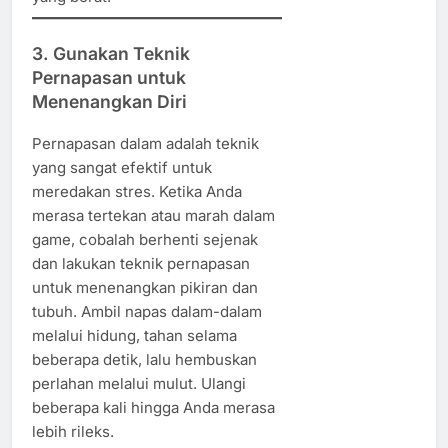
3. Gunakan Teknik
Pernapasan untuk
Menenangkan Diri
Pernapasan dalam adalah teknik
yang sangat efektif untuk
meredakan stres. Ketika Anda
merasa tertekan atau marah dalam
game, cobalah berhenti sejenak
dan lakukan teknik pernapasan
untuk menenangkan pikiran dan
tubuh. Ambil napas dalam-dalam
melalui hidung, tahan selama
beberapa detik, lalu hembuskan
perlahan melalui mulut. Ulangi
beberapa kali hingga Anda merasa
lebih rileks.