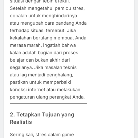
situasi dengan lebih efektif.
Setelah mengetahui pemicu stres,
cobalah untuk menghindarinya
atau mengubah cara pandang Anda
terhadap situasi tersebut. Jika
kekalahan berulang membuat Anda
merasa marah, ingatlah bahwa
kalah adalah bagian dari proses
belajar dan bukan akhir dari
segalanya. Jika masalah teknis
atau lag menjadi penghalang,
pastikan untuk memperbaiki
koneksi internet atau melakukan
pengaturan ulang perangkat Anda.
2. Tetapkan Tujuan yang
Realistis
Sering kali, stres dalam game