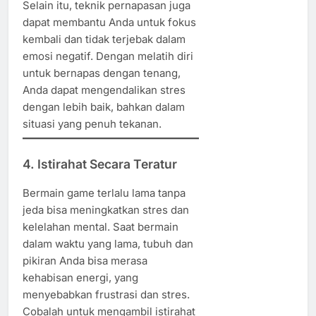
Selain itu, teknik pernapasan juga
dapat membantu Anda untuk fokus
kembali dan tidak terjebak dalam
emosi negatif. Dengan melatih diri
untuk bernapas dengan tenang,
Anda dapat mengendalikan stres
dengan lebih baik, bahkan dalam
situasi yang penuh tekanan.
4. Istirahat Secara Teratur
Bermain game terlalu lama tanpa
jeda bisa meningkatkan stres dan
kelelahan mental. Saat bermain
dalam waktu yang lama, tubuh dan
pikiran Anda bisa merasa
kehabisan energi, yang
menyebabkan frustrasi dan stres.
Cobalah untuk mengambil istirahat