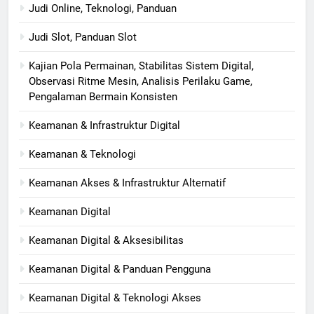
Judi Online, Teknologi, Panduan
Judi Slot, Panduan Slot
Kajian Pola Permainan, Stabilitas Sistem Digital,
Observasi Ritme Mesin, Analisis Perilaku Game,
Pengalaman Bermain Konsisten
Keamanan & Infrastruktur Digital
Keamanan & Teknologi
Keamanan Akses & Infrastruktur Alternatif
Keamanan Digital
Keamanan Digital & Aksesibilitas
Keamanan Digital & Panduan Pengguna
Keamanan Digital & Teknologi Akses