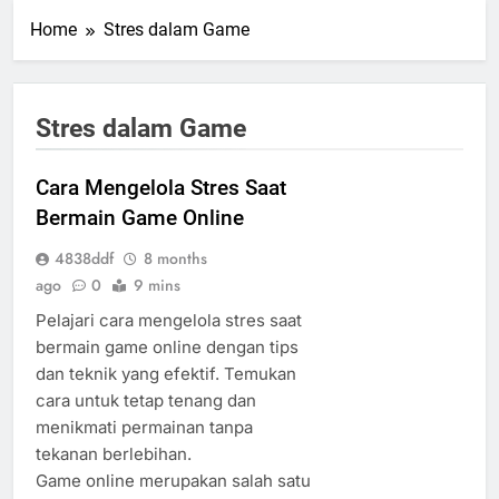
Home
Stres dalam Game
Stres dalam Game
Cara Mengelola Stres Saat
Bermain Game Online
4838ddf
8 months
ago
0
9 mins
Pelajari cara mengelola stres saat
bermain game online dengan tips
dan teknik yang efektif. Temukan
cara untuk tetap tenang dan
menikmati permainan tanpa
tekanan berlebihan.
Game online merupakan salah satu