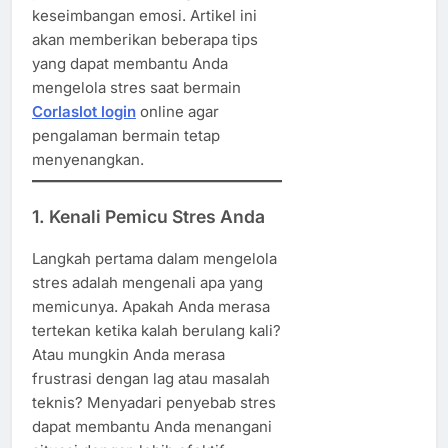
keseimbangan emosi. Artikel ini
akan memberikan beberapa tips
yang dapat membantu Anda
mengelola stres saat bermain
Corlaslot login
online agar
pengalaman bermain tetap
menyenangkan.
1. Kenali Pemicu Stres Anda
Langkah pertama dalam mengelola
stres adalah mengenali apa yang
memicunya. Apakah Anda merasa
tertekan ketika kalah berulang kali?
Atau mungkin Anda merasa
frustrasi dengan lag atau masalah
teknis? Menyadari penyebab stres
dapat membantu Anda menangani