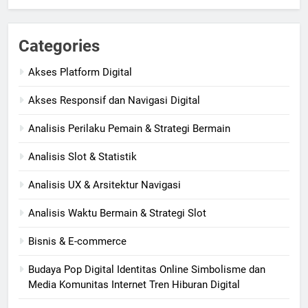
Categories
Akses Platform Digital
Akses Responsif dan Navigasi Digital
Analisis Perilaku Pemain & Strategi Bermain
Analisis Slot & Statistik
Analisis UX & Arsitektur Navigasi
Analisis Waktu Bermain & Strategi Slot
Bisnis & E-commerce
Budaya Pop Digital Identitas Online Simbolisme dan
Media Komunitas Internet Tren Hiburan Digital