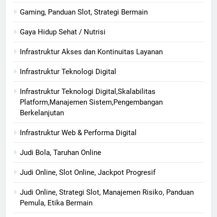
Gaming, Panduan Slot, Strategi Bermain
Gaya Hidup Sehat / Nutrisi
Infrastruktur Akses dan Kontinuitas Layanan
Infrastruktur Teknologi Digital
Infrastruktur Teknologi Digital,Skalabilitas
Platform,Manajemen Sistem,Pengembangan
Berkelanjutan
Infrastruktur Web & Performa Digital
Judi Bola, Taruhan Online
Judi Online, Slot Online, Jackpot Progresif
Judi Online, Strategi Slot, Manajemen Risiko, Panduan
Pemula, Etika Bermain