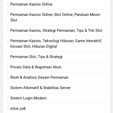
Permainan Kasino Online
Permainan Kasino Online, Slot Online, Panduan Mesin
Slot
Permainan Kasino, Strategi Permainan, Tips & Trik Slot
Permainan Kasino, Teknologi Hiburan, Game Interaktif,
Inovasi Slot, Hiburan Digital
Permainan Slot, Tips & Strategi
Privasi Data & Registrasi Akun
Riset & Analisis Desain Permainan
Sistem Alternatif & Stabilitas Server
Sistem Login Modern
situs judi