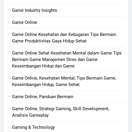
Game Industry Insights
Game Online
Game Online Kesehatan dan Kebugaran Tips Bermain
Game Produktivitas Gaya Hidup Sehat
Game Online Sehat Kesehatan Mental dalam Game Tips
Bermain Game Manajemen Stres dan Game
Keseimbangan Hidup dan Game
Game Online, Kesehatan Mental, Tips Bermain Game,
Keseimbangan Hidup, Game Sehat
Game Online, Panduan Bermain
Game Online, Strategi Gaming, Skill Development,
Analisis Gameplay
Gaming & Technology