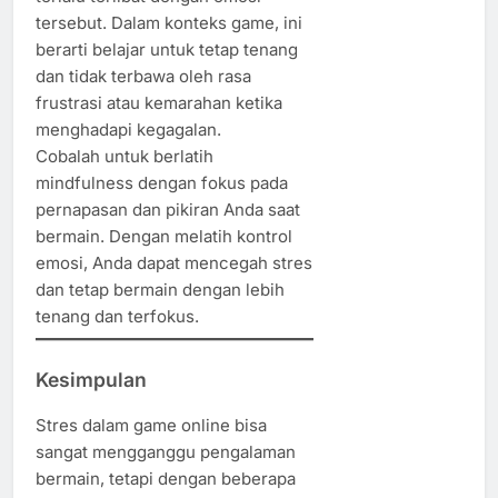
tersebut. Dalam konteks game, ini
berarti belajar untuk tetap tenang
dan tidak terbawa oleh rasa
frustrasi atau kemarahan ketika
menghadapi kegagalan.
Cobalah untuk berlatih
mindfulness dengan fokus pada
pernapasan dan pikiran Anda saat
bermain. Dengan melatih kontrol
emosi, Anda dapat mencegah stres
dan tetap bermain dengan lebih
tenang dan terfokus.
Kesimpulan
Stres dalam game online bisa
sangat mengganggu pengalaman
bermain, tetapi dengan beberapa