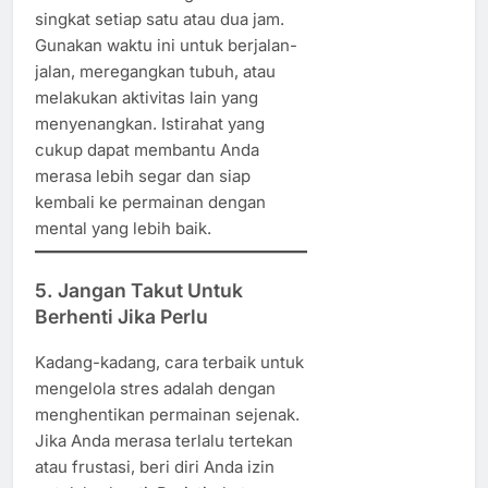
singkat setiap satu atau dua jam.
Gunakan waktu ini untuk berjalan-
jalan, meregangkan tubuh, atau
melakukan aktivitas lain yang
menyenangkan. Istirahat yang
cukup dapat membantu Anda
merasa lebih segar dan siap
kembali ke permainan dengan
mental yang lebih baik.
5. Jangan Takut Untuk
Berhenti Jika Perlu
Kadang-kadang, cara terbaik untuk
mengelola stres adalah dengan
menghentikan permainan sejenak.
Jika Anda merasa terlalu tertekan
atau frustasi, beri diri Anda izin