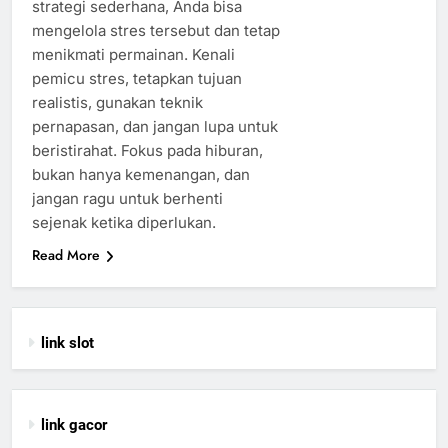
strategi sederhana, Anda bisa
mengelola stres tersebut dan tetap
menikmati permainan. Kenali
pemicu stres, tetapkan tujuan
realistis, gunakan teknik
pernapasan, dan jangan lupa untuk
beristirahat. Fokus pada hiburan,
bukan hanya kemenangan, dan
jangan ragu untuk berhenti
sejenak ketika diperlukan.
Read More
link slot
link gacor