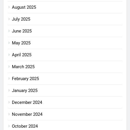
August 2025
July 2025
June 2025
May 2025
April 2025
March 2025
February 2025
January 2025
December 2024
November 2024
October 2024