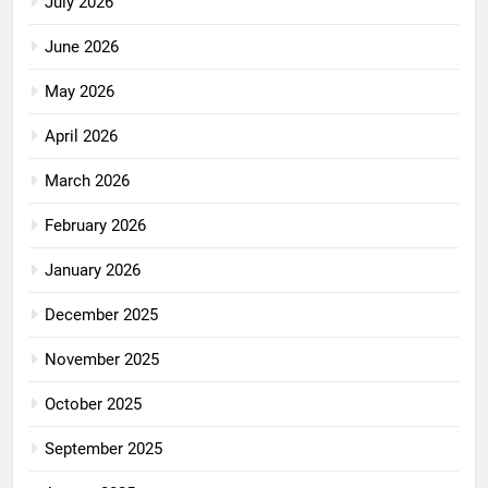
July 2026
June 2026
May 2026
April 2026
March 2026
February 2026
January 2026
December 2025
November 2025
October 2025
September 2025