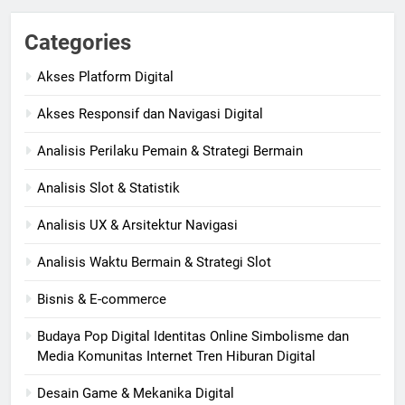
Categories
Akses Platform Digital
Akses Responsif dan Navigasi Digital
Analisis Perilaku Pemain & Strategi Bermain
Analisis Slot & Statistik
Analisis UX & Arsitektur Navigasi
Analisis Waktu Bermain & Strategi Slot
Bisnis & E-commerce
Budaya Pop Digital Identitas Online Simbolisme dan
Media Komunitas Internet Tren Hiburan Digital
Desain Game & Mekanika Digital