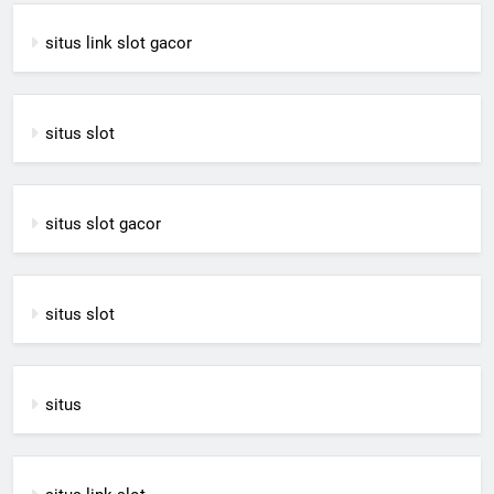
situs link slot gacor
situs slot
situs slot gacor
situs slot
situs