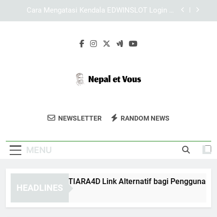
Skip
Login Edwinslot Lewat Safari untuk Pengguna
to
iPhone dengan Akses Lebih Aman
content
Tips Memilih Browser yang Tepat untuk Login
Lebah4D
Mengenal Fungsi TIARA4D Link Alternatif bagi
Pengguna
Cara Mengatasi Kendala EDWINSLOT Login di
Berbagai Perangkat
Login Edwinslot Lewat Safari untuk Pengguna
iPhone dengan Akses Lebih Aman
Nepal Et Vous
Jelajahi Keindahan Nepal Dengan Panduan
Tips Memilih Browser yang Tepat untuk Login
NEWSLETTER
RANDOM NEWS
Lebah4D
Dari Nepal Et Vous.
MENU
ngenal Fungsi TIARA4D Link Alternatif bagi Pengguna
HEADLINES
Weeks Ago