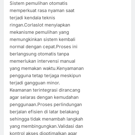
Sistem pemulihan otomatis
memperkuat rasa nyaman saat
terjadi kendala teknis
ringan.Corlaslot menyiapkan
mekanisme pemulihan yang
memungkinkan sistem kembali
normal dengan cepat.Proses ini
berlangsung otomatis tanpa
memerlukan intervensi manual
yang memakan waktu.Kenyamanan
pengguna tetap terjaga meskipun
terjadi gangguan minor.
Keamanan terintegrasi dirancang
agar selaras dengan kemudahan
penggunaan.Proses perlindungan
berjalan efisien di latar belakang
sehingga tidak menambah langkah
yang membingungkan.Validasi dan
kontrol akses dioptimalkan agar