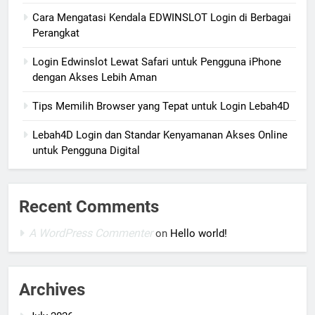
Cara Mengatasi Kendala EDWINSLOT Login di Berbagai
Perangkat
Login Edwinslot Lewat Safari untuk Pengguna iPhone
dengan Akses Lebih Aman
Tips Memilih Browser yang Tepat untuk Login Lebah4D
Lebah4D Login dan Standar Kenyamanan Akses Online
untuk Pengguna Digital
Recent Comments
A WordPress Commenter
on
Hello world!
Archives