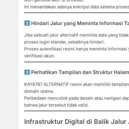
Ini menandakan adanya enkripsi data selama proses
Hindari Jalur yang Meminta Informasi 
Jika sebuah jalur alternatif meminta data yang tida
proses login standar, sebaiknya hindari.
Proses autentikasi resmi hanya meminta informasi 
verifikasi akun.
Perhatikan Tampilan dan Struktur Hala
KAYA787 ALTERNATIF resmi akan memiliki tampilan
domain utama.
Perbedaan mencolok pada desain atau navigasi dap
bahwa jalur tersebut tidak valid.
Infrastruktur Digital di Balik Jalur 