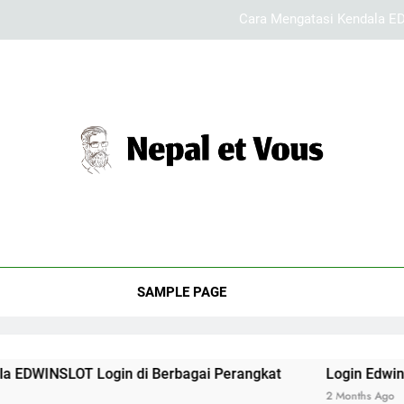
Cara Mengatasi Kendala ED
Login Edwinslot Lewat Safari untuk Pen
Tips Memilih Br
Mengenal Fungsi 
Cara Mengatasi Kendala ED
Login Edwinslot Lewat Safari untuk Pen
al Et Vous
Keindahan Nepal Dengan Panduan Dari Nepal Et Vous.
Tips Memilih Br
SAMPLE PAGE
 Login di Berbagai Perangkat
Login Edwinslot Lewat 
2 Months Ago