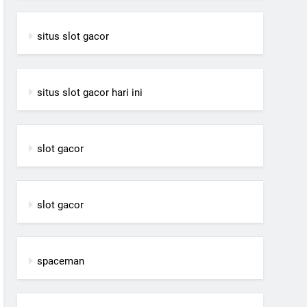
situs slot gacor
situs slot gacor hari ini
slot gacor
slot gacor
spaceman