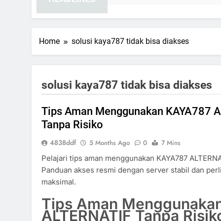
Home
solusi kaya787 tidak bisa diakses
solusi kaya787 tidak bisa diakses
Tips Aman Menggunakan KAYA787 
Tanpa Risiko
4838ddf
5 Months Ago
0
7 Mins
Pelajari tips aman menggunakan KAYA787 ALTERNAT
Panduan akses resmi dengan server stabil dan pe
maksimal.
Tips Aman Menggunaka
ALTERNATIF Tanpa Risik