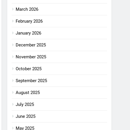
March 2026
February 2026
January 2026
December 2025
November 2025
October 2025
September 2025
August 2025
July 2025
June 2025
May 2025