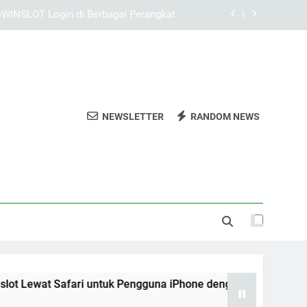
WINSLOT Login di Berbagai Perangkat
gguna iPhone dengan Akses Lebih Aman
owser yang Tepat untuk Login Lebah4D
TIARA4D Link Alternatif bagi Pengguna
NEWSLETTER
RANDOM NEWS
WINSLOT Login di Berbagai Perangkat
gguna iPhone dengan Akses Lebih Aman
owser yang Tepat untuk Login Lebah4D
Safari untuk Pengguna iPhone dengan Akses Lebih Aman