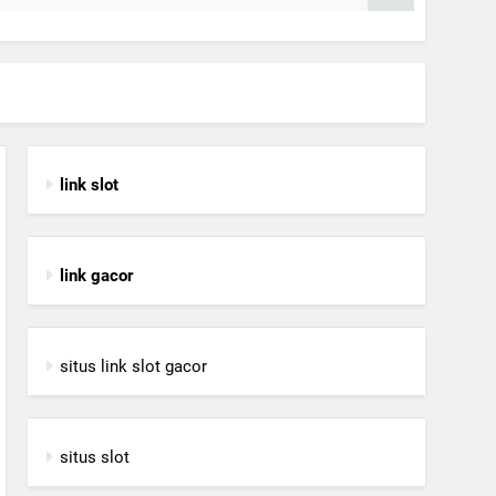
link slot
link gacor
situs link slot gacor
situs slot