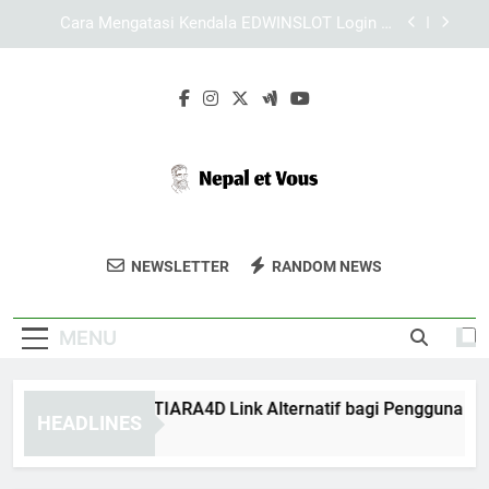
Skip
Login Edwinslot Lewat Safari untuk Pengguna
to
iPhone dengan Akses Lebih Aman
content
Tips Memilih Browser yang Tepat untuk Login
Lebah4D
Mengenal Fungsi TIARA4D Link Alternatif bagi
Pengguna
Cara Mengatasi Kendala EDWINSLOT Login di
Berbagai Perangkat
Login Edwinslot Lewat Safari untuk Pengguna
iPhone dengan Akses Lebih Aman
Nepal Et Vous
Jelajahi Keindahan Nepal Dengan Panduan
Tips Memilih Browser yang Tepat untuk Login
NEWSLETTER
RANDOM NEWS
Lebah4D
Dari Nepal Et Vous.
MENU
ngenal Fungsi TIARA4D Link Alternatif bagi Pengguna
HEADLINES
Weeks Ago