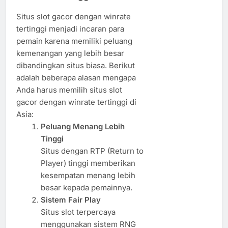
Situs slot gacor dengan winrate
tertinggi menjadi incaran para
pemain karena memiliki peluang
kemenangan yang lebih besar
dibandingkan situs biasa. Berikut
adalah beberapa alasan mengapa
Anda harus memilih situs slot
gacor dengan winrate tertinggi di
Asia:
Peluang Menang Lebih
Tinggi
Situs dengan RTP (Return to
Player) tinggi memberikan
kesempatan menang lebih
besar kepada pemainnya.
Sistem Fair Play
Situs slot terpercaya
menggunakan sistem RNG