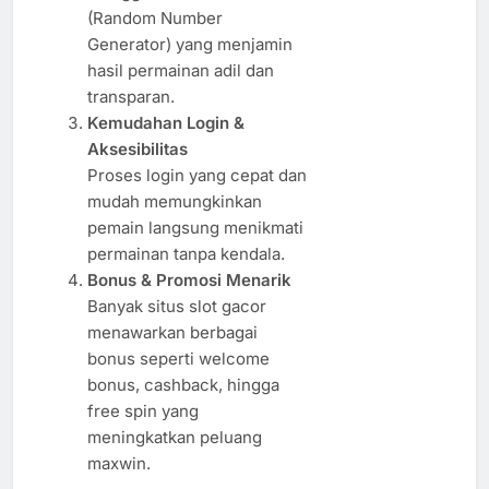
(Random Number
Generator) yang menjamin
hasil permainan adil dan
transparan.
Kemudahan Login &
Aksesibilitas
Proses login yang cepat dan
mudah memungkinkan
pemain langsung menikmati
permainan tanpa kendala.
Bonus & Promosi Menarik
Banyak situs slot gacor
menawarkan berbagai
bonus seperti welcome
bonus, cashback, hingga
free spin yang
meningkatkan peluang
maxwin.