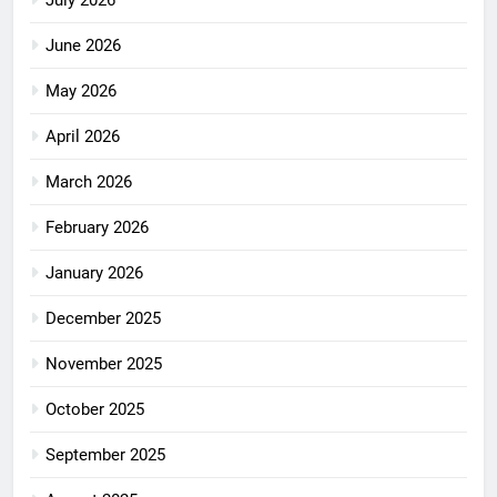
July 2026
June 2026
May 2026
April 2026
March 2026
February 2026
January 2026
December 2025
November 2025
October 2025
September 2025