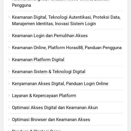
Pengguna
Keamanan Digital, Teknologi Autentikasi, Proteksi Data,
Manajemen Identitas, Inovasi Sistem Login
Keamanan Login dan Pemulihan Akses
Keamanan Online, Platform Horas88, Panduan Pengguna
Keamanan Platform Digital
Keamanan Sistem & Teknologi Digital
Kenyamanan Akses Digital, Panduan Login Online
Layanan & Kepercayaan Platform
Optimasi Akses Digital dan Keamanan Akun
Optimasi Browser dan Keamanan Akses