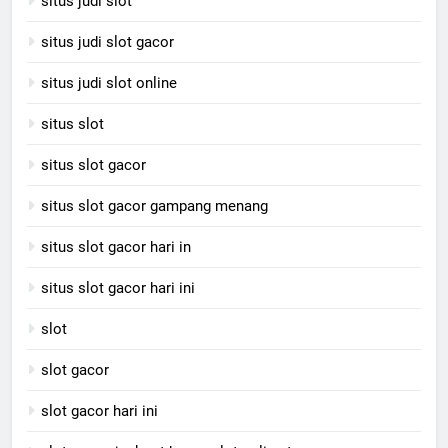
situs judi slot
situs judi slot gacor
situs judi slot online
situs slot
situs slot gacor
situs slot gacor gampang menang
situs slot gacor hari in
situs slot gacor hari ini
slot
slot gacor
slot gacor hari ini