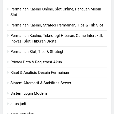
Permainan Kasino Online, Slot Online, Panduan Mesin
Slot
Permainan Kasino, Strategi Permainan, Tips & Trik Slot
Permainan Kasino, Teknologi Hiburan, Game Interaktif,
Inovasi Slot, Hiburan Digital
Permainan Slot, Tips & Strategi
Privasi Data & Registrasi Akun
Riset & Analisis Desain Permainan
Sistem Alternatif & Stabilitas Server
Sistem Login Modern
situs judi