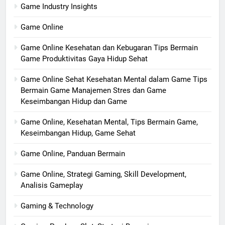
Game Industry Insights
Game Online
Game Online Kesehatan dan Kebugaran Tips Bermain
Game Produktivitas Gaya Hidup Sehat
Game Online Sehat Kesehatan Mental dalam Game Tips
Bermain Game Manajemen Stres dan Game
Keseimbangan Hidup dan Game
Game Online, Kesehatan Mental, Tips Bermain Game,
Keseimbangan Hidup, Game Sehat
Game Online, Panduan Bermain
Game Online, Strategi Gaming, Skill Development,
Analisis Gameplay
Gaming & Technology