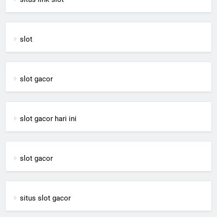
slot
slot gacor
slot gacor hari ini
slot gacor
situs slot gacor