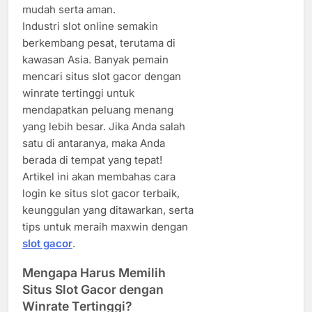
mudah serta aman.
Industri slot online semakin
berkembang pesat, terutama di
kawasan Asia. Banyak pemain
mencari situs slot gacor dengan
winrate tertinggi untuk
mendapatkan peluang menang
yang lebih besar. Jika Anda salah
satu di antaranya, maka Anda
berada di tempat yang tepat!
Artikel ini akan membahas cara
login ke situs slot gacor terbaik,
keunggulan yang ditawarkan, serta
tips untuk meraih maxwin dengan
slot gacor
.
Mengapa Harus Memilih
Situs Slot Gacor dengan
Winrate Tertinggi?