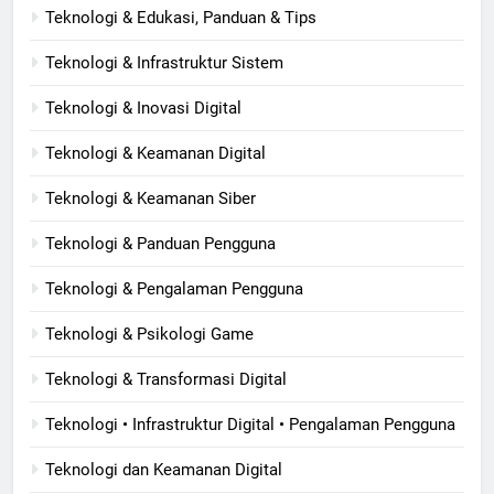
Teknologi & Edukasi, Panduan & Tips
Teknologi & Infrastruktur Sistem
Teknologi & Inovasi Digital
Teknologi & Keamanan Digital
Teknologi & Keamanan Siber
Teknologi & Panduan Pengguna
Teknologi & Pengalaman Pengguna
Teknologi & Psikologi Game
Teknologi & Transformasi Digital
Teknologi • Infrastruktur Digital • Pengalaman Pengguna
Teknologi dan Keamanan Digital