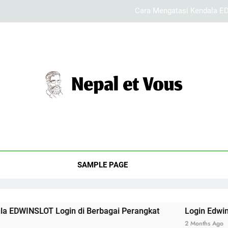
Cara Mengatasi Kendala ED
Login Edwinslot Lewat Safari untuk Pen
Tips Memilih Br
Mengenal Fungsi 
Cara Mengatasi Kendala ED
Login Edwinslot Lewat Safari untuk Pen
al Et Vous
Keindahan Nepal Dengan Panduan Dari Nepal Et Vous.
Tips Memilih Br
SAMPLE PAGE
T Login di Berbagai Perangkat
Login Edwinslot Lewat 
2 Months Ago