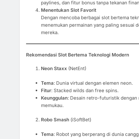
paylines, dan fitur bonus tanpa tekanan finan
Menentukan Slot Favorit
Dengan mencoba berbagai slot bertema tekn
menemukan permainan yang paling sesuai d
mereka.
Rekomendasi Slot Bertema Teknologi Modern
Neon Staxx
(NetEnt)
Tema
: Dunia virtual dengan elemen neon.
Fitur
: Stacked wilds dan free spins.
Keunggulan
: Desain retro-futuristik dengan
memukau.
Robo Smash
(iSoftBet)
Tema
: Robot yang berperang di dunia cangg