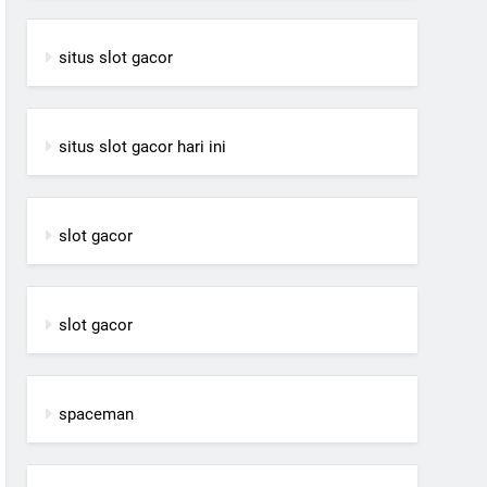
situs slot gacor
situs slot gacor hari ini
slot gacor
slot gacor
spaceman