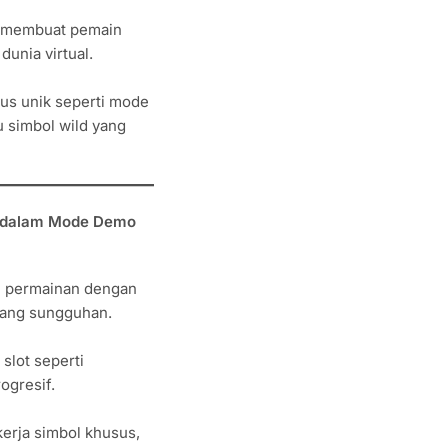
ng membuat pemain
unia virtual.
onus unik seperti mode
u simbol wild yang
n dalam Mode Demo
 permainan dengan
uang sungguhan.
slot seperti
ogresif.
erja simbol khusus,