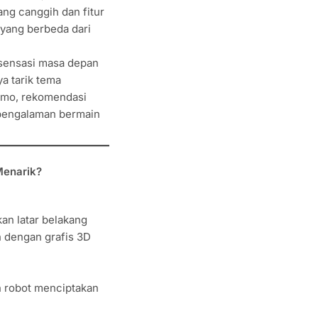
ang canggih dan fitur
 yang berbeda dari
 sensasi masa depan
ya tarik tema
emo, rekomendasi
 pengalaman bermain
Menarik?
kan latar belakang
ih dengan grafis 3D
n robot menciptakan