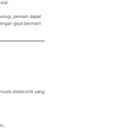
sial.
ologi, pemain dapat
engan gaya bermain
 musik elektronik yang
ih.