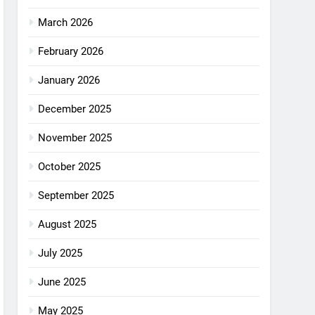
March 2026
February 2026
January 2026
December 2025
November 2025
October 2025
September 2025
August 2025
July 2025
June 2025
May 2025