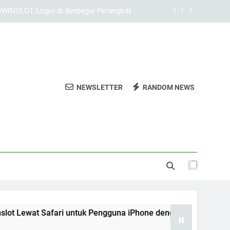
WINSLOT Login di Berbagai Perangkat
gguna iPhone dengan Akses Lebih Aman
owser yang Tepat untuk Login Lebah4D
TIARA4D Link Alternatif bagi Pengguna
NEWSLETTER
RANDOM NEWS
WINSLOT Login di Berbagai Perangkat
gguna iPhone dengan Akses Lebih Aman
owser yang Tepat untuk Login Lebah4D
Safari untuk Pengguna iPhone dengan Akses Lebih Aman