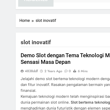
Home
slot inovatif
slot inovatif
Demo Slot dengan Tema Teknologi M
Sensasi Masa Depan
4838ddf
2 Years Ago
0
6 Mins
Jelajahi demo slot bertema teknologi modern dengan
dan fitur inovatif. Rasakan pengalaman bermain yan
finansial.
Kemajuan teknologi modern telah menginspirasi ba
dunia permainan slot online.
Slot bertema teknolo
menghadirkan dunia futuristik dengan elemen sepe