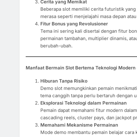
Cerita yang Memikat
Beberapa slot memiliki cerita futuristik ya
merasa seperti menjelajahi masa depan atau d
Fitur Bonus yang Revolusioner
Tema ini sering kali disertai dengan fitur b
permainan tambahan, multiplier dinamis, ata
berubah-ubah.
Manfaat Bermain Slot Bertema Teknologi Moder
Hiburan Tanpa Risiko
Demo slot memungkinkan pemain menikmati
tema canggih tanpa perlu bertaruh dengan 
Eksplorasi Teknologi dalam Permainan
Pemain dapat memahami fitur modern dalam 
cascading reels, cluster pays, dan jackpot pr
Memahami Mekanisme Permainan
Mode demo membantu pemain belajar cara k