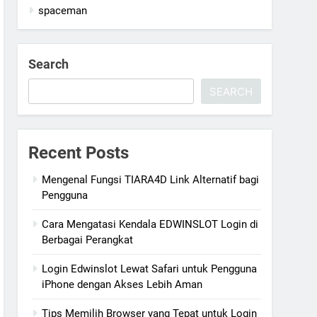
spaceman
Search
SEARCH
Recent Posts
Mengenal Fungsi TIARA4D Link Alternatif bagi
Pengguna
Cara Mengatasi Kendala EDWINSLOT Login di
Berbagai Perangkat
Login Edwinslot Lewat Safari untuk Pengguna
iPhone dengan Akses Lebih Aman
Tips Memilih Browser yang Tepat untuk Login