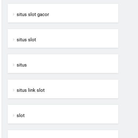
situs slot gacor
situs slot
situs
situs link slot
slot