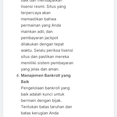
baik dan mendapatkan
lisensi resmi. Situs yang
terpercaya akan
memastikan bahwa
permainan yang Anda
mainkan adil, dan
pembayaran jackpot
dilakukan dengan tepat
waktu. Selalu periksa lisensi
situs dan pastikan mereka
memiliki sistem pembayaran
yang jelas dan aman.
Manajemen Bankroll yang
Baik
Pengelolaan bankroll yang
baik adalah kunci untuk
bermain dengan bijak.
Tentukan batas taruhan dan
batas kerugian Anda