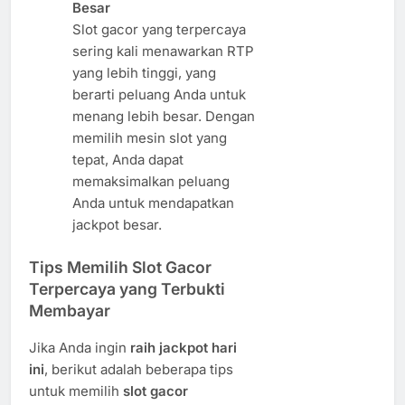
Besar
Slot gacor yang terpercaya
sering kali menawarkan RTP
yang lebih tinggi, yang
berarti peluang Anda untuk
menang lebih besar. Dengan
memilih mesin slot yang
tepat, Anda dapat
memaksimalkan peluang
Anda untuk mendapatkan
jackpot besar.
Tips Memilih Slot Gacor
Terpercaya yang Terbukti
Membayar
Jika Anda ingin
raih jackpot hari
ini
, berikut adalah beberapa tips
untuk memilih
slot gacor