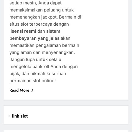
setiap mesin, Anda dapat
memaksimalkan peluang untuk
memenangkan jackpot. Bermain di
situs slot terpercaya dengan
lisensi resmi
dan
sistem
pembayaran yang jelas
akan
memastikan pengalaman bermain
yang aman dan menyenangkan.
Jangan lupa untuk selalu
mengelola bankroll Anda dengan
bijak, dan nikmati keseruan
permainan slot online!
Read More
link slot