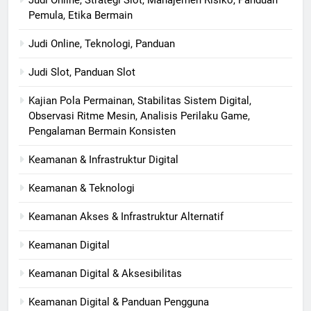
Pemula, Etika Bermain
Judi Online, Teknologi, Panduan
Judi Slot, Panduan Slot
Kajian Pola Permainan, Stabilitas Sistem Digital,
Observasi Ritme Mesin, Analisis Perilaku Game,
Pengalaman Bermain Konsisten
Keamanan & Infrastruktur Digital
Keamanan & Teknologi
Keamanan Akses & Infrastruktur Alternatif
Keamanan Digital
Keamanan Digital & Aksesibilitas
Keamanan Digital & Panduan Pengguna