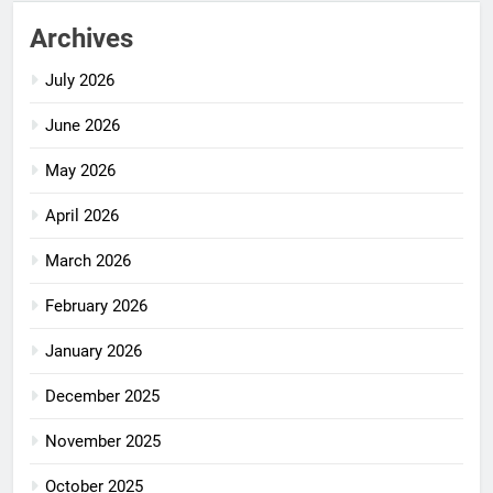
Archives
July 2026
June 2026
May 2026
April 2026
March 2026
February 2026
January 2026
December 2025
November 2025
October 2025