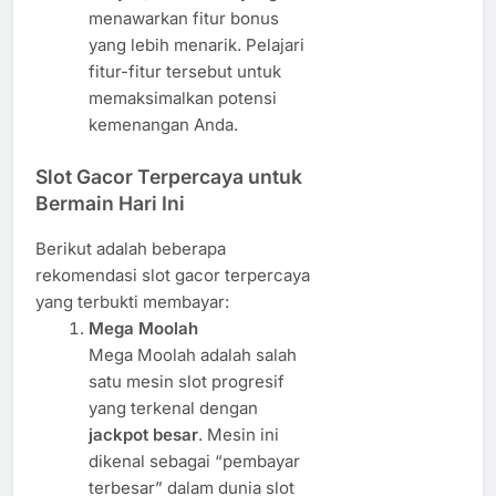
menawarkan fitur bonus
yang lebih menarik. Pelajari
fitur-fitur tersebut untuk
memaksimalkan potensi
kemenangan Anda.
Slot Gacor Terpercaya untuk
Bermain Hari Ini
Berikut adalah beberapa
rekomendasi slot gacor terpercaya
yang terbukti membayar:
Mega Moolah
Mega Moolah adalah salah
satu mesin slot progresif
yang terkenal dengan
jackpot besar
. Mesin ini
dikenal sebagai “pembayar
terbesar” dalam dunia slot