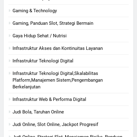
Gaming & Technology
Gaming, Panduan Slot, Strategi Bermain
Gaya Hidup Sehat / Nutrisi
Infrastruktur Akses dan Kontinuitas Layanan
Infrastruktur Teknologi Digital
Infrastruktur Teknologi Digital,Skalabilitas
Platform,Manajemen Sistem,Pengembangan
Berkelanjutan
Infrastruktur Web & Performa Digital
Judi Bola, Taruhan Online
Judi Online, Slot Online, Jackpot Progresif
Judi Online, Strategi Slot, Manajemen Risiko, Panduan