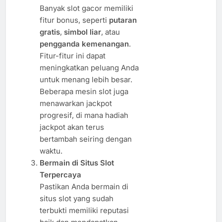
Banyak slot gacor memiliki
fitur bonus, seperti
putaran
gratis
,
simbol liar
, atau
pengganda kemenangan
.
Fitur-fitur ini dapat
meningkatkan peluang Anda
untuk menang lebih besar.
Beberapa mesin slot juga
menawarkan jackpot
progresif, di mana hadiah
jackpot akan terus
bertambah seiring dengan
waktu.
Bermain di Situs Slot
Terpercaya
Pastikan Anda bermain di
situs slot yang sudah
terbukti memiliki reputasi