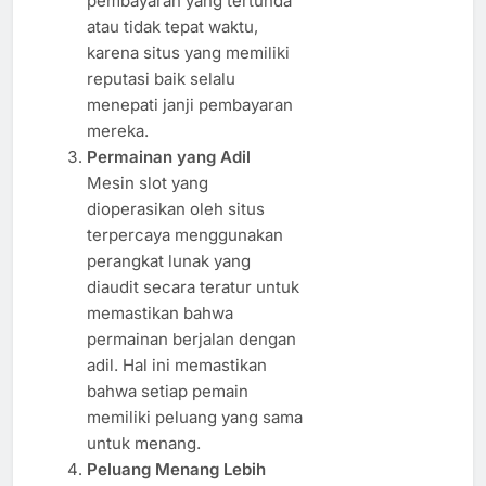
pembayaran yang tertunda
atau tidak tepat waktu,
karena situs yang memiliki
reputasi baik selalu
menepati janji pembayaran
mereka.
Permainan yang Adil
Mesin slot yang
dioperasikan oleh situs
terpercaya menggunakan
perangkat lunak yang
diaudit secara teratur untuk
memastikan bahwa
permainan berjalan dengan
adil. Hal ini memastikan
bahwa setiap pemain
memiliki peluang yang sama
untuk menang.
Peluang Menang Lebih