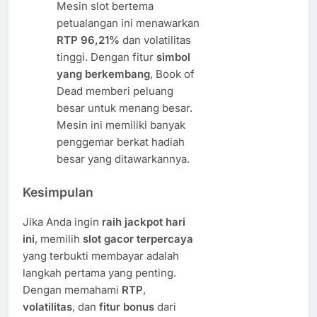
Mesin slot bertema
petualangan ini menawarkan
RTP 96,21%
dan volatilitas
tinggi. Dengan fitur
simbol
yang berkembang
, Book of
Dead memberi peluang
besar untuk menang besar.
Mesin ini memiliki banyak
penggemar berkat hadiah
besar yang ditawarkannya.
Kesimpulan
Jika Anda ingin
raih jackpot hari
ini
, memilih
slot gacor terpercaya
yang terbukti membayar adalah
langkah pertama yang penting.
Dengan memahami
RTP
,
volatilitas
, dan
fitur bonus
dari