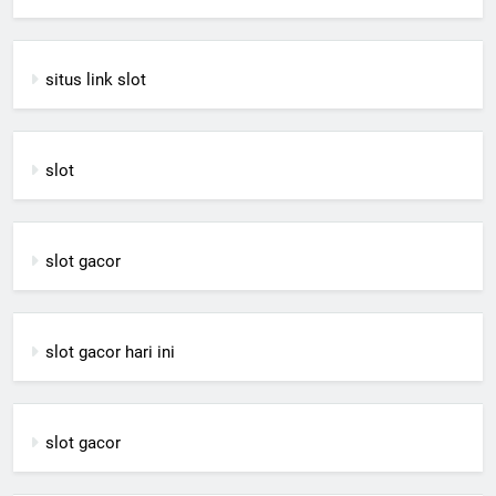
situs link slot
slot
slot gacor
slot gacor hari ini
slot gacor