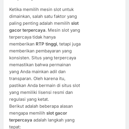
Ketika memilih mesin slot untuk
dimainkan, salah satu faktor yang
paling penting adalah memilih
slot
gacor terpercaya
. Mesin slot yang
terpercaya tidak hanya
memberikan
RTP tinggi
, tetapi juga
memberikan pembayaran yang
konsisten. Situs yang terpercaya
memastikan bahwa permainan
yang Anda mainkan adil dan
transparan. Oleh karena itu,
pastikan Anda bermain di situs slot
yang memiliki lisensi resmi dan
regulasi yang ketat.
Berikut adalah beberapa alasan
mengapa memilih
slot gacor
terpercaya
adalah langkah yang
tepat: