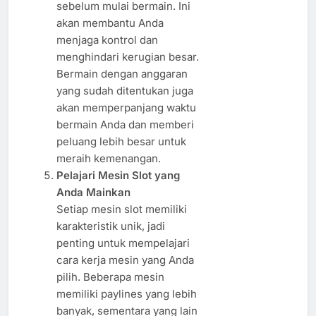
sebelum mulai bermain. Ini
akan membantu Anda
menjaga kontrol dan
menghindari kerugian besar.
Bermain dengan anggaran
yang sudah ditentukan juga
akan memperpanjang waktu
bermain Anda dan memberi
peluang lebih besar untuk
meraih kemenangan.
Pelajari Mesin Slot yang
Anda Mainkan
Setiap mesin slot memiliki
karakteristik unik, jadi
penting untuk mempelajari
cara kerja mesin yang Anda
pilih. Beberapa mesin
memiliki paylines yang lebih
banyak, sementara yang lain