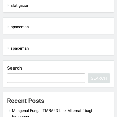
slot gacor
spaceman
spaceman
Search
SEARCH
Recent Posts
Mengenal Fungsi TIARA4D Link Alternatif bagi
Pengguna