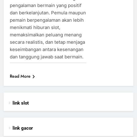
pengalaman bermain yang positif
dan berkelanjutan. Pemula maupun
pemain berpengalaman akan lebih
menikmati hiburan slot,
memaksimalkan peluang menang
secara realistis, dan tetap menjaga
keseimbangan antara kesenangan
dan tanggung jawab saat bermain.
Read More
link slot
link gacor