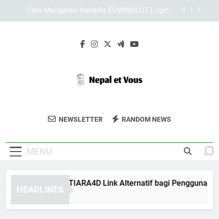
Skip
Login Edwinslot Lewat Safari untuk Pengguna
to
iPhone dengan Akses Lebih Aman
content
Tips Memilih Browser yang Tepat untuk Login
Lebah4D
Mengenal Fungsi TIARA4D Link Alternatif bagi
Pengguna
Cara Mengatasi Kendala EDWINSLOT Login di
Berbagai Perangkat
Login Edwinslot Lewat Safari untuk Pengguna
iPhone dengan Akses Lebih Aman
Nepal Et Vous
Jelajahi Keindahan Nepal Dengan Panduan
Tips Memilih Browser yang Tepat untuk Login
NEWSLETTER
RANDOM NEWS
Lebah4D
Dari Nepal Et Vous.
MENU
ngenal Fungsi TIARA4D Link Alternatif bagi Pengguna
HEADLINES
Weeks Ago