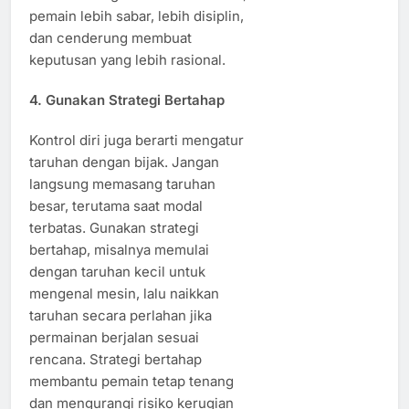
pemain lebih sabar, lebih disiplin,
dan cenderung membuat
keputusan yang lebih rasional.
4. Gunakan Strategi Bertahap
Kontrol diri juga berarti mengatur
taruhan dengan bijak. Jangan
langsung memasang taruhan
besar, terutama saat modal
terbatas. Gunakan strategi
bertahap, misalnya memulai
dengan taruhan kecil untuk
mengenal mesin, lalu naikkan
taruhan secara perlahan jika
permainan berjalan sesuai
rencana. Strategi bertahap
membantu pemain tetap tenang
dan mengurangi risiko kerugian