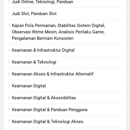
Judi Online, Teknologi, Panduan
Judi Slot, Panduan Slot
Kajian Pola Permainan, Stabilitas Sistem Digital,
Observasi Ritme Mesin, Analisis Perilaku Game,
Pengalaman Bermain Konsisten
Keamanan & Infrastruktur Digital
Keamanan & Teknologi
Keamanan Akses & Infrastruktur Alternatif
Keamanan Digital
Keamanan Digital & Aksesibilitas
Keamanan Digital & Panduan Pengguna
Keamanan Digital & Teknologi Akses