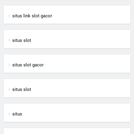
situs link slot gacor
situs slot
situs slot gacor
situs slot
situs