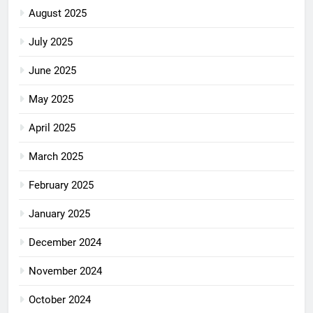
August 2025
July 2025
June 2025
May 2025
April 2025
March 2025
February 2025
January 2025
December 2024
November 2024
October 2024