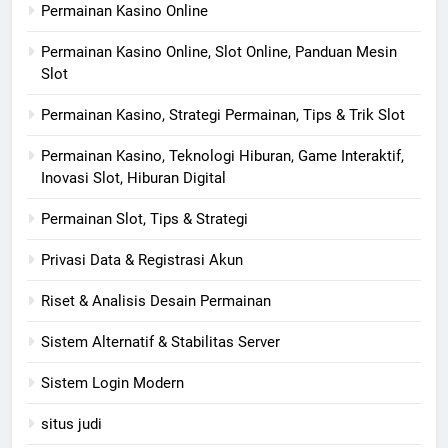
Permainan Kasino Online
Permainan Kasino Online, Slot Online, Panduan Mesin
Slot
Permainan Kasino, Strategi Permainan, Tips & Trik Slot
Permainan Kasino, Teknologi Hiburan, Game Interaktif,
Inovasi Slot, Hiburan Digital
Permainan Slot, Tips & Strategi
Privasi Data & Registrasi Akun
Riset & Analisis Desain Permainan
Sistem Alternatif & Stabilitas Server
Sistem Login Modern
situs judi