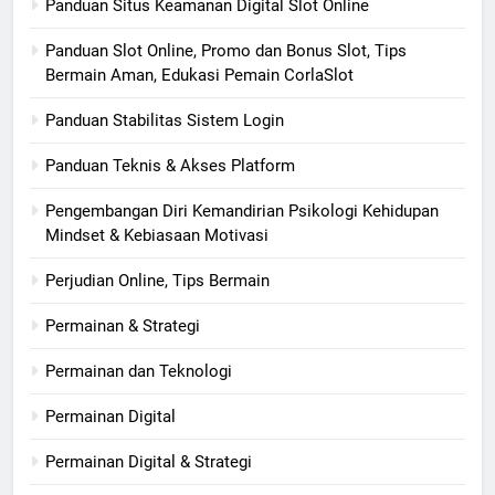
Panduan Situs Keamanan Digital Slot Online
Panduan Slot Online, Promo dan Bonus Slot, Tips
Bermain Aman, Edukasi Pemain CorlaSlot
Panduan Stabilitas Sistem Login
Panduan Teknis & Akses Platform
Pengembangan Diri Kemandirian Psikologi Kehidupan
Mindset & Kebiasaan Motivasi
Perjudian Online, Tips Bermain
Permainan & Strategi
Permainan dan Teknologi
Permainan Digital
Permainan Digital & Strategi