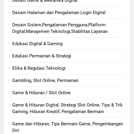
Desain Game & Mekanika Digital
Desain Halaman dan Pengalaman Login Digital
Desain Sistem,Pengalaman Pengguna,Platform
Digital,Manajemen Teknologi,Stabilitas Layanan
Edukasi Digital & Gaming
Edukasi Permainan & Strategi
Etika & Regulasi Teknologi
Gambling, Slot Online, Permainan
Game & Hiburan / Slot Online
Game & Hiburan Digital, Strategi Slot Online, Tips & Trik
Gaming, Hiburan Kreatif, Pengalaman Bermain
Game dan Hiburan, Tips Bermain Game, Pengembangan
Diri