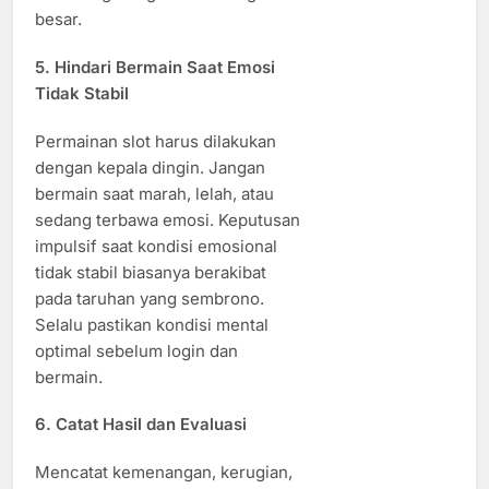
besar.
5. Hindari Bermain Saat Emosi
Tidak Stabil
Permainan slot harus dilakukan
dengan kepala dingin. Jangan
bermain saat marah, lelah, atau
sedang terbawa emosi. Keputusan
impulsif saat kondisi emosional
tidak stabil biasanya berakibat
pada taruhan yang sembrono.
Selalu pastikan kondisi mental
optimal sebelum login dan
bermain.
6. Catat Hasil dan Evaluasi
Mencatat kemenangan, kerugian,