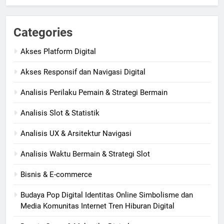
Categories
Akses Platform Digital
Akses Responsif dan Navigasi Digital
Analisis Perilaku Pemain & Strategi Bermain
Analisis Slot & Statistik
Analisis UX & Arsitektur Navigasi
Analisis Waktu Bermain & Strategi Slot
Bisnis & E-commerce
Budaya Pop Digital Identitas Online Simbolisme dan
Media Komunitas Internet Tren Hiburan Digital