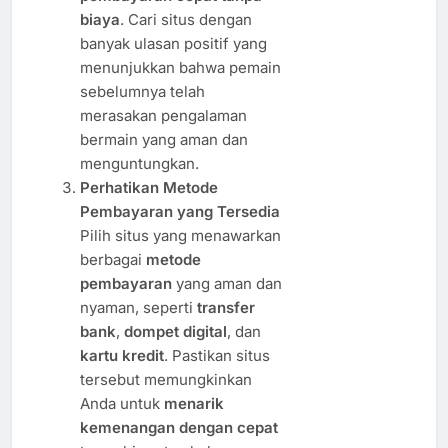
biaya
. Cari situs dengan
banyak ulasan positif yang
menunjukkan bahwa pemain
sebelumnya telah
merasakan pengalaman
bermain yang aman dan
menguntungkan.
Perhatikan Metode
Pembayaran yang Tersedia
Pilih situs yang menawarkan
berbagai
metode
pembayaran
yang aman dan
nyaman, seperti
transfer
bank
,
dompet digital
, dan
kartu kredit
. Pastikan situs
tersebut memungkinkan
Anda untuk
menarik
kemenangan dengan cepat