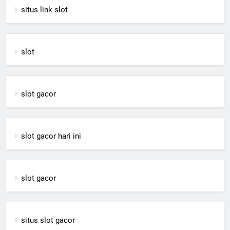
situs link slot
slot
slot gacor
slot gacor hari ini
slot gacor
situs slot gacor