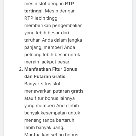
mesin slot dengan
RTP
tertinggi
. Mesin dengan
RTP lebih tinggi
memberikan pengembalian
yang lebih besar dari
taruhan Anda dalam jangka
panjang, memberi Anda
peluang lebih besar untuk
meraih jackpot besar.
Manfaatkan Fitur Bonus
dan Putaran Gratis
Banyak situs slot
menawarkan
putaran gratis
atau fitur bonus lainnya
yang memberi Anda lebih
banyak kesempatan untuk
menang tanpa bertaruh
lebih banyak uang.
Manfaatkan setiap bonus