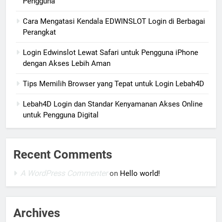
Pengguna
Cara Mengatasi Kendala EDWINSLOT Login di Berbagai
Perangkat
Login Edwinslot Lewat Safari untuk Pengguna iPhone
dengan Akses Lebih Aman
Tips Memilih Browser yang Tepat untuk Login Lebah4D
Lebah4D Login dan Standar Kenyamanan Akses Online
untuk Pengguna Digital
Recent Comments
A WordPress Commenter
on
Hello world!
Archives