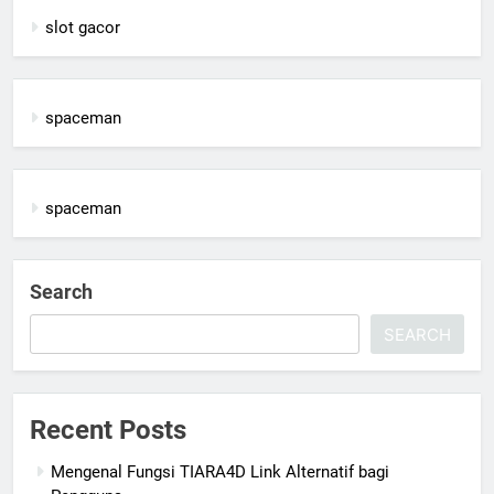
slot gacor
spaceman
spaceman
Search
SEARCH
Recent Posts
Mengenal Fungsi TIARA4D Link Alternatif bagi