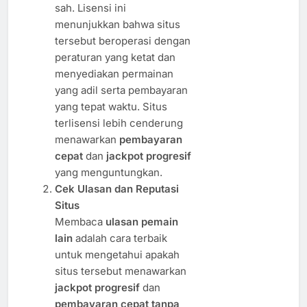
sah. Lisensi ini
menunjukkan bahwa situs
tersebut beroperasi dengan
peraturan yang ketat dan
menyediakan permainan
yang adil serta pembayaran
yang tepat waktu. Situs
terlisensi lebih cenderung
menawarkan
pembayaran
cepat
dan
jackpot progresif
yang menguntungkan.
Cek Ulasan dan Reputasi
Situs
Membaca
ulasan pemain
lain
adalah cara terbaik
untuk mengetahui apakah
situs tersebut menawarkan
jackpot progresif
dan
pembayaran cepat tanpa