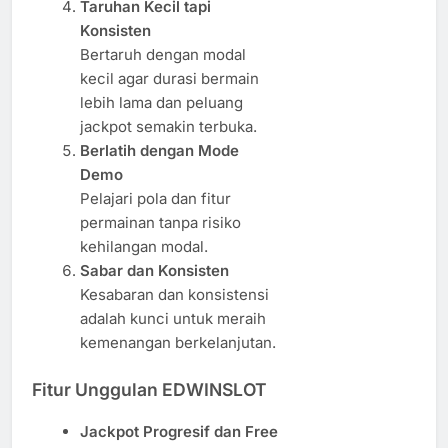
Taruhan Kecil tapi
Konsisten
Bertaruh dengan modal
kecil agar durasi bermain
lebih lama dan peluang
jackpot semakin terbuka.
Berlatih dengan Mode
Demo
Pelajari pola dan fitur
permainan tanpa risiko
kehilangan modal.
Sabar dan Konsisten
Kesabaran dan konsistensi
adalah kunci untuk meraih
kemenangan berkelanjutan.
Fitur Unggulan EDWINSLOT
Jackpot Progresif dan Free