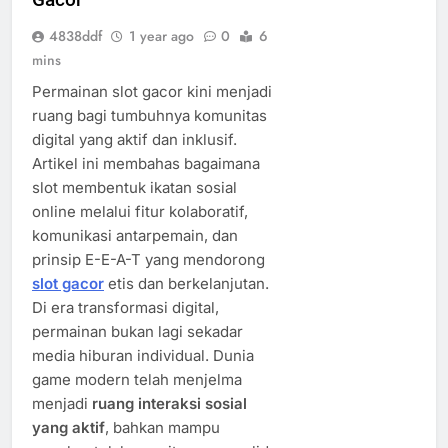
4838ddf
1 year ago
0
6
mins
Permainan slot gacor kini menjadi
ruang bagi tumbuhnya komunitas
digital yang aktif dan inklusif.
Artikel ini membahas bagaimana
slot membentuk ikatan sosial
online melalui fitur kolaboratif,
komunikasi antarpemain, dan
prinsip E-E-A-T yang mendorong
slot gacor
etis dan berkelanjutan.
Di era transformasi digital,
permainan bukan lagi sekadar
media hiburan individual. Dunia
game modern telah menjelma
menjadi
ruang interaksi sosial
yang aktif
, bahkan mampu