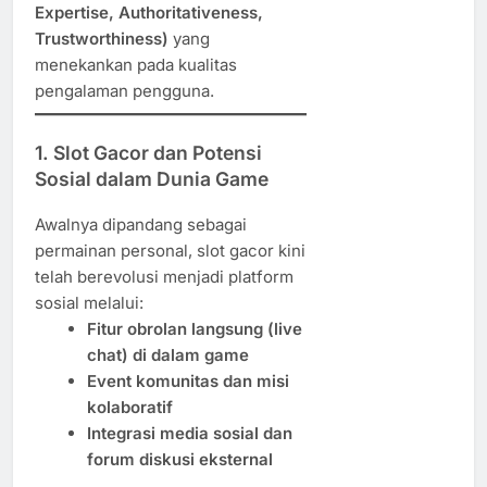
Expertise, Authoritativeness,
Trustworthiness)
yang
menekankan pada kualitas
pengalaman pengguna.
1.
Slot Gacor dan Potensi
Sosial dalam Dunia Game
Awalnya dipandang sebagai
permainan personal, slot gacor kini
telah berevolusi menjadi platform
sosial melalui:
Fitur obrolan langsung (live
chat) di dalam game
Event komunitas dan misi
kolaboratif
Integrasi media sosial dan
forum diskusi eksternal