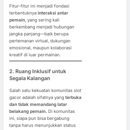
Fitur-fitur ini menjadi fondasi
terbentuknya
interaksi antar
pemain
, yang sering kali
berkembang menjadi hubungan
jangka panjang—baik berupa
pertemanan virtual, dukungan
emosional, maupun kolaborasi
kreatif di luar permainan.
2.
Ruang Inklusif untuk
Segala Kalangan
Salah satu kekuatan komunitas slot
gacor adalah sifatnya yang
terbuka
dan tidak memandang latar
belakang pemain.
Di komunitas
ini, siapa pun bisa bergabung
tanpa harus menunjukkan status