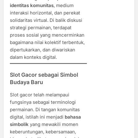
identitas komunitas
, medium
interaksi horizontal, dan perekat
solidaritas virtual. Di balik diskusi
strategi permainan, terdapat
proses sosial yang mencerminkan
bagaimana nilai kolektif terbentuk,
dipertukarkan, dan diwariskan
dalam konteks digital.
Slot Gacor sebagai Simbol
Budaya Baru
Slot gacor telah melampaui
fungsinya sebagai terminologi
permainan. Di tangan komunitas
digital, istilah ini menjadi
bahasa
simbolik
yang mewakili momen
keberuntungan, kebersamaan,