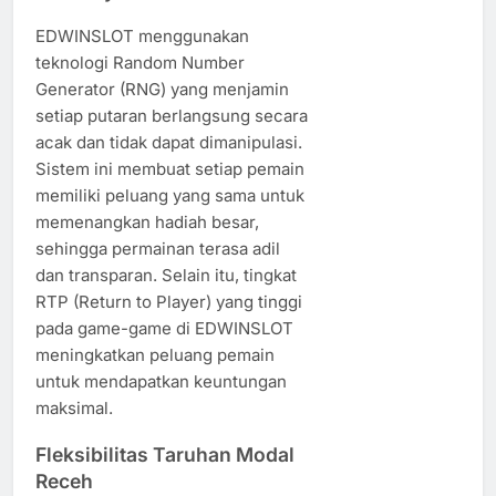
EDWINSLOT menggunakan
teknologi Random Number
Generator (RNG) yang menjamin
setiap putaran berlangsung secara
acak dan tidak dapat dimanipulasi.
Sistem ini membuat setiap pemain
memiliki peluang yang sama untuk
memenangkan hadiah besar,
sehingga permainan terasa adil
dan transparan. Selain itu, tingkat
RTP (Return to Player) yang tinggi
pada game-game di EDWINSLOT
meningkatkan peluang pemain
untuk mendapatkan keuntungan
maksimal.
Fleksibilitas Taruhan Modal
Receh