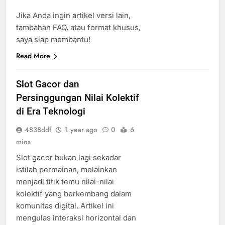
Jika Anda ingin artikel versi lain,
tambahan FAQ, atau format khusus,
saya siap membantu!
Read More
Slot Gacor dan
Persinggungan Nilai Kolektif
di Era Teknologi
4838ddf
1 year ago
0
6
mins
Slot gacor bukan lagi sekadar
istilah permainan, melainkan
menjadi titik temu nilai-nilai
kolektif yang berkembang dalam
komunitas digital. Artikel ini
mengulas interaksi horizontal dan