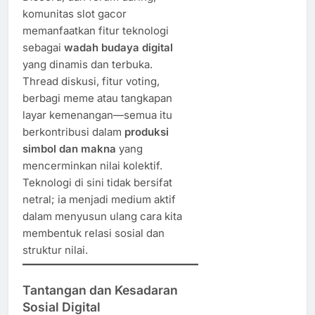
komunitas slot gacor
memanfaatkan fitur teknologi
sebagai
wadah budaya digital
yang dinamis dan terbuka.
Thread diskusi, fitur voting,
berbagi meme atau tangkapan
layar kemenangan—semua itu
berkontribusi dalam
produksi
simbol dan makna
yang
mencerminkan nilai kolektif.
Teknologi di sini tidak bersifat
netral; ia menjadi medium aktif
dalam menyusun ulang cara kita
membentuk relasi sosial dan
struktur nilai.
Tantangan dan Kesadaran
Sosial Digital