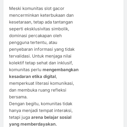
Meski komunitas slot gacor
mencerminkan keterbukaan dan
kesetaraan, tetap ada tantangan
seperti eksklusivitas simbolik,
dominasi percakapan oleh
pengguna tertentu, atau
penyebaran informasi yang tidak
tervalidasi. Untuk menjaga nilai
kolektif tetap sehat dan inklusif,
komunitas perlu
mengembangkan
kesadaran etika digital
,
memperkuat literasi komunikasi,
dan membuka ruang refleksi
bersama.
Dengan begitu, komunitas tidak
hanya menjadi tempat interaksi,
tetapi juga
arena belajar sosial
yang memberdayakan.