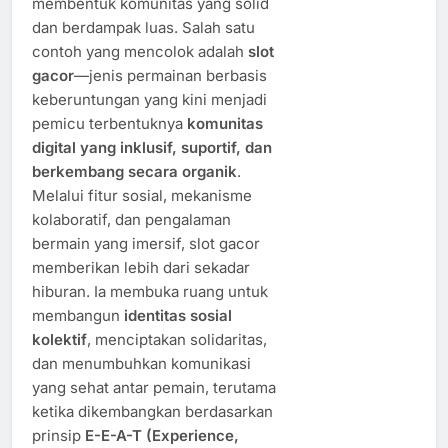
membentuk komunitas yang solid
dan berdampak luas. Salah satu
contoh yang mencolok adalah
slot
gacor
—jenis permainan berbasis
keberuntungan yang kini menjadi
pemicu terbentuknya
komunitas
digital yang inklusif, suportif, dan
berkembang secara organik
.
Melalui fitur sosial, mekanisme
kolaboratif, dan pengalaman
bermain yang imersif, slot gacor
memberikan lebih dari sekadar
hiburan. Ia membuka ruang untuk
membangun
identitas sosial
kolektif
, menciptakan solidaritas,
dan menumbuhkan komunikasi
yang sehat antar pemain, terutama
ketika dikembangkan berdasarkan
prinsip
E-E-A-T (Experience,