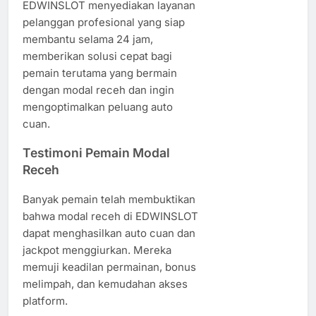
EDWINSLOT menyediakan layanan
pelanggan profesional yang siap
membantu selama 24 jam,
memberikan solusi cepat bagi
pemain terutama yang bermain
dengan modal receh dan ingin
mengoptimalkan peluang auto
cuan.
Testimoni Pemain Modal
Receh
Banyak pemain telah membuktikan
bahwa modal receh di EDWINSLOT
dapat menghasilkan auto cuan dan
jackpot menggiurkan. Mereka
memuji keadilan permainan, bonus
melimpah, dan kemudahan akses
platform.