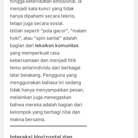
hingga keterlibatan emosional. Ia
menjadi kata kunci yang tidak
hanya dipahami secara teknis,
tetapi juga secara sosial.
Istilah seperti “pola gacor”, “malam
hoki”, atau “spin santai” adalah
bagian dari
leksikon komunitas
yang memperkuat rasa
kebersamaan dan menjadi titik
temu antarindividu dari berbagai
latar belakang. Pengguna yang
menggunakan bahasa ini sedang
tidak hanya menyampaikan pesan,
melainkan juga menegaskan
bahwa mereka adalah bagian dari
kelompok yang berbagi nilai dan
makna bersama.
Interaksi Horizontal dan