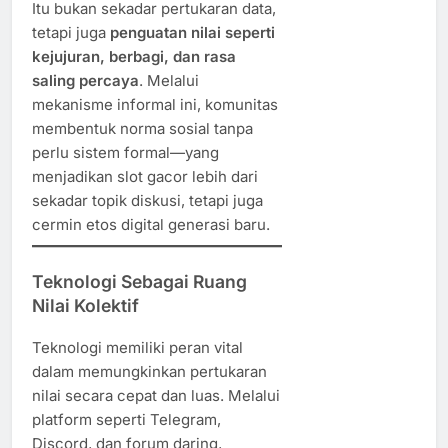
Itu bukan sekadar pertukaran data,
tetapi juga
penguatan nilai seperti
kejujuran, berbagi, dan rasa
saling percaya
. Melalui
mekanisme informal ini, komunitas
membentuk norma sosial tanpa
perlu sistem formal—yang
menjadikan slot gacor lebih dari
sekadar topik diskusi, tetapi juga
cermin etos digital generasi baru.
Teknologi Sebagai Ruang
Nilai Kolektif
Teknologi memiliki peran vital
dalam memungkinkan pertukaran
nilai secara cepat dan luas. Melalui
platform seperti Telegram,
Discord, dan forum daring,