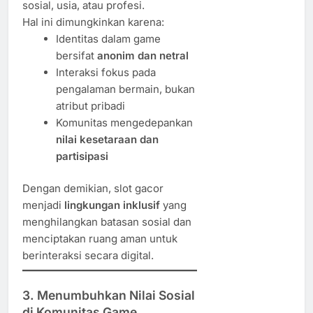
sosial, usia, atau profesi.
Hal ini dimungkinkan karena:
Identitas dalam game
bersifat
anonim dan netral
Interaksi fokus pada
pengalaman bermain, bukan
atribut pribadi
Komunitas mengedepankan
nilai kesetaraan dan
partisipasi
Dengan demikian, slot gacor
menjadi
lingkungan inklusif
yang
menghilangkan batasan sosial dan
menciptakan ruang aman untuk
berinteraksi secara digital.
3.
Menumbuhkan Nilai Sosial
di Komunitas Game