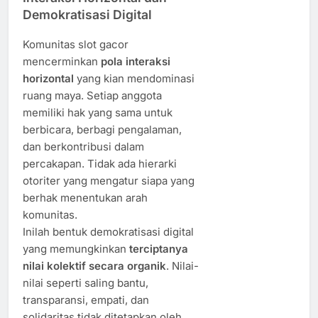
Demokratisasi Digital
Komunitas slot gacor
mencerminkan
pola interaksi
horizontal
yang kian mendominasi
ruang maya. Setiap anggota
memiliki hak yang sama untuk
berbicara, berbagi pengalaman,
dan berkontribusi dalam
percakapan. Tidak ada hierarki
otoriter yang mengatur siapa yang
berhak menentukan arah
komunitas.
Inilah bentuk demokratisasi digital
yang memungkinkan
terciptanya
nilai kolektif secara organik
. Nilai-
nilai seperti saling bantu,
transparansi, empati, dan
solidaritas tidak ditetapkan oleh