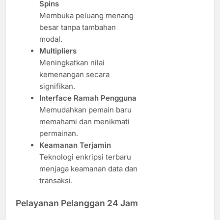
Spins
Membuka peluang menang
besar tanpa tambahan
modal.
Multipliers
Meningkatkan nilai
kemenangan secara
signifikan.
Interface Ramah Pengguna
Memudahkan pemain baru
memahami dan menikmati
permainan.
Keamanan Terjamin
Teknologi enkripsi terbaru
menjaga keamanan data dan
transaksi.
Pelayanan Pelanggan 24 Jam