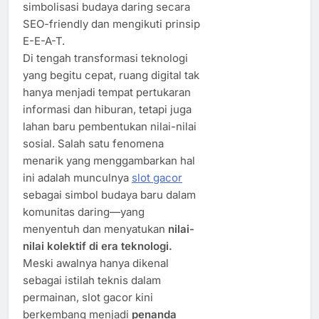
simbolisasi budaya daring secara
SEO-friendly dan mengikuti prinsip
E-E-A-T.
Di tengah transformasi teknologi
yang begitu cepat, ruang digital tak
hanya menjadi tempat pertukaran
informasi dan hiburan, tetapi juga
lahan baru pembentukan nilai-nilai
sosial. Salah satu fenomena
menarik yang menggambarkan hal
ini adalah munculnya
slot gacor
sebagai simbol budaya baru dalam
komunitas daring—yang
menyentuh dan menyatukan
nilai-
nilai kolektif di era teknologi.
Meski awalnya hanya dikenal
sebagai istilah teknis dalam
permainan, slot gacor kini
berkembang menjadi
penanda