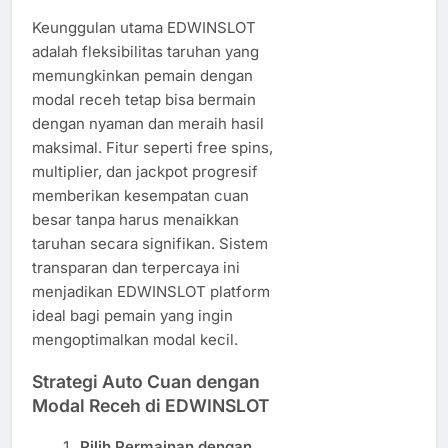
Keunggulan utama EDWINSLOT
adalah fleksibilitas taruhan yang
memungkinkan pemain dengan
modal receh tetap bisa bermain
dengan nyaman dan meraih hasil
maksimal. Fitur seperti free spins,
multiplier, dan jackpot progresif
memberikan kesempatan cuan
besar tanpa harus menaikkan
taruhan secara signifikan. Sistem
transparan dan terpercaya ini
menjadikan EDWINSLOT platform
ideal bagi pemain yang ingin
mengoptimalkan modal kecil.
Strategi Auto Cuan dengan
Modal Receh di EDWINSLOT
Pilih Permainan dengan