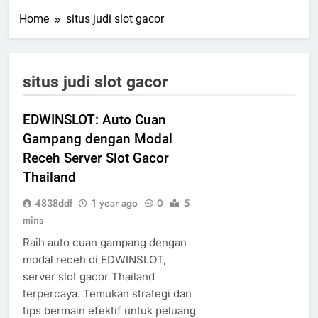
Home
situs judi slot gacor
situs judi slot gacor
EDWINSLOT: Auto Cuan
Gampang dengan Modal
Receh Server Slot Gacor
Thailand
4838ddf
1 year ago
0
5
mins
Raih auto cuan gampang dengan
modal receh di EDWINSLOT,
server slot gacor Thailand
terpercaya. Temukan strategi dan
tips bermain efektif untuk peluang