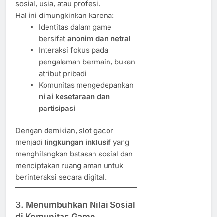
sosial, usia, atau profesi.
Hal ini dimungkinkan karena:
Identitas dalam game
bersifat
anonim dan netral
Interaksi fokus pada
pengalaman bermain, bukan
atribut pribadi
Komunitas mengedepankan
nilai kesetaraan dan
partisipasi
Dengan demikian, slot gacor
menjadi
lingkungan inklusif
yang
menghilangkan batasan sosial dan
menciptakan ruang aman untuk
berinteraksi secara digital.
3.
Menumbuhkan Nilai Sosial
di Komunitas Game