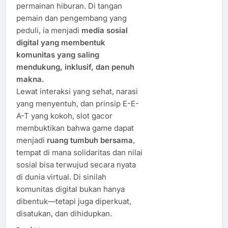
permainan hiburan. Di tangan
pemain dan pengembang yang
peduli, ia menjadi
media sosial
digital yang membentuk
komunitas yang saling
mendukung, inklusif, dan penuh
makna.
Lewat interaksi yang sehat, narasi
yang menyentuh, dan prinsip E-E-
A-T yang kokoh, slot gacor
membuktikan bahwa game dapat
menjadi
ruang tumbuh bersama
,
tempat di mana solidaritas dan nilai
sosial bisa terwujud secara nyata
di dunia virtual. Di sinilah
komunitas digital bukan hanya
dibentuk—tetapi juga diperkuat,
disatukan, dan dihidupkan.