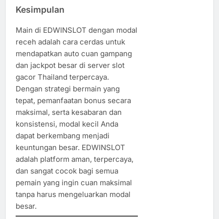
Kesimpulan
Main di EDWINSLOT dengan modal
receh adalah cara cerdas untuk
mendapatkan auto cuan gampang
dan jackpot besar di server slot
gacor Thailand terpercaya.
Dengan strategi bermain yang
tepat, pemanfaatan bonus secara
maksimal, serta kesabaran dan
konsistensi, modal kecil Anda
dapat berkembang menjadi
keuntungan besar. EDWINSLOT
adalah platform aman, terpercaya,
dan sangat cocok bagi semua
pemain yang ingin cuan maksimal
tanpa harus mengeluarkan modal
besar.