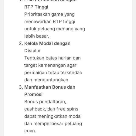
RTP Tinggi
Prioritaskan game yang
menawarkan RTP tinggi
untuk peluang menang yang
lebih besar.
Kelola Modal dengan
Disiplin
Tentukan batas harian dan
target kemenangan agar
permainan tetap terkendali
dan menguntungkan.
Manfaatkan Bonus dan
Promosi
Bonus pendaftaran,
cashback, dan free spins
dapat meningkatkan modal
dan memperbesar peluang
cuan.