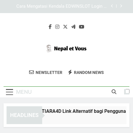
Skip
Login Edwinslot Lewat Safari untuk Pengguna
to
iPhone dengan Akses Lebih Aman
content
Tips Memilih Browser yang Tepat untuk Login
Lebah4D
Mengenal Fungsi TIARA4D Link Alternatif bagi
Pengguna
Cara Mengatasi Kendala EDWINSLOT Login di
Berbagai Perangkat
Login Edwinslot Lewat Safari untuk Pengguna
iPhone dengan Akses Lebih Aman
Nepal Et Vous
Jelajahi Keindahan Nepal Dengan Panduan
Tips Memilih Browser yang Tepat untuk Login
NEWSLETTER
RANDOM NEWS
Lebah4D
Dari Nepal Et Vous.
MENU
ngenal Fungsi TIARA4D Link Alternatif bagi Pengguna
HEADLINES
Weeks Ago