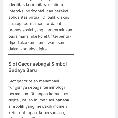
identitas komunitas
, medium
interaksi horizontal, dan perekat
solidaritas virtual. Di balik diskusi
strategi permainan, terdapat
proses sosial yang mencerminkan
bagaimana nilai kolektif terbentuk,
dipertukarkan, dan diwariskan
dalam konteks digital.
Slot Gacor sebagai Simbol
Budaya Baru
Slot gacor telah melampaui
fungsinya sebagai terminologi
permainan. Di tangan komunitas
digital, istilah ini menjadi
bahasa
simbolik
yang mewakili momen
keberuntungan, kebersamaan,