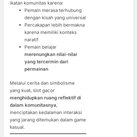
ikatan komunitas karena:
Pemain merasa terhubung
dengan kisah yang universal
Percakapan lebih bermakna
karena memiliki konteks
naratif
Pemain belajar
merenungkan nilai-nilai
yang tercermin dari
permainan
Melalui cerita dan simbolisme
yang kuat, slot gacor
menghidupkan ruang reflektif di
dalam komunitasnya
,
menciptakan kedalaman interaksi
yang jarang ditemukan dalam game
kasual.