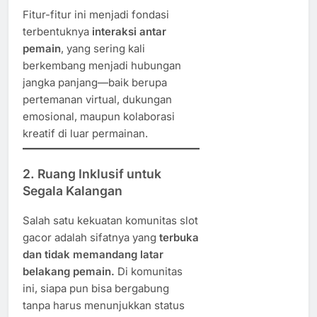
Fitur-fitur ini menjadi fondasi
terbentuknya
interaksi antar
pemain
, yang sering kali
berkembang menjadi hubungan
jangka panjang—baik berupa
pertemanan virtual, dukungan
emosional, maupun kolaborasi
kreatif di luar permainan.
2.
Ruang Inklusif untuk
Segala Kalangan
Salah satu kekuatan komunitas slot
gacor adalah sifatnya yang
terbuka
dan tidak memandang latar
belakang pemain.
Di komunitas
ini, siapa pun bisa bergabung
tanpa harus menunjukkan status