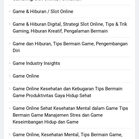
Game & Hiburan / Slot Online
Game & Hiburan Digital, Strategi Slot Online, Tips & Trik
Gaming, Hiburan Kreatif, Pengalaman Bermain
Game dan Hiburan, Tips Bermain Game, Pengembangan
Diri
Game Industry Insights
Game Online
Game Online Kesehatan dan Kebugaran Tips Bermain
Game Produktivitas Gaya Hidup Sehat
Game Online Sehat Kesehatan Mental dalam Game Tips
Bermain Game Manajemen Stres dan Game
Keseimbangan Hidup dan Game
Game Online, Kesehatan Mental, Tips Bermain Game,