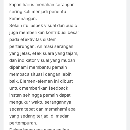
kapan harus menahan serangan
sering kali menjadi penentu
kemenangan.
Selain itu, aspek visual dan audio
juga memberikan kontribusi besar
pada efektivitas sistem
pertarungan. Animasi serangan
yang jelas, efek suara yang tajam,
dan indikator visual yang mudah
dipahami membantu pemain
membaca situasi dengan lebih
baik. Elemen-elemen ini dibuat
untuk memberikan feedback
instan sehingga pemain dapat
mengukur waktu serangannya
secara tepat dan memahami apa
yang sedang terjadi di medan
pertempuran.
Dalam beberapa game online