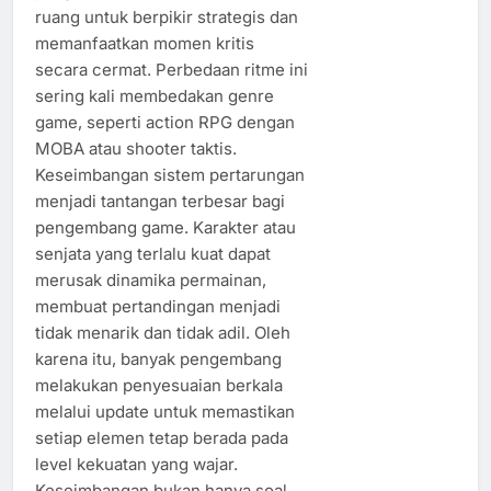
ruang untuk berpikir strategis dan
memanfaatkan momen kritis
secara cermat. Perbedaan ritme ini
sering kali membedakan genre
game, seperti action RPG dengan
MOBA atau shooter taktis.
Keseimbangan sistem pertarungan
menjadi tantangan terbesar bagi
pengembang game. Karakter atau
senjata yang terlalu kuat dapat
merusak dinamika permainan,
membuat pertandingan menjadi
tidak menarik dan tidak adil. Oleh
karena itu, banyak pengembang
melakukan penyesuaian berkala
melalui update untuk memastikan
setiap elemen tetap berada pada
level kekuatan yang wajar.
Keseimbangan bukan hanya soal