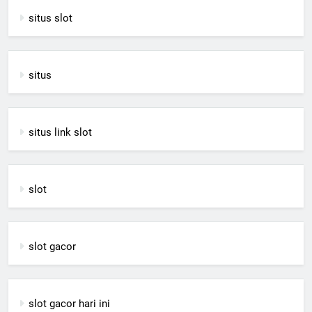
situs slot
situs
situs link slot
slot
slot gacor
slot gacor hari ini