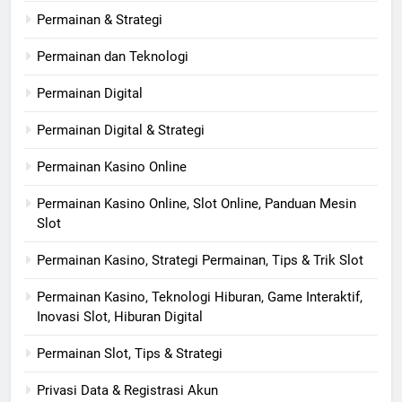
Permainan & Strategi
Permainan dan Teknologi
Permainan Digital
Permainan Digital & Strategi
Permainan Kasino Online
Permainan Kasino Online, Slot Online, Panduan Mesin
Slot
Permainan Kasino, Strategi Permainan, Tips & Trik Slot
Permainan Kasino, Teknologi Hiburan, Game Interaktif,
Inovasi Slot, Hiburan Digital
Permainan Slot, Tips & Strategi
Privasi Data & Registrasi Akun