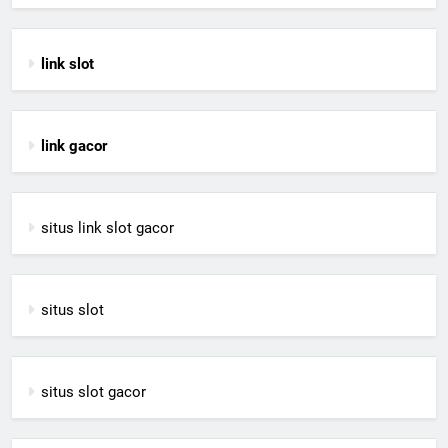
link slot
link gacor
situs link slot gacor
situs slot
situs slot gacor