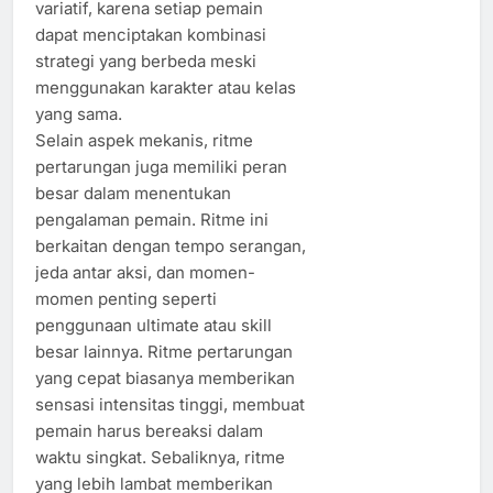
variatif, karena setiap pemain
dapat menciptakan kombinasi
strategi yang berbeda meski
menggunakan karakter atau kelas
yang sama.
Selain aspek mekanis, ritme
pertarungan juga memiliki peran
besar dalam menentukan
pengalaman pemain. Ritme ini
berkaitan dengan tempo serangan,
jeda antar aksi, dan momen-
momen penting seperti
penggunaan ultimate atau skill
besar lainnya. Ritme pertarungan
yang cepat biasanya memberikan
sensasi intensitas tinggi, membuat
pemain harus bereaksi dalam
waktu singkat. Sebaliknya, ritme
yang lebih lambat memberikan