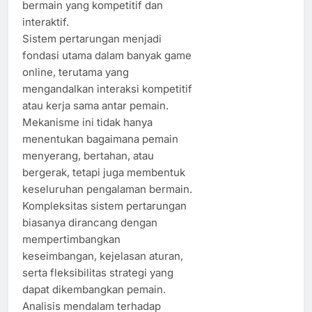
bermain yang kompetitif dan
interaktif.
Sistem pertarungan menjadi
fondasi utama dalam banyak game
online, terutama yang
mengandalkan interaksi kompetitif
atau kerja sama antar pemain.
Mekanisme ini tidak hanya
menentukan bagaimana pemain
menyerang, bertahan, atau
bergerak, tetapi juga membentuk
keseluruhan pengalaman bermain.
Kompleksitas sistem pertarungan
biasanya dirancang dengan
mempertimbangkan
keseimbangan, kejelasan aturan,
serta fleksibilitas strategi yang
dapat dikembangkan pemain.
Analisis mendalam terhadap