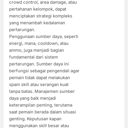
crowd control, area damage, atau
pertahanan kelompok, dapat
menciptakan strategi kompleks
yang menambah kedalaman
pertarungan.
Penggunaan sumber daya, seperti
energi, mana, cooldown, atau
ammo, juga menjadi bagian
fundamental dari sistem
pertarungan. Sumber daya ini
berfungsi sebagai pengendali agar
pemain tidak dapat melakukan
spam skill atau serangan kuat
tanpa batas. Manajemen sumber
daya yang baik menjadi
keterampilan penting, terutama
saat pemain berada dalam situasi
genting. Keputusan kapan
menggunakan skill besar atau