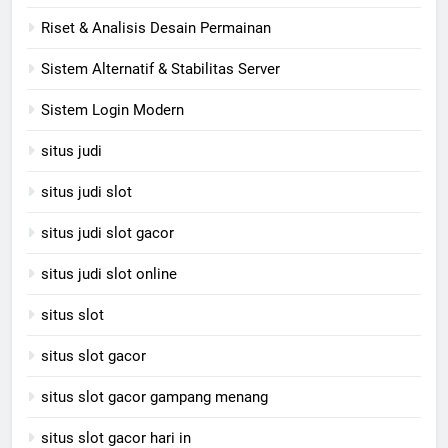
Riset & Analisis Desain Permainan
Sistem Alternatif & Stabilitas Server
Sistem Login Modern
situs judi
situs judi slot
situs judi slot gacor
situs judi slot online
situs slot
situs slot gacor
situs slot gacor gampang menang
situs slot gacor hari in