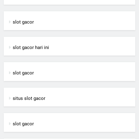
slot gacor
slot gacor hari ini
slot gacor
situs slot gacor
slot gacor