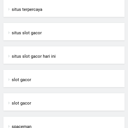
situs terpercaya
situs slot gacor
situs slot gacor hari ini
slot gacor
slot gacor
spaceman