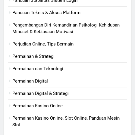
Panduan Stabilitas Sistem Login
Panduan Teknis & Akses Platform
Pengembangan Diri Kemandirian Psikologi Kehidupan
Mindset & Kebiasaan Motivasi
Perjudian Online, Tips Bermain
Permainan & Strategi
Permainan dan Teknologi
Permainan Digital
Permainan Digital & Strategi
Permainan Kasino Online
Permainan Kasino Online, Slot Online, Panduan Mesin
Slot