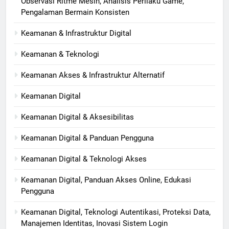
Observasi Ritme Mesin, Analisis Perilaku Game,
Pengalaman Bermain Konsisten
Keamanan & Infrastruktur Digital
Keamanan & Teknologi
Keamanan Akses & Infrastruktur Alternatif
Keamanan Digital
Keamanan Digital & Aksesibilitas
Keamanan Digital & Panduan Pengguna
Keamanan Digital & Teknologi Akses
Keamanan Digital, Panduan Akses Online, Edukasi
Pengguna
Keamanan Digital, Teknologi Autentikasi, Proteksi Data,
Manajemen Identitas, Inovasi Sistem Login