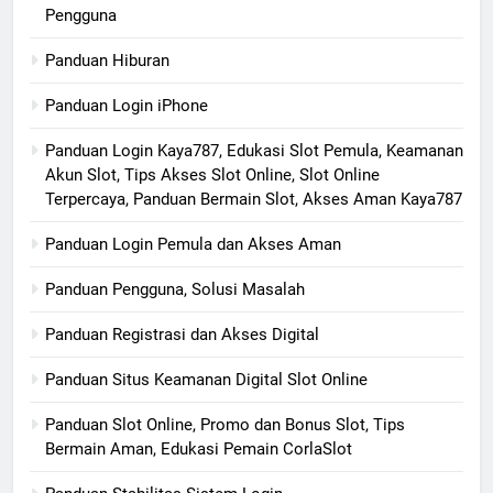
Pengguna
Panduan Hiburan
Panduan Login iPhone
Panduan Login Kaya787, Edukasi Slot Pemula, Keamanan
Akun Slot, Tips Akses Slot Online, Slot Online
Terpercaya, Panduan Bermain Slot, Akses Aman Kaya787
Panduan Login Pemula dan Akses Aman
Panduan Pengguna, Solusi Masalah
Panduan Registrasi dan Akses Digital
Panduan Situs Keamanan Digital Slot Online
Panduan Slot Online, Promo dan Bonus Slot, Tips
Bermain Aman, Edukasi Pemain CorlaSlot