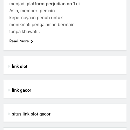
menjadi
platform perjudian no 1
di
Asia, memberi pemain
kepercayaan penuh untuk
menikmati pengalaman bermain
tanpa khawatir.
Read More
link slot
link gacor
situs link slot gacor