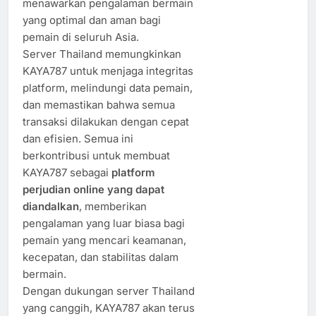
menawarkan pengalaman bermain
yang optimal dan aman bagi
pemain di seluruh Asia.
Server Thailand memungkinkan
KAYA787 untuk menjaga integritas
platform, melindungi data pemain,
dan memastikan bahwa semua
transaksi dilakukan dengan cepat
dan efisien. Semua ini
berkontribusi untuk membuat
KAYA787 sebagai
platform
perjudian online yang dapat
diandalkan
, memberikan
pengalaman yang luar biasa bagi
pemain yang mencari keamanan,
kecepatan, dan stabilitas dalam
bermain.
Dengan dukungan server Thailand
yang canggih, KAYA787 akan terus