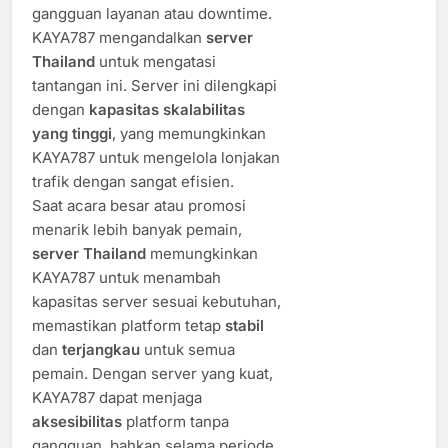
gangguan layanan atau downtime.
KAYA787 mengandalkan
server
Thailand
untuk mengatasi
tantangan ini. Server ini dilengkapi
dengan
kapasitas skalabilitas
yang tinggi
, yang memungkinkan
KAYA787 untuk mengelola lonjakan
trafik dengan sangat efisien.
Saat acara besar atau promosi
menarik lebih banyak pemain,
server Thailand
memungkinkan
KAYA787 untuk menambah
kapasitas server sesuai kebutuhan,
memastikan platform tetap
stabil
dan
terjangkau
untuk semua
pemain. Dengan server yang kuat,
KAYA787 dapat menjaga
aksesibilitas
platform tanpa
gangguan, bahkan selama periode