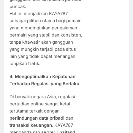
puncak.
Hal ini menjadikan KAYA787
sebagai pilihan utama bagi pemain
yang menginginkan pengalaman
bermain yang stabil dan konsisten,
tanpa khawatir akan gangguan
yang mungkin terjadi pada situs
lain yang tidak dapat menangani
lonjakan trafik.
4.
Mengoptimalkan Kepatuhan
Terhadap Regulasi yang Berlaku
Di banyak negara Asia, regulasi
perjudian online sangat ketat,
terutama terkait dengan
perlindungan data pribadi
dan
transaksi keuangan
. KAYA787
mengandalkan
server Thailand