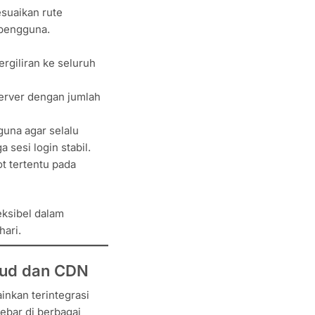
suaikan rute
 pengguna.
giliran ke seluruh
erver dengan jumlah
una agar selalu
sesi login stabil.
 tertentu pada
eksibel dalam
hari.
loud dan CDN
ainkan terintegrasi
ebar di berbagai