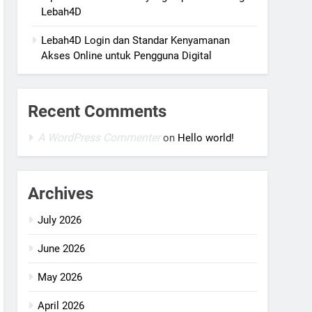
Lebah4D
Lebah4D Login dan Standar Kenyamanan
Akses Online untuk Pengguna Digital
Recent Comments
A WordPress Commenter
on
Hello world!
Archives
July 2026
June 2026
May 2026
April 2026