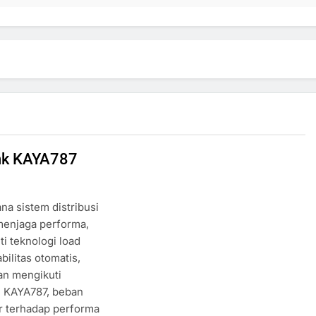
ink KAYA787
a sistem distribusi
enjaga performa,
i teknologi load
bilitas otomatis,
an mengikuti
ti KAYA787, beban
r terhadap performa