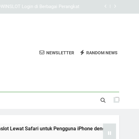
WINSLOT Login di Berbagai Perangkat
gguna iPhone dengan Akses Lebih Aman
owser yang Tepat untuk Login Lebah4D
TIARA4D Link Alternatif bagi Pengguna
NEWSLETTER
RANDOM NEWS
WINSLOT Login di Berbagai Perangkat
gguna iPhone dengan Akses Lebih Aman
owser yang Tepat untuk Login Lebah4D
 Safari untuk Pengguna iPhone dengan Akses Lebih Aman