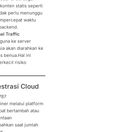
onten statis seperti
idak perlu menunggu
mempercepat waktu
backend.
l Traffic
guna ke server
sia akan diarahkan ke
s benua.Hal ini
kecil risiko
estrasi Cloud
787
iner melalui platform
apat bertambah atau
intaan
bahkan saat jumlah
t.