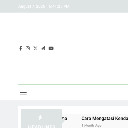
Skip
August 7, 2026
6:41:26 PM
to
content
Nep
Jelajahi 
rnatif bagi Pengguna
Cara Mengatasi Kendala EDWINSLO
1 Month Ago
HEADLINES