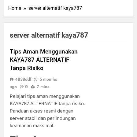
Home
server alternatif kaya787
server alternatif kaya787
Tips Aman Menggunakan
KAYA787 ALTERNATIF
Tanpa Risiko
4838ddf
5 months
ago
0
7 mins
Pelajari tips aman menggunakan
KAYA787 ALTERNATIF tanpa risiko.
Panduan akses resmi dengan
server stabil dan perlindungan
keamanan maksimal.