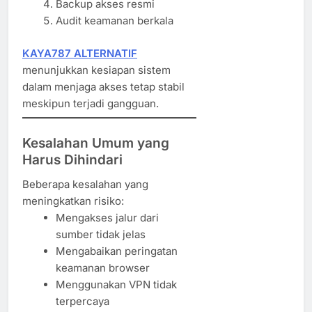
Backup akses resmi
Audit keamanan berkala
KAYA787 ALTERNATIF
menunjukkan kesiapan sistem
dalam menjaga akses tetap stabil
meskipun terjadi gangguan.
Kesalahan Umum yang
Harus Dihindari
Beberapa kesalahan yang
meningkatkan risiko:
Mengakses jalur dari
sumber tidak jelas
Mengabaikan peringatan
keamanan browser
Menggunakan VPN tidak
terpercaya