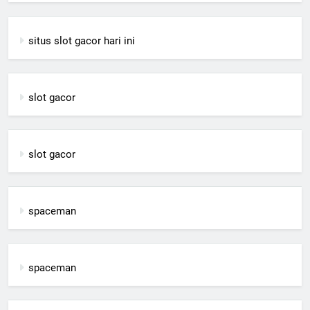
situs slot gacor hari ini
slot gacor
slot gacor
spaceman
spaceman