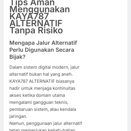
Tips Aman
Menggunakan
KAYA787
ALTERNATIF
Tanpa Risiko
Mengapa Jalur Alternatif
Perlu Digunakan Secara
Bijak?
Dalam sistem digital modern, jalur
alternatif bukan hal yang aneh.
KAYA787 ALTERNATIF biasanya
hadir untuk menjaga kontinuitas
akses ketika domain utama
mengalami gangguan teknis,
pembaruan sistem, atau kendala
jaringan.
Namun, penggunaan jalur alternatif
tetap memerlukan kehati-hatian.