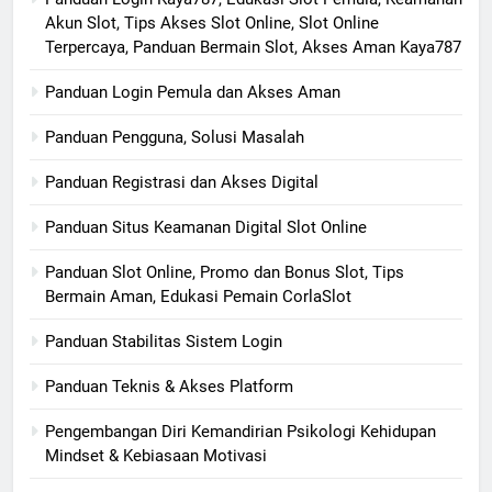
Akun Slot, Tips Akses Slot Online, Slot Online
Terpercaya, Panduan Bermain Slot, Akses Aman Kaya787
Panduan Login Pemula dan Akses Aman
Panduan Pengguna, Solusi Masalah
Panduan Registrasi dan Akses Digital
Panduan Situs Keamanan Digital Slot Online
Panduan Slot Online, Promo dan Bonus Slot, Tips
Bermain Aman, Edukasi Pemain CorlaSlot
Panduan Stabilitas Sistem Login
Panduan Teknis & Akses Platform
Pengembangan Diri Kemandirian Psikologi Kehidupan
Mindset & Kebiasaan Motivasi