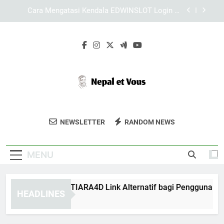
Skip
Login Edwinslot Lewat Safari untuk Pengguna
to
iPhone dengan Akses Lebih Aman
content
Tips Memilih Browser yang Tepat untuk Login
Lebah4D
Mengenal Fungsi TIARA4D Link Alternatif bagi
Pengguna
Cara Mengatasi Kendala EDWINSLOT Login di
Berbagai Perangkat
Login Edwinslot Lewat Safari untuk Pengguna
iPhone dengan Akses Lebih Aman
Nepal Et Vous
Jelajahi Keindahan Nepal Dengan Panduan
Tips Memilih Browser yang Tepat untuk Login
NEWSLETTER
RANDOM NEWS
Lebah4D
Dari Nepal Et Vous.
MENU
ngenal Fungsi TIARA4D Link Alternatif bagi Pengguna
HEADLINES
Weeks Ago