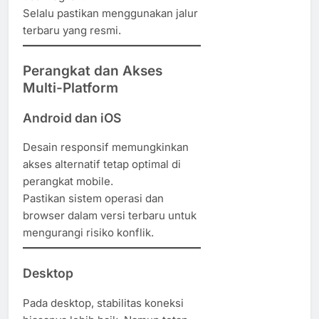
Selalu pastikan menggunakan jalur
terbaru yang resmi.
Perangkat dan Akses
Multi-Platform
Android dan iOS
Desain responsif memungkinkan
akses alternatif tetap optimal di
perangkat mobile.
Pastikan sistem operasi dan
browser dalam versi terbaru untuk
mengurangi risiko konflik.
Desktop
Pada desktop, stabilitas koneksi