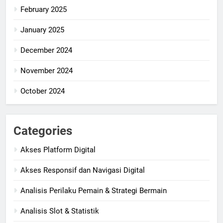
February 2025
January 2025
December 2024
November 2024
October 2024
Categories
Akses Platform Digital
Akses Responsif dan Navigasi Digital
Analisis Perilaku Pemain & Strategi Bermain
Analisis Slot & Statistik