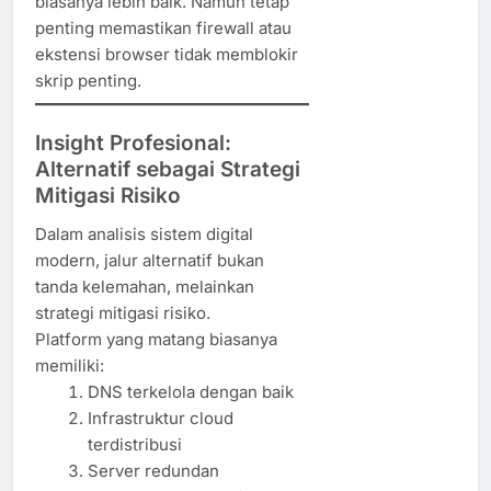
biasanya lebih baik. Namun tetap
penting memastikan firewall atau
ekstensi browser tidak memblokir
skrip penting.
Insight Profesional:
Alternatif sebagai Strategi
Mitigasi Risiko
Dalam analisis sistem digital
modern, jalur alternatif bukan
tanda kelemahan, melainkan
strategi mitigasi risiko.
Platform yang matang biasanya
memiliki:
DNS terkelola dengan baik
Infrastruktur cloud
terdistribusi
Server redundan