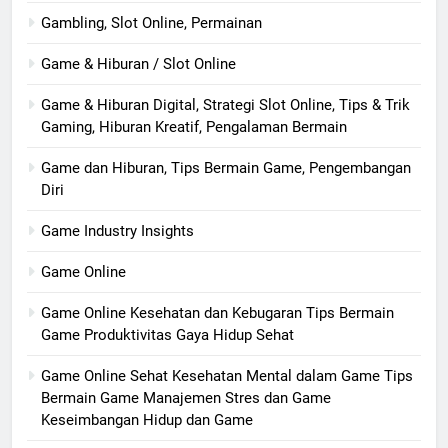
Gambling, Slot Online, Permainan
Game & Hiburan / Slot Online
Game & Hiburan Digital, Strategi Slot Online, Tips & Trik
Gaming, Hiburan Kreatif, Pengalaman Bermain
Game dan Hiburan, Tips Bermain Game, Pengembangan
Diri
Game Industry Insights
Game Online
Game Online Kesehatan dan Kebugaran Tips Bermain
Game Produktivitas Gaya Hidup Sehat
Game Online Sehat Kesehatan Mental dalam Game Tips
Bermain Game Manajemen Stres dan Game
Keseimbangan Hidup dan Game