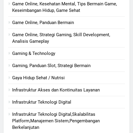
Game Online, Kesehatan Mental, Tips Bermain Game,
Keseimbangan Hidup, Game Sehat
Game Online, Panduan Bermain
Game Online, Strategi Gaming, Skill Development,
Analisis Gameplay
Gaming & Technology
Gaming, Panduan Slot, Strategi Bermain
Gaya Hidup Sehat / Nutrisi
Infrastruktur Akses dan Kontinuitas Layanan
Infrastruktur Teknologi Digital
Infrastruktur Teknologi Digital,Skalabilitas
Platform,Manajemen Sistem,Pengembangan
Berkelanjutan