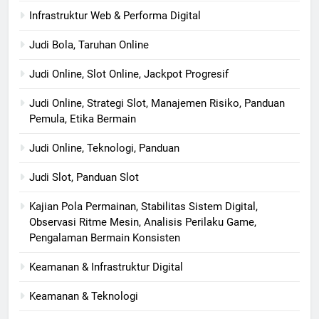
Infrastruktur Web & Performa Digital
Judi Bola, Taruhan Online
Judi Online, Slot Online, Jackpot Progresif
Judi Online, Strategi Slot, Manajemen Risiko, Panduan
Pemula, Etika Bermain
Judi Online, Teknologi, Panduan
Judi Slot, Panduan Slot
Kajian Pola Permainan, Stabilitas Sistem Digital,
Observasi Ritme Mesin, Analisis Perilaku Game,
Pengalaman Bermain Konsisten
Keamanan & Infrastruktur Digital
Keamanan & Teknologi