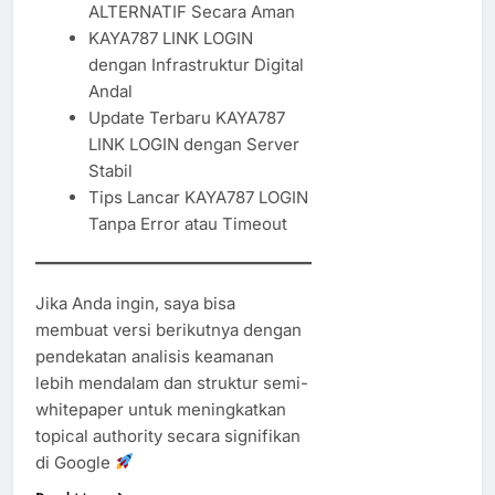
ALTERNATIF Secara Aman
KAYA787 LINK LOGIN
dengan Infrastruktur Digital
Andal
Update Terbaru KAYA787
LINK LOGIN dengan Server
Stabil
Tips Lancar KAYA787 LOGIN
Tanpa Error atau Timeout
Jika Anda ingin, saya bisa
membuat versi berikutnya dengan
pendekatan analisis keamanan
lebih mendalam dan struktur semi-
whitepaper untuk meningkatkan
topical authority secara signifikan
di Google