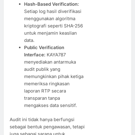
Hash-Based Verification:
Setiap log hasil diverifikasi
menggunakan algoritma
kriptografi seperti SHA-256
untuk menjamin keaslian
data.
Public Verification
Interface:
KAYA787
menyediakan antarmuka
audit publik yang
memungkinkan pihak ketiga
memeriksa ringkasan
laporan RTP secara
transparan tanpa
mengakses data sensitif.
Audit ini tidak hanya berfungsi
sebagai bentuk pengawasan, tetapi
juga sebagai sarana untuk