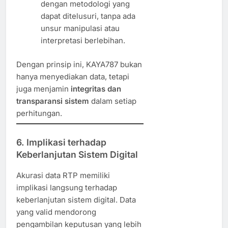
dengan metodologi yang
dapat ditelusuri, tanpa ada
unsur manipulasi atau
interpretasi berlebihan.
Dengan prinsip ini, KAYA787 bukan
hanya menyediakan data, tetapi
juga menjamin
integritas dan
transparansi sistem
dalam setiap
perhitungan.
6. Implikasi terhadap
Keberlanjutan Sistem Digital
Akurasi data RTP memiliki
implikasi langsung terhadap
keberlanjutan sistem digital. Data
yang valid mendorong
pengambilan keputusan yang lebih