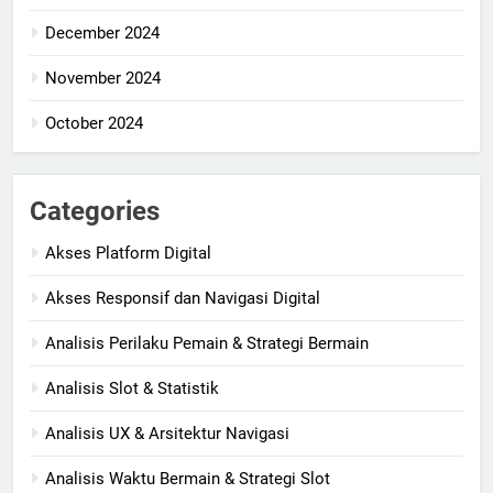
December 2024
November 2024
October 2024
Categories
Akses Platform Digital
Akses Responsif dan Navigasi Digital
Analisis Perilaku Pemain & Strategi Bermain
Analisis Slot & Statistik
Analisis UX & Arsitektur Navigasi
Analisis Waktu Bermain & Strategi Slot