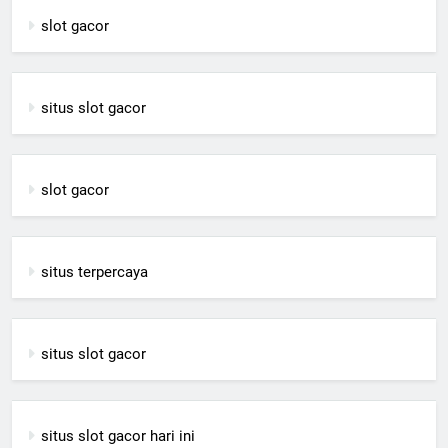
slot gacor
situs slot gacor
slot gacor
situs terpercaya
situs slot gacor
situs slot gacor hari ini