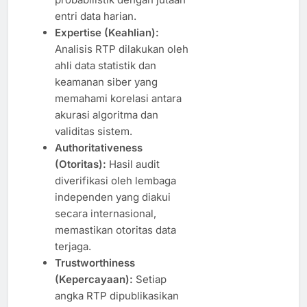
entri data harian.
Expertise (Keahlian):
Analisis RTP dilakukan oleh
ahli data statistik dan
keamanan siber yang
memahami korelasi antara
akurasi algoritma dan
validitas sistem.
Authoritativeness
(Otoritas):
Hasil audit
diverifikasi oleh lembaga
independen yang diakui
secara internasional,
memastikan otoritas data
terjaga.
Trustworthiness
(Kepercayaan):
Setiap
angka RTP dipublikasikan