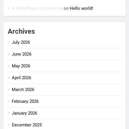
A WordPress Commenter
on
Hello world!
Archives
July 2026
June 2026
May 2026
April 2026
March 2026
February 2026
January 2026
December 2025