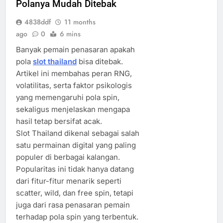
Polanya Mudah Ditebak
4838ddf
11 months
ago
0
6 mins
Banyak pemain penasaran apakah
pola
slot thailand
bisa ditebak.
Artikel ini membahas peran RNG,
volatilitas, serta faktor psikologis
yang memengaruhi pola spin,
sekaligus menjelaskan mengapa
hasil tetap bersifat acak.
Slot Thailand dikenal sebagai salah
satu permainan digital yang paling
populer di berbagai kalangan.
Popularitas ini tidak hanya datang
dari fitur-fitur menarik seperti
scatter, wild, dan free spin, tetapi
juga dari rasa penasaran pemain
terhadap pola spin yang terbentuk.