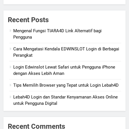
Recent Posts
Mengenal Fungsi TIARA4D Link Alternatif bagi
Pengguna
Cara Mengatasi Kendala EDWINSLOT Login di Berbagai
Perangkat
Login Edwinslot Lewat Safari untuk Pengguna iPhone
dengan Akses Lebih Aman
Tips Memilih Browser yang Tepat untuk Login Lebah4D
Lebah4D Login dan Standar Kenyamanan Akses Online
untuk Pengguna Digital
Recent Comments