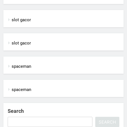
slot gacor
slot gacor
spaceman
spaceman
Search
SEARCH