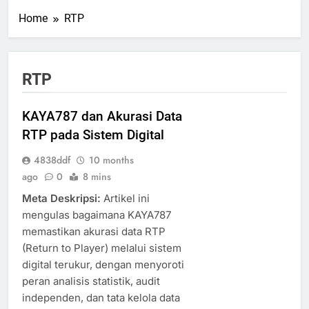
Home
RTP
RTP
KAYA787 dan Akurasi Data
RTP pada Sistem Digital
4838ddf
10 months
ago
0
8 mins
Meta Deskripsi:
Artikel ini
mengulas bagaimana KAYA787
memastikan akurasi data RTP
(Return to Player) melalui sistem
digital terukur, dengan menyoroti
peran analisis statistik, audit
independen, dan tata kelola data