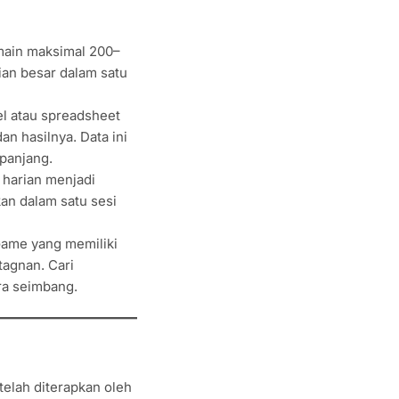
main maksimal 200–
an besar dalam satu
l atau spreadsheet
an hasilnya. Data ini
panjang.
 harian menjadi
an dalam satu sesi
ame yang memiliki
tagnan. Cari
a seimbang.
telah diterapkan oleh