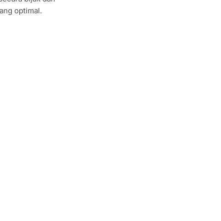
yang optimal.