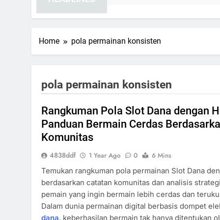
Home
pola permainan konsisten
pola permainan konsisten
Rangkuman Pola Slot Dana dengan Ha
Panduan Bermain Cerdas Berdasarka
Komunitas
4838ddf
1 Year Ago
0
6 Mins
Temukan rangkuman pola permainan Slot Dana deng
berdasarkan catatan komunitas dan analisis strateg
pemain yang ingin bermain lebih cerdas dan teruku
Dalam dunia permainan digital berbasis dompet ele
dana
, keberhasilan bermain tak hanya ditentukan 