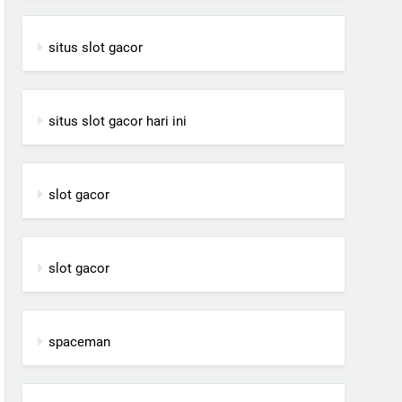
situs slot gacor
situs slot gacor hari ini
slot gacor
slot gacor
spaceman