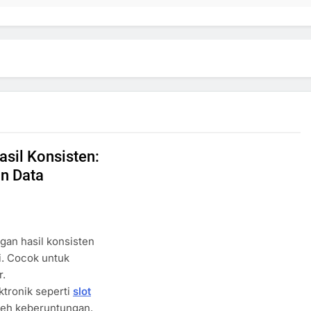
sil Konsisten:
n Data
an hasil konsisten
i. Cocok untuk
r.
ktronik seperti
slot
oleh keberuntungan.