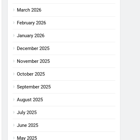
March 2026
February 2026
January 2026
December 2025
November 2025
October 2025
September 2025
August 2025
July 2025
June 2025
May 2025