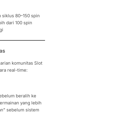
m siklus 80–150 spin
ih dari 100 spin
gi
as
arian komunitas Slot
ra real-time:
ebelum beralih ke
ermainan yang lebih
san” sebelum sistem