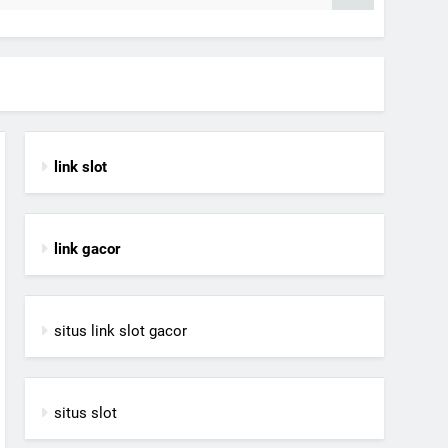
link slot
link gacor
situs link slot gacor
situs slot