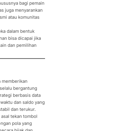
khususnya bagi pemain
as juga menyarankan
esmi atau komunitas
ka dalam bentuk
an bisa dicapai jika
ain dan pemilihan
n
memberikan
selalu bergantung
rategi berbasis data
 waktu dan saldo yang
tabil dan terukur.
 asal tekan tombol
engan pola yang
secara bijak dan