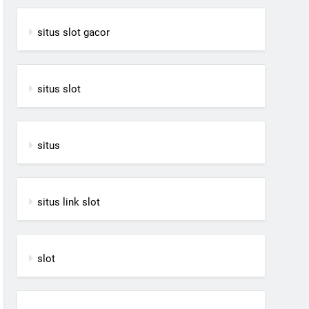
situs slot gacor
situs slot
situs
situs link slot
slot