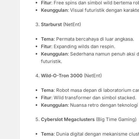
Fitur
: Free spins dan simbol wild bertema ro
Keunggulan
: Visual futuristik dengan karakt
Starburst
(NetEnt)
Tema
: Permata bercahaya di luar angkasa.
Fitur
: Expanding wilds dan respin.
Keunggulan
: Sederhana namun penuh aksi d
futuristik.
Wild-O-Tron 3000
(NetEnt)
Tema
: Robot masa depan di laboratorium ca
Fitur
: Wild transformer dan simbol stacked.
Keunggulan
: Nuansa retro dengan teknologi f
Cyberslot Megaclusters
(Big Time Gaming)
Tema
: Dunia digital dengan mekanisme clust