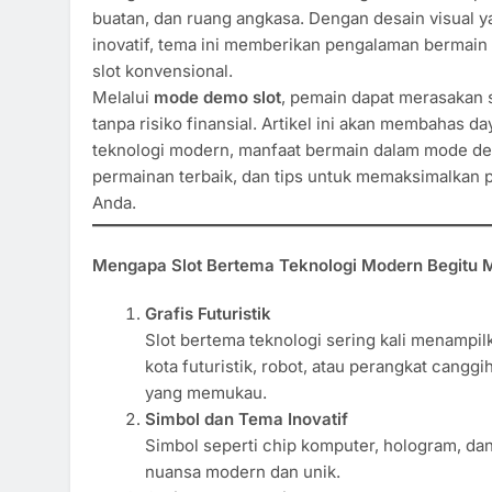
buatan, dan ruang angkasa. Dengan desain visual y
inovatif, tema ini memberikan pengalaman bermain
slot konvensional.
Melalui
mode demo slot
, pemain dapat merasakan
tanpa risiko finansial. Artikel ini akan membahas da
teknologi modern, manfaat bermain dalam mode d
permainan terbaik, dan tips untuk memaksimalkan
Anda.
Mengapa Slot Bertema Teknologi Modern Begitu 
Grafis Futuristik
Slot bertema teknologi sering kali menampil
kota futuristik, robot, atau perangkat cangg
yang memukau.
Simbol dan Tema Inovatif
Simbol seperti chip komputer, hologram, da
nuansa modern dan unik.