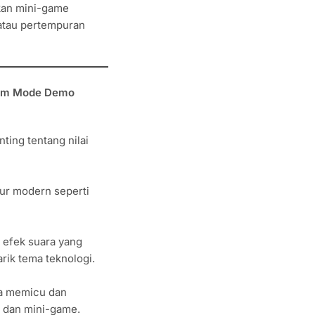
akan mini-game
a atau pertempuran
alam Mode Demo
ing tentang nilai
r modern seperti
 efek suara yang
arik tema teknologi.
a memicu dan
s dan mini-game.