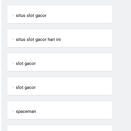
situs slot gacor
situs slot gacor hari ini
slot gacor
slot gacor
spaceman