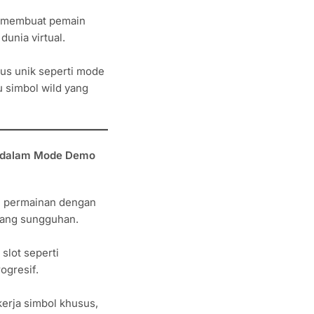
ng membuat pemain
unia virtual.
onus unik seperti mode
u simbol wild yang
n dalam Mode Demo
 permainan dengan
uang sungguhan.
slot seperti
ogresif.
erja simbol khusus,