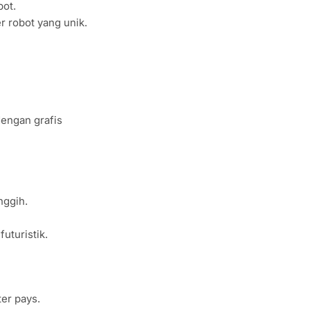
bot.
er robot yang unik.
engan grafis
nggih.
uturistik.
er pays.