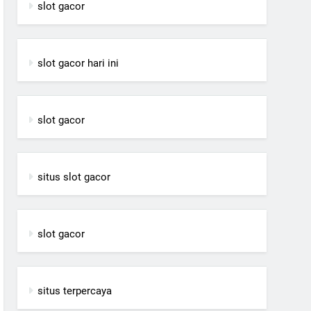
slot gacor
slot gacor hari ini
slot gacor
situs slot gacor
slot gacor
situs terpercaya