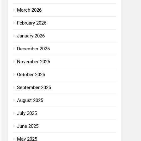
March 2026
February 2026
January 2026
December 2025
November 2025
October 2025
September 2025
August 2025
July 2025
June 2025
May 2025