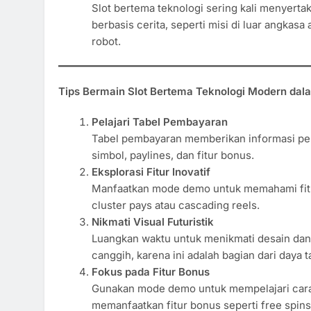
Slot bertema teknologi sering kali menyert
berbasis cerita, seperti misi di luar angkas
robot.
Tips Bermain Slot Bertema Teknologi Modern d
Pelajari Tabel Pembayaran
Tabel pembayaran memberikan informasi pent
simbol, paylines, dan fitur bonus.
Eksplorasi Fitur Inovatif
Manfaatkan mode demo untuk memahami fitu
cluster pays atau cascading reels.
Nikmati Visual Futuristik
Luangkan waktu untuk menikmati desain dan
canggih, karena ini adalah bagian dari daya t
Fokus pada Fitur Bonus
Gunakan mode demo untuk mempelajari car
memanfaatkan fitur bonus seperti free spin