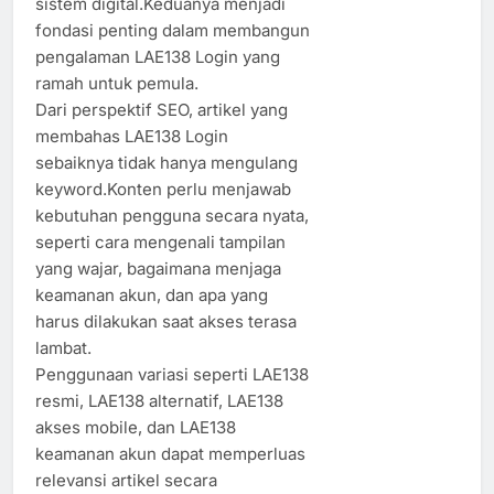
sistem digital.Keduanya menjadi
fondasi penting dalam membangun
pengalaman LAE138 Login yang
ramah untuk pemula.
Dari perspektif SEO, artikel yang
membahas LAE138 Login
sebaiknya tidak hanya mengulang
keyword.Konten perlu menjawab
kebutuhan pengguna secara nyata,
seperti cara mengenali tampilan
yang wajar, bagaimana menjaga
keamanan akun, dan apa yang
harus dilakukan saat akses terasa
lambat.
Penggunaan variasi seperti LAE138
resmi, LAE138 alternatif, LAE138
akses mobile, dan LAE138
keamanan akun dapat memperluas
relevansi artikel secara