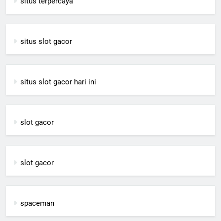
situs terpercaya
situs slot gacor
situs slot gacor hari ini
slot gacor
slot gacor
spaceman