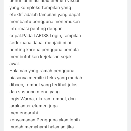
penuh animasi atau elemen visual
yang kompleks.Tampilan yang
efektif adalah tampilan yang dapat
membantu pengguna menemukan
informasi penting dengan
cepat.Pada LAE138 Login, tampilan
sederhana dapat menjadi nilai
penting karena pengguna pemula
membutuhkan kejelasan sejak
awal.
Halaman yang ramah pengguna
biasanya memiliki teks yang mudah
dibaca, tombol yang terlihat jelas,
dan susunan menu yang
logis.Warna, ukuran tombol, dan
jarak antar elemen juga
memengaruhi
kenyamanan.Pengguna akan lebih
mudah memahami halaman jika