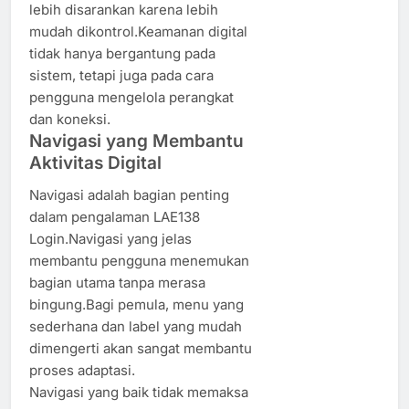
lebih disarankan karena lebih
mudah dikontrol.Keamanan digital
tidak hanya bergantung pada
sistem, tetapi juga pada cara
pengguna mengelola perangkat
dan koneksi.
Navigasi yang Membantu
Aktivitas Digital
Navigasi adalah bagian penting
dalam pengalaman LAE138
Login.Navigasi yang jelas
membantu pengguna menemukan
bagian utama tanpa merasa
bingung.Bagi pemula, menu yang
sederhana dan label yang mudah
dimengerti akan sangat membantu
proses adaptasi.
Navigasi yang baik tidak memaksa