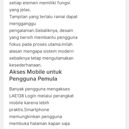
setiap elemen memiliki fungsi
yang jelas.
Tampilan yang terlalu ramai dapat
mengganggu
pengalaman.Sebaliknya, desain
yang bersih membantu pengguna
fokus pada proses utama.Inilah
alasan mengapa sistem modern
sebaiknya tetap mengutamakan
kesederhanaan.
Akses Mobile untuk
Pengguna Pemula
Banyak pengguna mengakses
LAE138 Login melalui perangkat
mobile karena lebih
praktis.Smartphone
memungkinkan pengguna
membuka halaman kapan saja