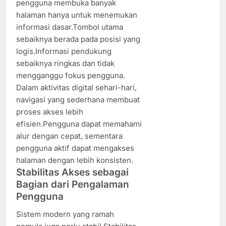
pengguna membuka banyak
halaman hanya untuk menemukan
informasi dasar.Tombol utama
sebaiknya berada pada posisi yang
logis.Informasi pendukung
sebaiknya ringkas dan tidak
mengganggu fokus pengguna.
Dalam aktivitas digital sehari-hari,
navigasi yang sederhana membuat
proses akses lebih
efisien.Pengguna dapat memahami
alur dengan cepat, sementara
pengguna aktif dapat mengakses
halaman dengan lebih konsisten.
Stabilitas Akses sebagai
Bagian dari Pengalaman
Pengguna
Sistem modern yang ramah