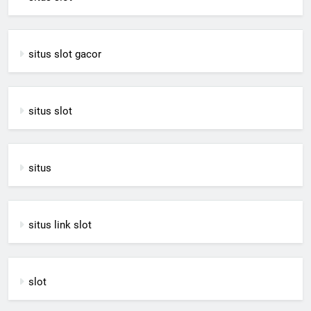
situs slot gacor
situs slot
situs
situs link slot
slot