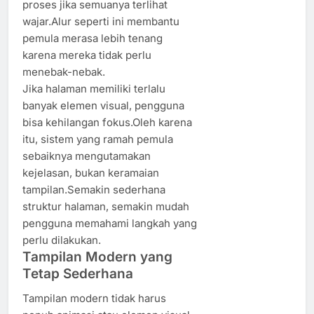
proses jika semuanya terlihat
wajar.Alur seperti ini membantu
pemula merasa lebih tenang
karena mereka tidak perlu
menebak-nebak.
Jika halaman memiliki terlalu
banyak elemen visual, pengguna
bisa kehilangan fokus.Oleh karena
itu, sistem yang ramah pemula
sebaiknya mengutamakan
kejelasan, bukan keramaian
tampilan.Semakin sederhana
struktur halaman, semakin mudah
pengguna memahami langkah yang
perlu dilakukan.
Tampilan Modern yang
Tetap Sederhana
Tampilan modern tidak harus