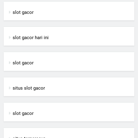
slot gacor
slot gacor hari ini
slot gacor
situs slot gacor
slot gacor