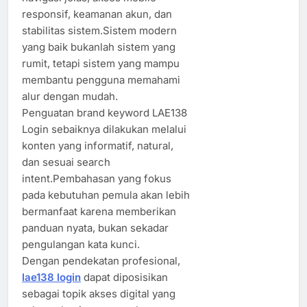
responsif, keamanan akun, dan
stabilitas sistem.Sistem modern
yang baik bukanlah sistem yang
rumit, tetapi sistem yang mampu
membantu pengguna memahami
alur dengan mudah.
Penguatan brand keyword LAE138
Login sebaiknya dilakukan melalui
konten yang informatif, natural,
dan sesuai search
intent.Pembahasan yang fokus
pada kebutuhan pemula akan lebih
bermanfaat karena memberikan
panduan nyata, bukan sekadar
pengulangan kata kunci.
Dengan pendekatan profesional,
lae138 login
dapat diposisikan
sebagai topik akses digital yang