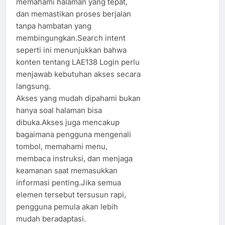
memahami halaman yang tepat,
dan memastikan proses berjalan
tanpa hambatan yang
membingungkan.Search intent
seperti ini menunjukkan bahwa
konten tentang LAE138 Login perlu
menjawab kebutuhan akses secara
langsung.
Akses yang mudah dipahami bukan
hanya soal halaman bisa
dibuka.Akses juga mencakup
bagaimana pengguna mengenali
tombol, memahami menu,
membaca instruksi, dan menjaga
keamanan saat memasukkan
informasi penting.Jika semua
elemen tersebut tersusun rapi,
pengguna pemula akan lebih
mudah beradaptasi.