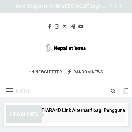
Skip
Login Edwinslot Lewat Safari untuk Pengguna
to
iPhone dengan Akses Lebih Aman
content
Tips Memilih Browser yang Tepat untuk Login
Lebah4D
Mengenal Fungsi TIARA4D Link Alternatif bagi
Pengguna
Cara Mengatasi Kendala EDWINSLOT Login di
Berbagai Perangkat
Login Edwinslot Lewat Safari untuk Pengguna
iPhone dengan Akses Lebih Aman
Nepal Et Vous
Jelajahi Keindahan Nepal Dengan Panduan
Tips Memilih Browser yang Tepat untuk Login
NEWSLETTER
RANDOM NEWS
Lebah4D
Dari Nepal Et Vous.
MENU
ngenal Fungsi TIARA4D Link Alternatif bagi Pengguna
HEADLINES
Weeks Ago