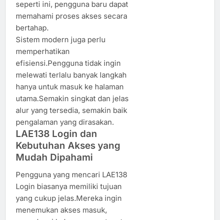
seperti ini, pengguna baru dapat
memahami proses akses secara
bertahap.
Sistem modern juga perlu
memperhatikan
efisiensi.Pengguna tidak ingin
melewati terlalu banyak langkah
hanya untuk masuk ke halaman
utama.Semakin singkat dan jelas
alur yang tersedia, semakin baik
pengalaman yang dirasakan.
LAE138 Login dan
Kebutuhan Akses yang
Mudah Dipahami
Pengguna yang mencari LAE138
Login biasanya memiliki tujuan
yang cukup jelas.Mereka ingin
menemukan akses masuk,