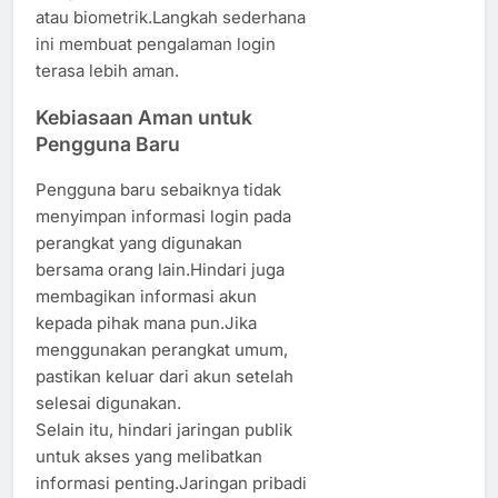
atau biometrik.Langkah sederhana
ini membuat pengalaman login
terasa lebih aman.
Kebiasaan Aman untuk
Pengguna Baru
Pengguna baru sebaiknya tidak
menyimpan informasi login pada
perangkat yang digunakan
bersama orang lain.Hindari juga
membagikan informasi akun
kepada pihak mana pun.Jika
menggunakan perangkat umum,
pastikan keluar dari akun setelah
selesai digunakan.
Selain itu, hindari jaringan publik
untuk akses yang melibatkan
informasi penting.Jaringan pribadi