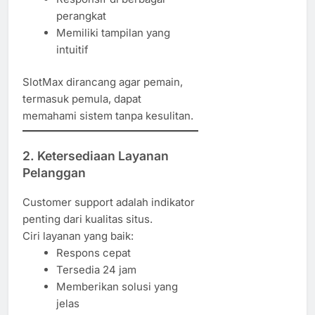
perangkat
Memiliki tampilan yang
intuitif
SlotMax dirancang agar pemain,
termasuk pemula, dapat
memahami sistem tanpa kesulitan.
2. Ketersediaan Layanan
Pelanggan
Customer support adalah indikator
penting dari kualitas situs.
Ciri layanan yang baik:
Respons cepat
Tersedia 24 jam
Memberikan solusi yang
jelas