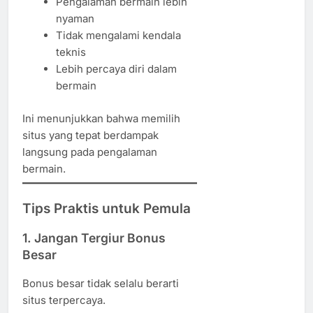
Pengalaman bermain lebih
nyaman
Tidak mengalami kendala
teknis
Lebih percaya diri dalam
bermain
Ini menunjukkan bahwa memilih
situs yang tepat berdampak
langsung pada pengalaman
bermain.
Tips Praktis untuk Pemula
1. Jangan Tergiur Bonus
Besar
Bonus besar tidak selalu berarti
situs terpercaya.