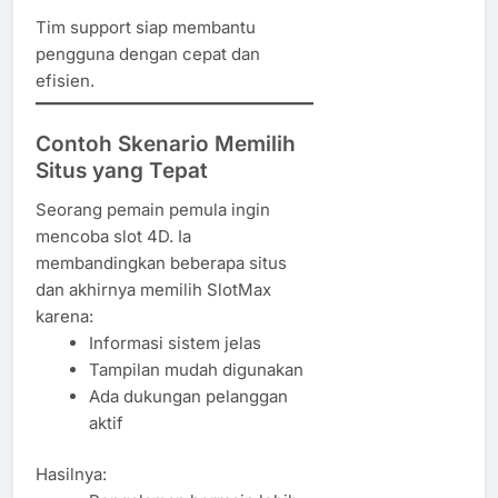
Tim support siap membantu
pengguna dengan cepat dan
efisien.
Contoh Skenario Memilih
Situs yang Tepat
Seorang pemain pemula ingin
mencoba slot 4D. Ia
membandingkan beberapa situs
dan akhirnya memilih SlotMax
karena:
Informasi sistem jelas
Tampilan mudah digunakan
Ada dukungan pelanggan
aktif
Hasilnya: