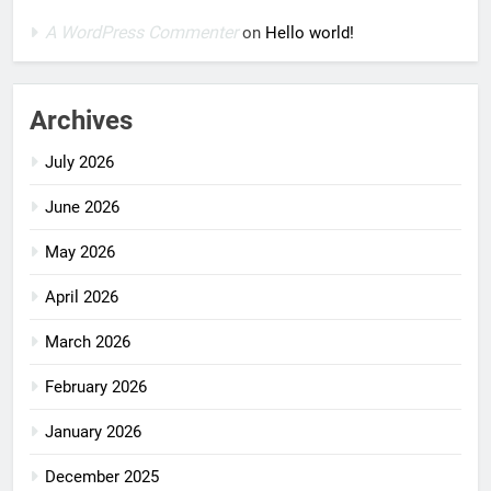
A WordPress Commenter
on
Hello world!
Archives
July 2026
June 2026
May 2026
April 2026
March 2026
February 2026
January 2026
December 2025