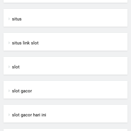
situs
situs link slot
slot
slot gacor
slot gacor hari ini