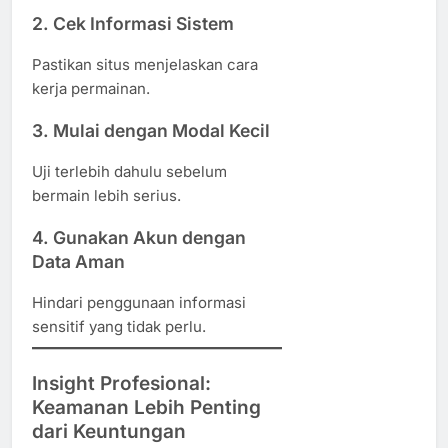
2. Cek Informasi Sistem
Pastikan situs menjelaskan cara
kerja permainan.
3. Mulai dengan Modal Kecil
Uji terlebih dahulu sebelum
bermain lebih serius.
4. Gunakan Akun dengan
Data Aman
Hindari penggunaan informasi
sensitif yang tidak perlu.
Insight Profesional:
Keamanan Lebih Penting
dari Keuntungan