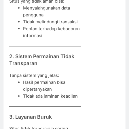
Situs yang tidak aman bisa:
Menyalahgunakan data
pengguna
Tidak melindungi transaksi
Rentan terhadap kebocoran
informasi
2. Sistem Permainan Tidak
Transparan
Tanpa sistem yang jelas:
Hasil permainan bisa
dipertanyakan
Tidak ada jaminan keadilan
3. Layanan Buruk
Situs tidak terpercaya sering