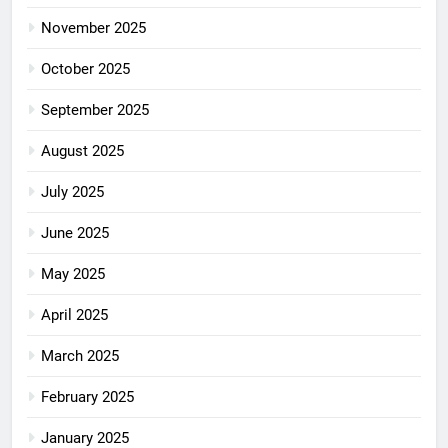
November 2025
October 2025
September 2025
August 2025
July 2025
June 2025
May 2025
April 2025
March 2025
February 2025
January 2025