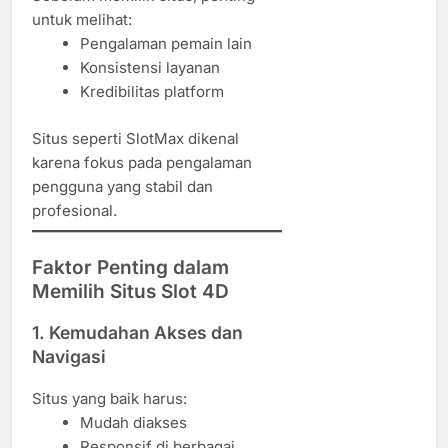
untuk melihat:
Pengalaman pemain lain
Konsistensi layanan
Kredibilitas platform
Situs seperti SlotMax dikenal
karena fokus pada pengalaman
pengguna yang stabil dan
profesional.
Faktor Penting dalam
Memilih Situs Slot 4D
1. Kemudahan Akses dan
Navigasi
Situs yang baik harus:
Mudah diakses
Responsif di berbagai