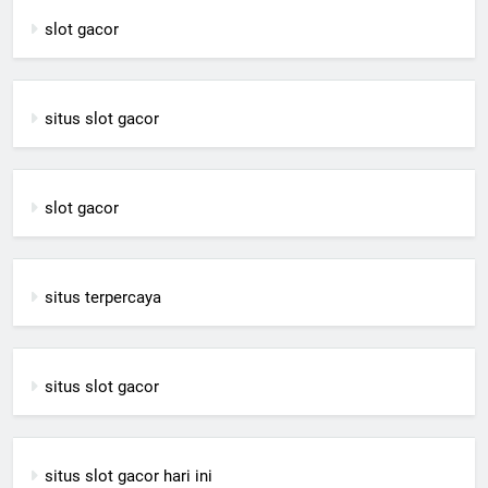
slot gacor
situs slot gacor
slot gacor
situs terpercaya
situs slot gacor
situs slot gacor hari ini