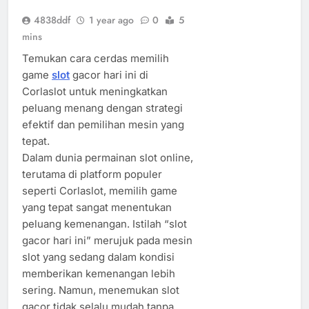
4838ddf
1 year ago
0
5
mins
Temukan cara cerdas memilih
game
slot
gacor hari ini di
Corlaslot untuk meningkatkan
peluang menang dengan strategi
efektif dan pemilihan mesin yang
tepat.
Dalam dunia permainan slot online,
terutama di platform populer
seperti Corlaslot, memilih game
yang tepat sangat menentukan
peluang kemenangan. Istilah “slot
gacor hari ini” merujuk pada mesin
slot yang sedang dalam kondisi
memberikan kemenangan lebih
sering. Namun, menemukan slot
gacor tidak selalu mudah tanpa