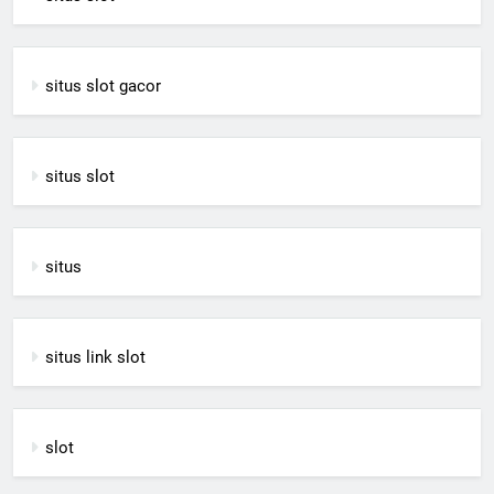
situs slot gacor
situs slot
situs
situs link slot
slot