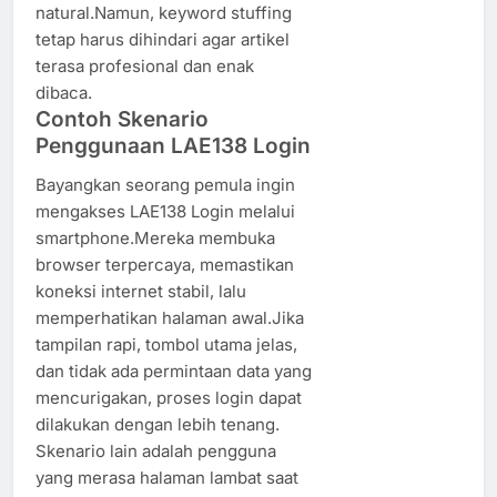
natural.Namun, keyword stuffing
tetap harus dihindari agar artikel
terasa profesional dan enak
dibaca.
Contoh Skenario
Penggunaan LAE138 Login
Bayangkan seorang pemula ingin
mengakses LAE138 Login melalui
smartphone.Mereka membuka
browser terpercaya, memastikan
koneksi internet stabil, lalu
memperhatikan halaman awal.Jika
tampilan rapi, tombol utama jelas,
dan tidak ada permintaan data yang
mencurigakan, proses login dapat
dilakukan dengan lebih tenang.
Skenario lain adalah pengguna
yang merasa halaman lambat saat