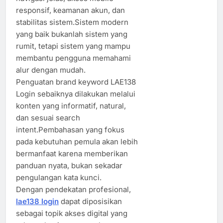
responsif, keamanan akun, dan
stabilitas sistem.Sistem modern
yang baik bukanlah sistem yang
rumit, tetapi sistem yang mampu
membantu pengguna memahami
alur dengan mudah.
Penguatan brand keyword LAE138
Login sebaiknya dilakukan melalui
konten yang informatif, natural,
dan sesuai search
intent.Pembahasan yang fokus
pada kebutuhan pemula akan lebih
bermanfaat karena memberikan
panduan nyata, bukan sekadar
pengulangan kata kunci.
Dengan pendekatan profesional,
lae138 login
dapat diposisikan
sebagai topik akses digital yang