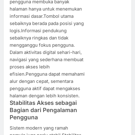
pengguna membuka banyak
halaman hanya untuk menemukan
informasi dasar.Tombol utama
sebaiknya berada pada posisi yang
logis.Informasi pendukung
sebaiknya ringkas dan tidak
mengganggu fokus pengguna.
Dalam aktivitas digital sehari-hari,
navigasi yang sederhana membuat
proses akses lebih
efisien.Pengguna dapat memahami
alur dengan cepat, sementara
pengguna aktif dapat mengakses
halaman dengan lebih konsisten.
Stabilitas Akses sebagai
Bagian dari Pengalaman
Pengguna
Sistem modern yang ramah