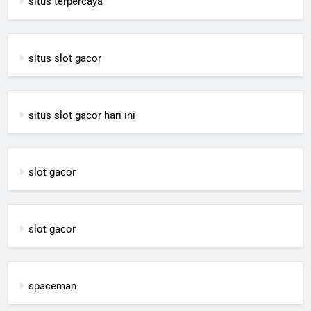
situs terpercaya
situs slot gacor
situs slot gacor hari ini
slot gacor
slot gacor
spaceman