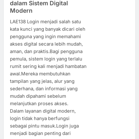
dalam Sistem Digital
Modern
LAE138 Login menjadi salah satu
kata kunci yang banyak dicari oleh
pengguna yang ingin memahami
akses digital secara lebih mudah,
aman, dan praktis.Bagi pengguna
pemula, sistem login yang terlalu
rumit sering kali menjadi hambatan
awal.Mereka membutuhkan
tampilan yang jelas, alur yang
sederhana, dan informasi yang
mudah dipahami sebelum
melanjutkan proses akses.
Dalam layanan digital modern,
login tidak hanya berfungsi
sebagai pintu masuk.Login juga
menjadi bagian penting dari