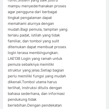
rumit.Sistem yang baik justru
mampu menyederhanakan proses
agar pengguna dari berbagai
tingkat pengalaman dapat
memahami alurnya dengan
mudah.Bagi pemula, tampilan yang
terlalu padat, istilah yang tidak
familiar, dan tombol yang sulit
ditemukan dapat membuat proses
login terasa membingungkan.
LAE138 Login yang ramah untuk
pemula sebaiknya memiliki
struktur yang jelas.Setiap bagian
perlu memiliki fungsi yang mudah
dikenali.Tombol utama harus
terlihat, instruksi ditulis dengan
bahasa sederhana, dan informasi
pendukung tidak
berlebihan.Dengan pendekatan