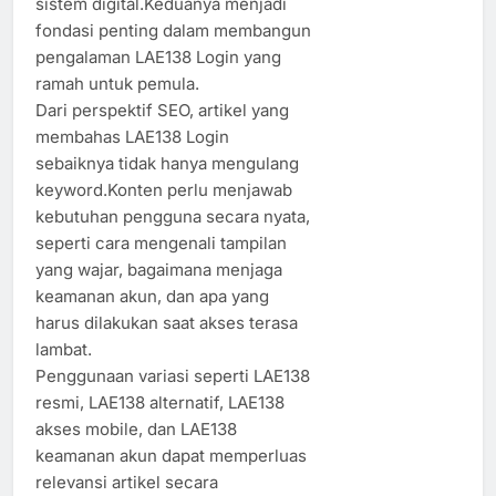
sistem digital.Keduanya menjadi
fondasi penting dalam membangun
pengalaman LAE138 Login yang
ramah untuk pemula.
Dari perspektif SEO, artikel yang
membahas LAE138 Login
sebaiknya tidak hanya mengulang
keyword.Konten perlu menjawab
kebutuhan pengguna secara nyata,
seperti cara mengenali tampilan
yang wajar, bagaimana menjaga
keamanan akun, dan apa yang
harus dilakukan saat akses terasa
lambat.
Penggunaan variasi seperti LAE138
resmi, LAE138 alternatif, LAE138
akses mobile, dan LAE138
keamanan akun dapat memperluas
relevansi artikel secara