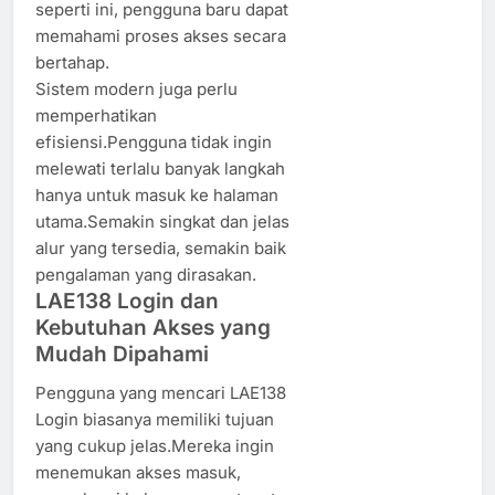
seperti ini, pengguna baru dapat
memahami proses akses secara
bertahap.
Sistem modern juga perlu
memperhatikan
efisiensi.Pengguna tidak ingin
melewati terlalu banyak langkah
hanya untuk masuk ke halaman
utama.Semakin singkat dan jelas
alur yang tersedia, semakin baik
pengalaman yang dirasakan.
LAE138 Login dan
Kebutuhan Akses yang
Mudah Dipahami
Pengguna yang mencari LAE138
Login biasanya memiliki tujuan
yang cukup jelas.Mereka ingin
menemukan akses masuk,