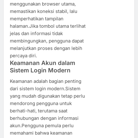
menggunakan browser utama,
memastikan koneksi stabil, lalu
memperhatikan tampilan
halaman.Jika tombol utama terlihat
jelas dan informasi tidak
membingungkan, pengguna dapat
melanjutkan proses dengan lebih
percaya diri.
Keamanan Akun dalam
Sistem Login Modern
Keamanan adalah bagian penting
dari sistem login modern.Sistem
yang mudah digunakan tetap perlu
mendorong pengguna untuk
berhati-hati, terutama saat
berhubungan dengan informasi
akun.Pengguna pemula perlu
memahami bahwa keamanan