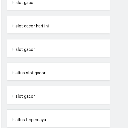
slot gacor
slot gacor hari ini
slot gacor
situs slot gacor
slot gacor
situs terpercaya