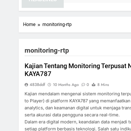
Home
monitoring-rtp
monitoring-rtp
Kajian Tentang Monitoring Terpusat N
KAYA787
4838ddf
10 Months Ago
0
8 Mins
Kajian mendalam mengenai sistem monitoring terpu
to Player) di platform KAYA787 yang memanfaatkan 
analytics, dan keamanan digital untuk menjaga transp
serta akurasi data pengguna secara real-time.
Dalam era digital modern, keandalan data menjadi 
setiap platform berbasis teknologi. Salah satu indi