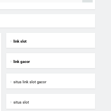
link slot
link gacor
situs link slot gacor
situs slot