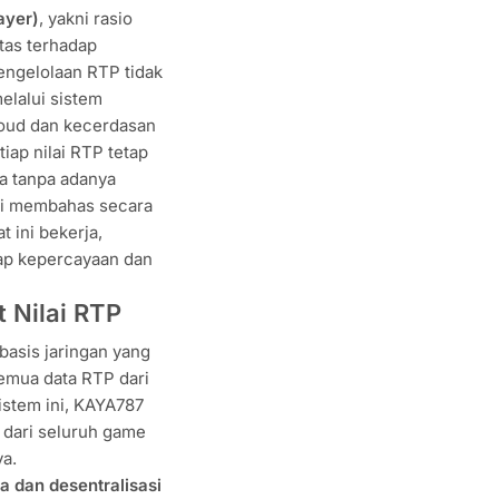
ayer)
, yakni rasio
tas terhadap
pengelolaan RTP tidak
elalui sistem
loud dan kecerdasan
iap nilai RTP tetap
na tanpa adanya
ini membahas secara
 ini bekerja,
dap kepercayaan dan
 Nilai RTP
basis jaringan yang
emua data RTP dari
sistem ini, KAYA787
 dari seluruh game
ya.
ta dan desentralisasi