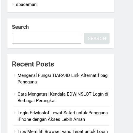
spaceman
Search
SEARCH
Recent Posts
Mengenal Fungsi TIARA4D Link Alternatif bagi
Pengguna
Cara Mengatasi Kendala EDWINSLOT Login di
Berbagai Perangkat
Login Edwinslot Lewat Safari untuk Pengguna
iPhone dengan Akses Lebih Aman
Tips Memilih Browser yang Tepat untuk Login