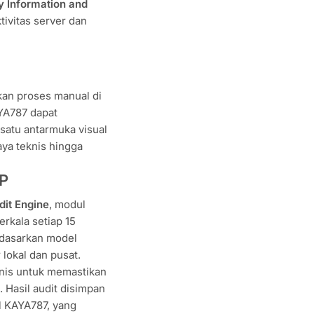
y Information and
ivitas server dan
kan proses manual di
AYA787 dapat
satu antarmuka visual
ya teknis hingga
TP
dit Engine
, modul
erkala setiap 15
erdasarkan model
 lokal dan pusat.
eknis untuk memastikan
. Hasil audit disimpan
l KAYA787, yang