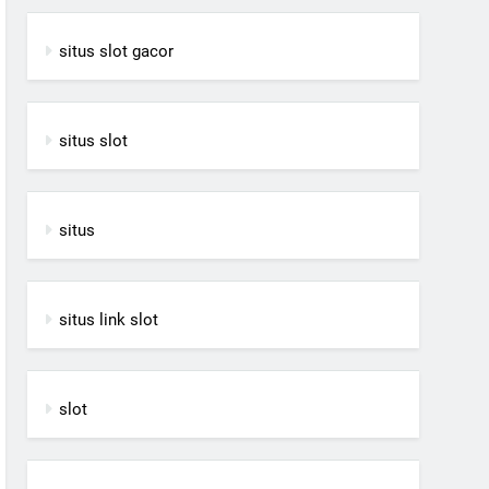
situs slot gacor
situs slot
situs
situs link slot
slot