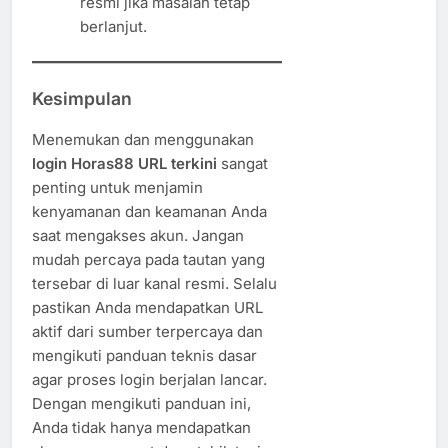
resmi jika masalah tetap
berlanjut.
Kesimpulan
Menemukan dan menggunakan
login Horas88 URL terkini
sangat
penting untuk menjamin
kenyamanan dan keamanan Anda
saat mengakses akun. Jangan
mudah percaya pada tautan yang
tersebar di luar kanal resmi. Selalu
pastikan Anda mendapatkan URL
aktif dari sumber terpercaya dan
mengikuti panduan teknis dasar
agar proses login berjalan lancar.
Dengan mengikuti panduan ini,
Anda tidak hanya mendapatkan