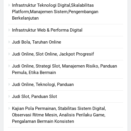
Infrastruktur Teknologi Digital,Skalabilitas
Platform,Manajemen Sistem,Pengembangan
Berkelanjutan
Infrastruktur Web & Performa Digital
Judi Bola, Taruhan Online
Judi Online, Slot Online, Jackpot Progresif
Judi Online, Strategi Slot, Manajemen Risiko, Panduan
Pemula, Etika Bermain
Judi Online, Teknologi, Panduan
Judi Slot, Panduan Slot
Kajian Pola Permainan, Stabilitas Sistem Digital,
Observasi Ritme Mesin, Analisis Perilaku Game,
Pengalaman Bermain Konsisten