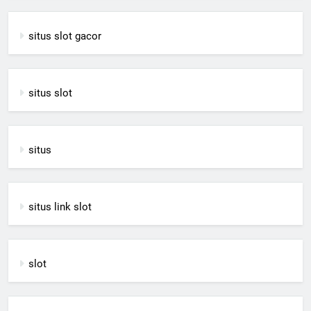
situs slot gacor
situs slot
situs
situs link slot
slot