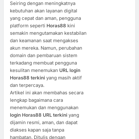
Seiring dengan meningkatnya
kebutuhan akan layanan digital
yang cepat dan aman, pengguna
platform seperti
Horas88
kini
semakin mengutamakan kestabilan
dan keamanan saat mengakses
akun mereka. Namun, perubahan
domain dan pembaruan sistem
terkadang membuat pengguna
kesulitan menemukan
URL login
Horas88 terkini
yang masih aktif
dan terpercaya.
Artikel ini akan membahas secara
lengkap bagaimana cara
menemukan dan menggunakan
login Horas88 URL terkini
yang
dijamin resmi, aman, dan dapat
diakses kapan saja tanpa
hambatan. Ditulis dengan