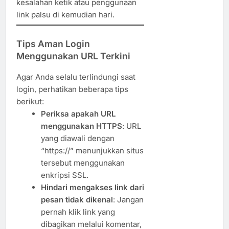
kesalahan ketik atau penggunaan
link palsu di kemudian hari.
Tips Aman Login
Menggunakan URL Terkini
Agar Anda selalu terlindungi saat
login, perhatikan beberapa tips
berikut:
Periksa apakah URL
menggunakan HTTPS
: URL
yang diawali dengan
“https://” menunjukkan situs
tersebut menggunakan
enkripsi SSL.
Hindari mengakses link dari
pesan tidak dikenal
: Jangan
pernah klik link yang
dibagikan melalui komentar,