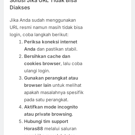
Solusi Jika URL Tidak Bisa
Diakses
Jika Anda sudah menggunakan
URL resmi namun masih tidak bisa
login, coba langkah berikut:
Periksa koneksi internet
Anda
dan pastikan stabil.
Bersihkan cache dan
cookies browser
, lalu coba
ulangi login.
Gunakan perangkat atau
browser lain
untuk melihat
apakah masalahnya spesifik
pada satu perangkat.
Aktifkan mode incognito
atau private browsing
.
Hubungi tim support
Horas88
melalui saluran