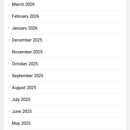
March 2026
February 2026
January 2026
December 2025
November 2025
October 2025
September 2025
August 2025
July 2025
June 2025
May 2025