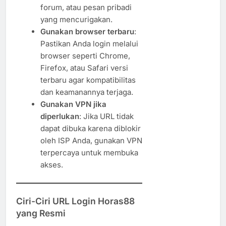
forum, atau pesan pribadi
yang mencurigakan.
Gunakan browser terbaru
:
Pastikan Anda login melalui
browser seperti Chrome,
Firefox, atau Safari versi
terbaru agar kompatibilitas
dan keamanannya terjaga.
Gunakan VPN jika
diperlukan
: Jika URL tidak
dapat dibuka karena diblokir
oleh ISP Anda, gunakan VPN
terpercaya untuk membuka
akses.
Ciri-Ciri URL Login Horas88
yang Resmi