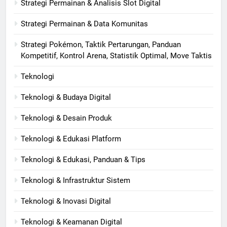
Strategi Permainan & Analisis Slot Digital
Strategi Permainan & Data Komunitas
Strategi Pokémon, Taktik Pertarungan, Panduan
Kompetitif, Kontrol Arena, Statistik Optimal, Move Taktis
Teknologi
Teknologi & Budaya Digital
Teknologi & Desain Produk
Teknologi & Edukasi Platform
Teknologi & Edukasi, Panduan & Tips
Teknologi & Infrastruktur Sistem
Teknologi & Inovasi Digital
Teknologi & Keamanan Digital