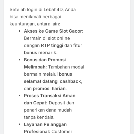
Setelah login di Lebah4D, Anda
bisa menikmati berbagai
keuntungan, antara lain:
Akses ke Game Slot Gacor:
Bermain di slot online
dengan
RTP tinggi
dan fitur
bonus menarik
.
Bonus dan Promosi
Melimpah:
Tambahan modal
bermain melalui
bonus
selamat datang
,
cashback
,
dan
promosi harian
.
Proses Transaksi Aman
dan Cepat:
Deposit dan
penarikan dana mudah
tanpa kendala.
Layanan Pelanggan
Profesional:
Customer