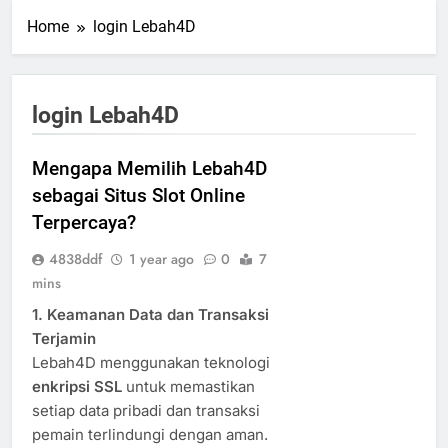
Home
login Lebah4D
login Lebah4D
Mengapa Memilih Lebah4D
sebagai Situs Slot Online
Terpercaya?
4838ddf
1 year ago
0
7
mins
1. Keamanan Data dan Transaksi
Terjamin
Lebah4D menggunakan teknologi
enkripsi SSL
untuk memastikan
setiap data pribadi dan transaksi
pemain terlindungi dengan aman.