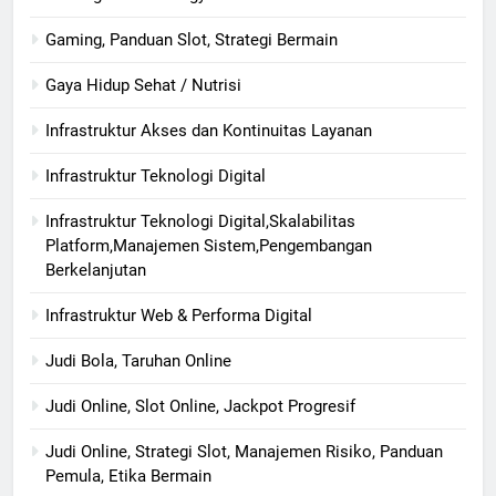
Gaming, Panduan Slot, Strategi Bermain
Gaya Hidup Sehat / Nutrisi
Infrastruktur Akses dan Kontinuitas Layanan
Infrastruktur Teknologi Digital
Infrastruktur Teknologi Digital,Skalabilitas
Platform,Manajemen Sistem,Pengembangan
Berkelanjutan
Infrastruktur Web & Performa Digital
Judi Bola, Taruhan Online
Judi Online, Slot Online, Jackpot Progresif
Judi Online, Strategi Slot, Manajemen Risiko, Panduan
Pemula, Etika Bermain