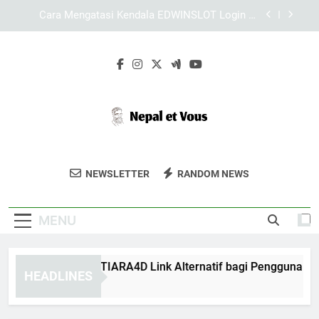
Skip
Login Edwinslot Lewat Safari untuk Pengguna
to
iPhone dengan Akses Lebih Aman
content
Tips Memilih Browser yang Tepat untuk Login
Lebah4D
Mengenal Fungsi TIARA4D Link Alternatif bagi
Pengguna
Cara Mengatasi Kendala EDWINSLOT Login di
Berbagai Perangkat
Login Edwinslot Lewat Safari untuk Pengguna
iPhone dengan Akses Lebih Aman
Nepal Et Vous
Jelajahi Keindahan Nepal Dengan Panduan
Tips Memilih Browser yang Tepat untuk Login
NEWSLETTER
RANDOM NEWS
Lebah4D
Dari Nepal Et Vous.
MENU
ngenal Fungsi TIARA4D Link Alternatif bagi Pengguna
HEADLINES
Weeks Ago