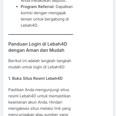
Anda melakukan deposit.
Program Referral:
Dapatkan
komisi dengan mengajak
teman untuk bergabung di
Lebah4D.
Panduan Login di Lebah4D
dengan Aman dan Mudah
Berikut ini adalah langkah-langkah
mudah untuk login di Lebah4D:
1. Buka Situs Resmi Lebah4D
Pastikan Anda mengunjungi situs
resmi Lebah4D untuk memastikan
keamanan akun Anda. Hindari
mengakses situs melalui link yang
mencurigakan atau sumber yang