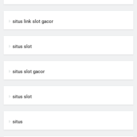
situs link slot gacor
situs slot
situs slot gacor
situs slot
situs