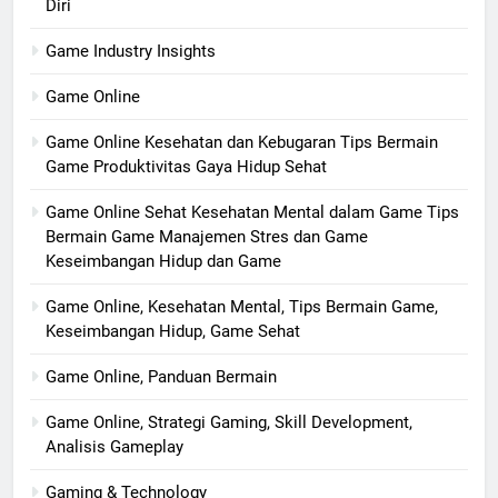
Diri
Game Industry Insights
Game Online
Game Online Kesehatan dan Kebugaran Tips Bermain
Game Produktivitas Gaya Hidup Sehat
Game Online Sehat Kesehatan Mental dalam Game Tips
Bermain Game Manajemen Stres dan Game
Keseimbangan Hidup dan Game
Game Online, Kesehatan Mental, Tips Bermain Game,
Keseimbangan Hidup, Game Sehat
Game Online, Panduan Bermain
Game Online, Strategi Gaming, Skill Development,
Analisis Gameplay
Gaming & Technology