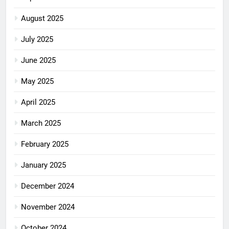
August 2025
July 2025
June 2025
May 2025
April 2025
March 2025
February 2025
January 2025
December 2024
November 2024
October 2024