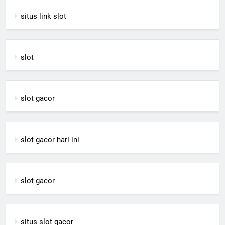
situs link slot
slot
slot gacor
slot gacor hari ini
slot gacor
situs slot gacor