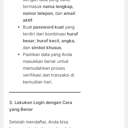
termasuk
nama lengkap
,
nomor telepon
, dan
email
aktif
.
Buat
password kuat
yang
terdiri dari kombinasi
huruf
besar
,
huruf kecil
,
angka
,
dan
simbol khusus
.
Pastikan data yang Anda
masukkan benar untuk
memudahkan proses
verifikasi dan transaksi di
kemudian hari.
3. Lakukan Login dengan Cara
yang Benar
Setelah mendaftar, Anda bisa