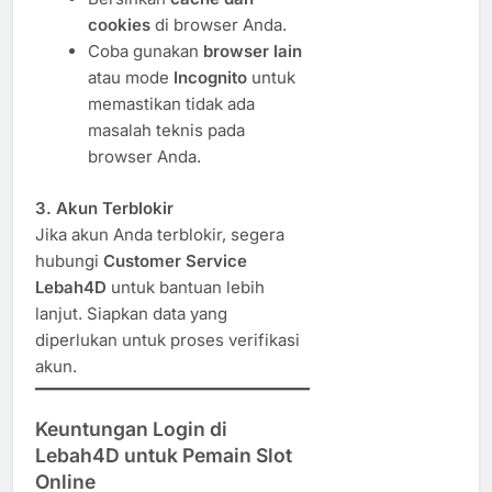
cookies
di browser Anda.
Coba gunakan
browser lain
atau mode
Incognito
untuk
memastikan tidak ada
masalah teknis pada
browser Anda.
3. Akun Terblokir
Jika akun Anda terblokir, segera
hubungi
Customer Service
Lebah4D
untuk bantuan lebih
lanjut. Siapkan data yang
diperlukan untuk proses verifikasi
akun.
Keuntungan Login di
Lebah4D untuk Pemain Slot
Online