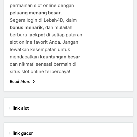
permainan slot online dengan
peluang menang besar
.
Segera login di Lebah4D, klaim
bonus menarik
, dan mulailah
berburu
jackpot
di setiap putaran
slot online favorit Anda. Jangan
lewatkan kesempatan untuk
mendapatkan
keuntungan besar
dan nikmati sensasi bermain di
situs slot online terpercaya!
Read More
link slot
link gacor