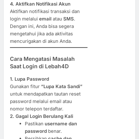
4. Aktifkan Notifikasi Akun
Aktifkan notifikasi transaksi dan
login melalui
email
atau
SMS
.
Dengan ini, Anda bisa segera
mengetahui jika ada aktivitas
mencurigakan di akun Anda.
Cara Mengatasi Masalah
Saat Login di Lebah4D
1. Lupa Password
Gunakan fitur
“Lupa Kata Sandi”
untuk mendapatkan tautan reset
password melalui email atau
nomor telepon terdaftar.
2. Gagal Login Berulang Kali
Pastikan
username dan
password
benar.
Bersihkan
cache dan