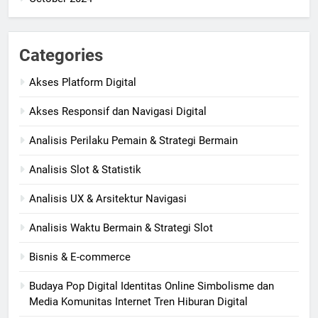
Categories
Akses Platform Digital
Akses Responsif dan Navigasi Digital
Analisis Perilaku Pemain & Strategi Bermain
Analisis Slot & Statistik
Analisis UX & Arsitektur Navigasi
Analisis Waktu Bermain & Strategi Slot
Bisnis & E-commerce
Budaya Pop Digital Identitas Online Simbolisme dan
Media Komunitas Internet Tren Hiburan Digital