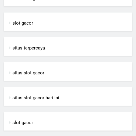
slot gacor
situs terpercaya
situs slot gacor
situs slot gacor hari ini
slot gacor