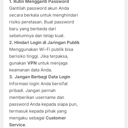
1. Rutin Mengganti Password
Gantilah password akun Anda
secara berkala untuk menghindari
risiko peretasan. Buat password
baru yang berbeda dari
sebelumnya dan tetap kuat.
2. Hindari Login di Jaringan Publik
Menggunakan Wi-Fi publik bisa
berisiko tinggi. Jika terpaksa,
gunakan
VPN
untuk menjaga
keamanan data Anda.
3. Jangan Berbagi Data Login
Informasi login Anda bersifat
pribadi. Jangan pernah
memberikan username dan
password Anda kepada siapa pun,
termasuk kepada pihak yang
mengaku sebagai
Customer
Service
.