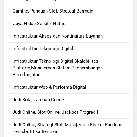
Gaming, Panduan Slot, Strategi Bermain
Gaya Hidup Sehat / Nutrisi
Infrastruktur Akses dan Kontinuitas Layanan
Infrastruktur Teknologi Digital
Infrastruktur Teknologi Digital,Skalabilitas
Platform,Manajemen Sistem,Pengembangan
Berkelanjutan
Infrastruktur Web & Performa Digital
Judi Bola, Taruhan Online
Judi Online, Slot Online, Jackpot Progresif
Judi Online, Strategi Slot, Manajemen Risiko, Panduan
Pemula, Etika Bermain