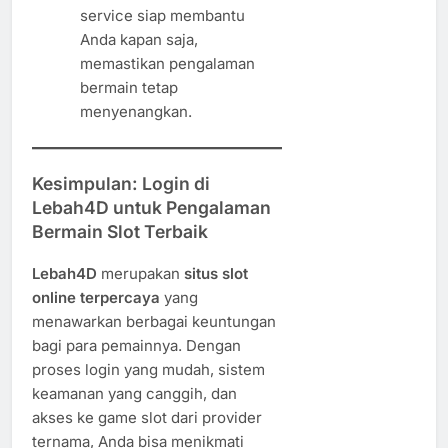
service siap membantu
Anda kapan saja,
memastikan pengalaman
bermain tetap
menyenangkan.
Kesimpulan: Login di
Lebah4D untuk Pengalaman
Bermain Slot Terbaik
Lebah4D
merupakan
situs slot
online terpercaya
yang
menawarkan berbagai keuntungan
bagi para pemainnya. Dengan
proses login yang mudah, sistem
keamanan yang canggih, dan
akses ke game slot dari provider
ternama, Anda bisa menikmati