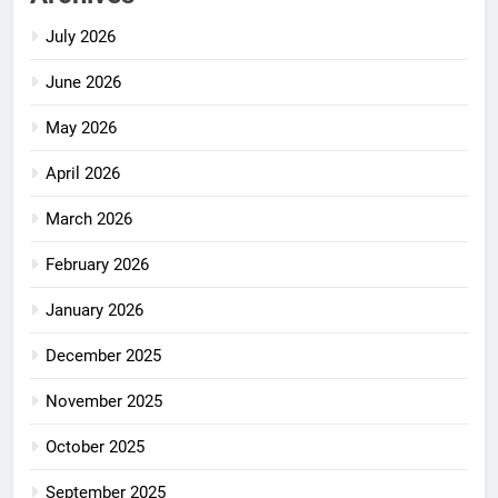
July 2026
June 2026
May 2026
April 2026
March 2026
February 2026
January 2026
December 2025
November 2025
October 2025
September 2025