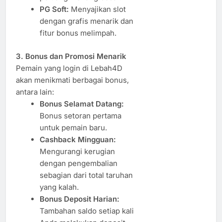
PG Soft:
Menyajikan slot
dengan grafis menarik dan
fitur bonus melimpah.
3. Bonus dan Promosi Menarik
Pemain yang login di Lebah4D
akan menikmati berbagai bonus,
antara lain:
Bonus Selamat Datang:
Bonus setoran pertama
untuk pemain baru.
Cashback Mingguan:
Mengurangi kerugian
dengan pengembalian
sebagian dari total taruhan
yang kalah.
Bonus Deposit Harian:
Tambahan saldo setiap kali