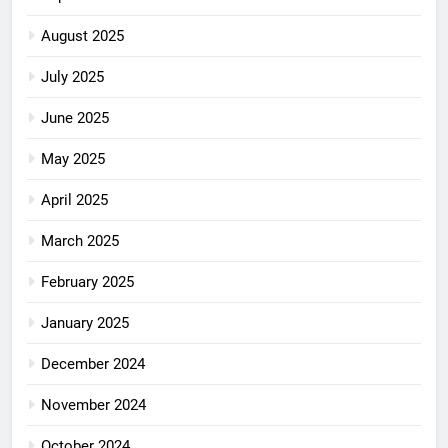
August 2025
July 2025
June 2025
May 2025
April 2025
March 2025
February 2025
January 2025
December 2024
November 2024
October 2024