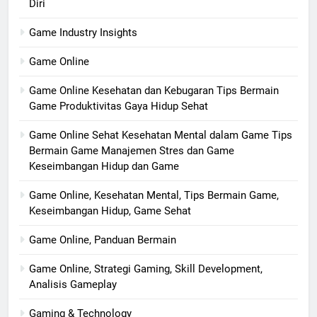
Diri
Game Industry Insights
Game Online
Game Online Kesehatan dan Kebugaran Tips Bermain
Game Produktivitas Gaya Hidup Sehat
Game Online Sehat Kesehatan Mental dalam Game Tips
Bermain Game Manajemen Stres dan Game
Keseimbangan Hidup dan Game
Game Online, Kesehatan Mental, Tips Bermain Game,
Keseimbangan Hidup, Game Sehat
Game Online, Panduan Bermain
Game Online, Strategi Gaming, Skill Development,
Analisis Gameplay
Gaming & Technology