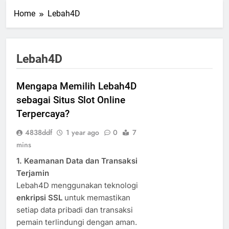
Home
Lebah4D
Lebah4D
Mengapa Memilih Lebah4D
sebagai Situs Slot Online
Terpercaya?
4838ddf
1 year ago
0
7
mins
1. Keamanan Data dan Transaksi
Terjamin
Lebah4D menggunakan teknologi
enkripsi SSL
untuk memastikan
setiap data pribadi dan transaksi
pemain terlindungi dengan aman.