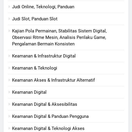
Judi Online, Teknologi, Panduan
Judi Slot, Panduan Slot
Kajian Pola Permainan, Stabilitas Sistem Digital,
Observasi Ritme Mesin, Analisis Perilaku Game,
Pengalaman Bermain Konsisten
Keamanan & Infrastruktur Digital
Keamanan & Teknologi
Keamanan Akses & Infrastruktur Alternatif
Keamanan Digital
Keamanan Digital & Aksesibilitas
Keamanan Digital & Panduan Pengguna
Keamanan Digital & Teknologi Akses