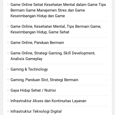
Game Online Sehat Kesehatan Mental dalam Game Tips
Bermain Game Manajemen Stres dan Game
Keseimbangan Hidup dan Game
Game Online, Kesehatan Mental, Tips Bermain Game,
Keseimbangan Hidup, Game Sehat
Game Online, Panduan Bermain
Game Online, Strategi Gaming, Skill Development,
Analisis Gameplay
Gaming & Technology
Gaming, Panduan Slot, Strategi Bermain
Gaya Hidup Sehat / Nutrisi
Infrastruktur Akses dan Kontinuitas Layanan
Infrastruktur Teknologi Digital