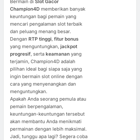
Bermain di
Slot Gacor
Champion4D
memberikan banyak
keuntungan bagi pemain yang
mencari pengalaman slot terbaik
dan peluang menang besar.
Dengan
RTP tinggi
,
fitur bonus
yang menguntungkan,
jackpot
progresif
, serta
keamanan
yang
terjamin, Champion4D adalah
pilihan ideal bagi siapa saja yang
ingin bermain slot online dengan
cara yang menyenangkan dan
menguntungkan.
Apakah Anda seorang pemula atau
pemain berpengalaman,
keuntungan-keuntungan tersebut
akan membantu Anda menikmati
permainan dengan lebih maksimal.
Jadi, tunggu apa lagi? Segera coba