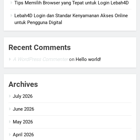
Tips Memilih Browser yang Tepat untuk Login Lebah4D
Lebah4D Login dan Standar Kenyamanan Akses Online
untuk Pengguna Digital
Recent Comments
A WordPress Commenter
on
Hello world!
Archives
July 2026
June 2026
May 2026
April 2026