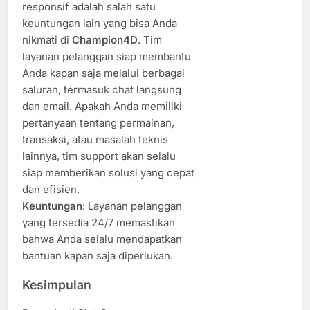
responsif adalah salah satu
keuntungan lain yang bisa Anda
nikmati di
Champion4D
. Tim
layanan pelanggan siap membantu
Anda kapan saja melalui berbagai
saluran, termasuk chat langsung
dan email. Apakah Anda memiliki
pertanyaan tentang permainan,
transaksi, atau masalah teknis
lainnya, tim support akan selalu
siap memberikan solusi yang cepat
dan efisien.
Keuntungan
: Layanan pelanggan
yang tersedia 24/7 memastikan
bahwa Anda selalu mendapatkan
bantuan kapan saja diperlukan.
Kesimpulan