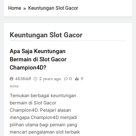
Home
Keuntungan Slot Gacor
Keuntungan Slot Gacor
Apa Saja Keuntungan
Bermain di Slot Gacor
Champion4D?
4838ddf
2 years ago
0
9
mins
Temukan berbagai keuntungan
bermain di Slot Gacor
Champion4D. Pelajari alasan
mengapa Champion4D menjadi
pilihan utama bagi pemain yang
mencari pengalaman slot terbaik