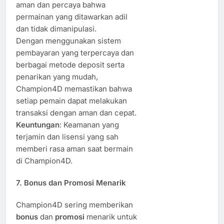
aman dan percaya bahwa
permainan yang ditawarkan adil
dan tidak dimanipulasi.
Dengan menggunakan sistem
pembayaran yang terpercaya dan
berbagai metode deposit serta
penarikan yang mudah,
Champion4D memastikan bahwa
setiap pemain dapat melakukan
transaksi dengan aman dan cepat.
Keuntungan
: Keamanan yang
terjamin dan lisensi yang sah
memberi rasa aman saat bermain
di Champion4D.
7.
Bonus dan Promosi Menarik
Champion4D sering memberikan
bonus
dan
promosi
menarik untuk