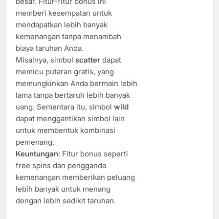
besar. Fitur-fitur bonus ini
memberi kesempatan untuk
mendapatkan lebih banyak
kemenangan tanpa menambah
biaya taruhan Anda.
Misalnya, simbol
scatter
dapat
memicu putaran gratis, yang
memungkinkan Anda bermain lebih
lama tanpa bertaruh lebih banyak
uang. Sementara itu, simbol
wild
dapat menggantikan simbol lain
untuk membentuk kombinasi
pemenang.
Keuntungan
: Fitur bonus seperti
free spins dan pengganda
kemenangan memberikan peluang
lebih banyak untuk menang
dengan lebih sedikit taruhan.