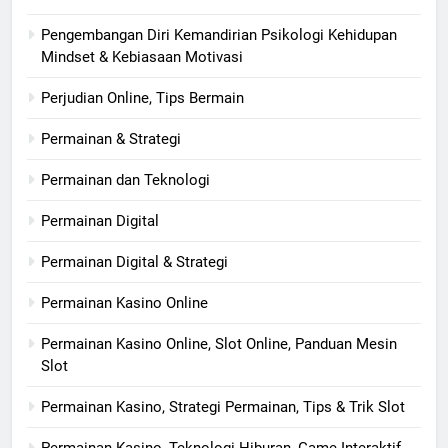
Pengembangan Diri Kemandirian Psikologi Kehidupan
Mindset & Kebiasaan Motivasi
Perjudian Online, Tips Bermain
Permainan & Strategi
Permainan dan Teknologi
Permainan Digital
Permainan Digital & Strategi
Permainan Kasino Online
Permainan Kasino Online, Slot Online, Panduan Mesin
Slot
Permainan Kasino, Strategi Permainan, Tips & Trik Slot