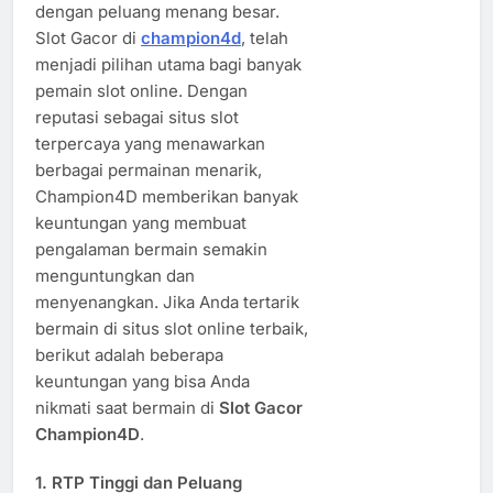
dengan peluang menang besar.
Slot Gacor di
champion4d
, telah
menjadi pilihan utama bagi banyak
pemain slot online. Dengan
reputasi sebagai situs slot
terpercaya yang menawarkan
berbagai permainan menarik,
Champion4D memberikan banyak
keuntungan yang membuat
pengalaman bermain semakin
menguntungkan dan
menyenangkan. Jika Anda tertarik
bermain di situs slot online terbaik,
berikut adalah beberapa
keuntungan yang bisa Anda
nikmati saat bermain di
Slot Gacor
Champion4D
.
1.
RTP Tinggi dan Peluang