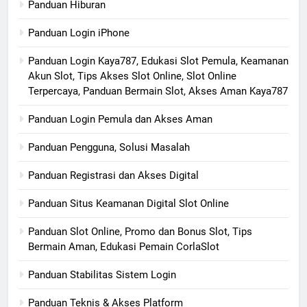
Panduan Hiburan
Panduan Login iPhone
Panduan Login Kaya787, Edukasi Slot Pemula, Keamanan
Akun Slot, Tips Akses Slot Online, Slot Online
Terpercaya, Panduan Bermain Slot, Akses Aman Kaya787
Panduan Login Pemula dan Akses Aman
Panduan Pengguna, Solusi Masalah
Panduan Registrasi dan Akses Digital
Panduan Situs Keamanan Digital Slot Online
Panduan Slot Online, Promo dan Bonus Slot, Tips
Bermain Aman, Edukasi Pemain CorlaSlot
Panduan Stabilitas Sistem Login
Panduan Teknis & Akses Platform