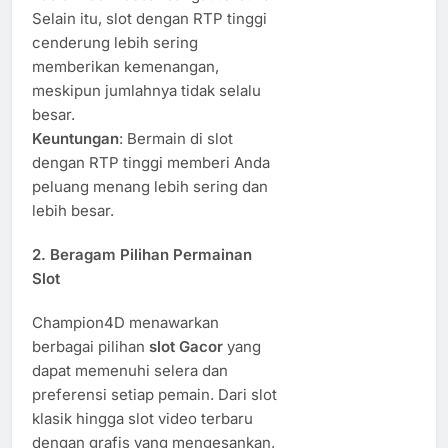
Selain itu, slot dengan RTP tinggi
cenderung lebih sering
memberikan kemenangan,
meskipun jumlahnya tidak selalu
besar.
Keuntungan
: Bermain di slot
dengan RTP tinggi memberi Anda
peluang menang lebih sering dan
lebih besar.
2.
Beragam Pilihan Permainan
Slot
Champion4D menawarkan
berbagai pilihan
slot Gacor
yang
dapat memenuhi selera dan
preferensi setiap pemain. Dari slot
klasik hingga slot video terbaru
dengan grafis yang mengesankan,