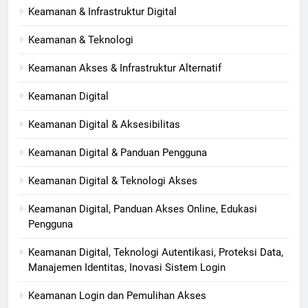
Keamanan & Infrastruktur Digital
Keamanan & Teknologi
Keamanan Akses & Infrastruktur Alternatif
Keamanan Digital
Keamanan Digital & Aksesibilitas
Keamanan Digital & Panduan Pengguna
Keamanan Digital & Teknologi Akses
Keamanan Digital, Panduan Akses Online, Edukasi
Pengguna
Keamanan Digital, Teknologi Autentikasi, Proteksi Data,
Manajemen Identitas, Inovasi Sistem Login
Keamanan Login dan Pemulihan Akses