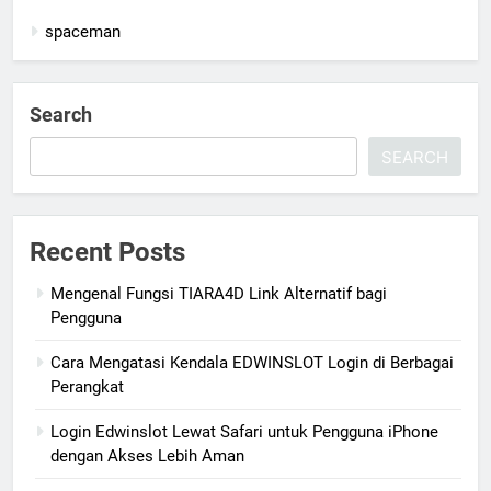
spaceman
Search
SEARCH
Recent Posts
Mengenal Fungsi TIARA4D Link Alternatif bagi
Pengguna
Cara Mengatasi Kendala EDWINSLOT Login di Berbagai
Perangkat
Login Edwinslot Lewat Safari untuk Pengguna iPhone
dengan Akses Lebih Aman