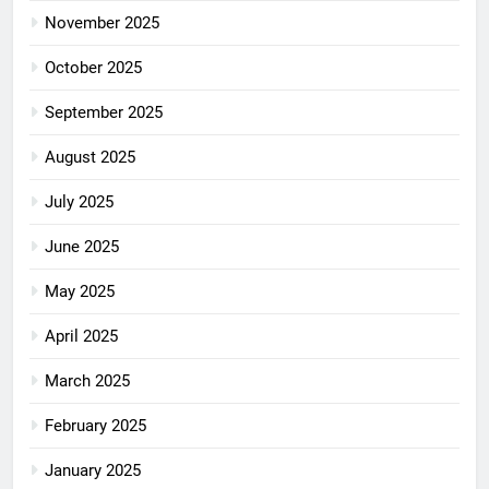
November 2025
October 2025
September 2025
August 2025
July 2025
June 2025
May 2025
April 2025
March 2025
February 2025
January 2025