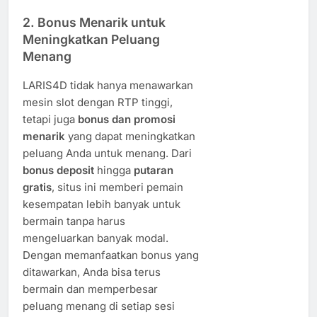
2. Bonus Menarik untuk
Meningkatkan Peluang
Menang
LARIS4D tidak hanya menawarkan
mesin slot dengan RTP tinggi,
tetapi juga
bonus dan promosi
menarik
yang dapat meningkatkan
peluang Anda untuk menang. Dari
bonus deposit
hingga
putaran
gratis
, situs ini memberi pemain
kesempatan lebih banyak untuk
bermain tanpa harus
mengeluarkan banyak modal.
Dengan memanfaatkan bonus yang
ditawarkan, Anda bisa terus
bermain dan memperbesar
peluang menang di setiap sesi