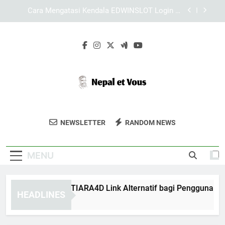
Skip
Login Edwinslot Lewat Safari untuk Pengguna
to
iPhone dengan Akses Lebih Aman
content
Tips Memilih Browser yang Tepat untuk Login
Lebah4D
Mengenal Fungsi TIARA4D Link Alternatif bagi
Pengguna
Cara Mengatasi Kendala EDWINSLOT Login di
Berbagai Perangkat
Login Edwinslot Lewat Safari untuk Pengguna
iPhone dengan Akses Lebih Aman
Nepal Et Vous
Jelajahi Keindahan Nepal Dengan Panduan
Tips Memilih Browser yang Tepat untuk Login
NEWSLETTER
RANDOM NEWS
Lebah4D
Dari Nepal Et Vous.
MENU
ngenal Fungsi TIARA4D Link Alternatif bagi Pengguna
HEADLINES
Weeks Ago