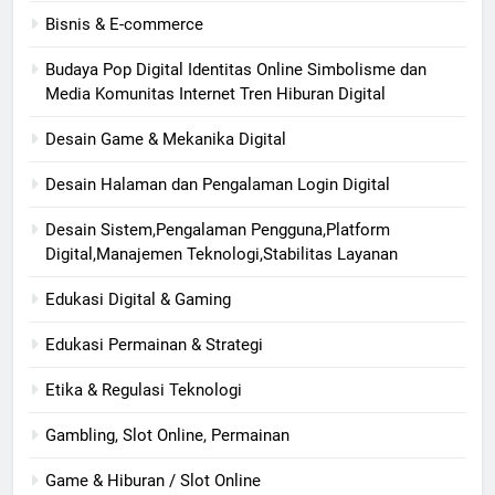
Bisnis & E-commerce
Budaya Pop Digital Identitas Online Simbolisme dan
Media Komunitas Internet Tren Hiburan Digital
Desain Game & Mekanika Digital
Desain Halaman dan Pengalaman Login Digital
Desain Sistem,Pengalaman Pengguna,Platform
Digital,Manajemen Teknologi,Stabilitas Layanan
Edukasi Digital & Gaming
Edukasi Permainan & Strategi
Etika & Regulasi Teknologi
Gambling, Slot Online, Permainan
Game & Hiburan / Slot Online