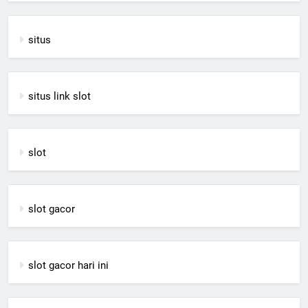
situs
situs link slot
slot
slot gacor
slot gacor hari ini