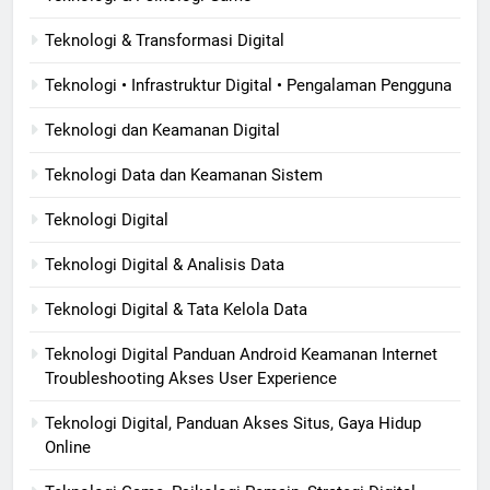
Teknologi & Transformasi Digital
Teknologi • Infrastruktur Digital • Pengalaman Pengguna
Teknologi dan Keamanan Digital
Teknologi Data dan Keamanan Sistem
Teknologi Digital
Teknologi Digital & Analisis Data
Teknologi Digital & Tata Kelola Data
Teknologi Digital Panduan Android Keamanan Internet
Troubleshooting Akses User Experience
Teknologi Digital, Panduan Akses Situs, Gaya Hidup
Online