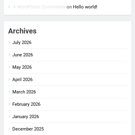
A WordPress Commenter
on
Hello world!
Archives
July 2026
June 2026
May 2026
April 2026
March 2026
February 2026
January 2026
December 2025