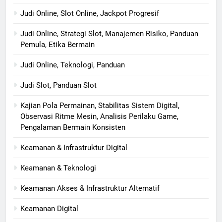
Judi Online, Slot Online, Jackpot Progresif
Judi Online, Strategi Slot, Manajemen Risiko, Panduan
Pemula, Etika Bermain
Judi Online, Teknologi, Panduan
Judi Slot, Panduan Slot
Kajian Pola Permainan, Stabilitas Sistem Digital,
Observasi Ritme Mesin, Analisis Perilaku Game,
Pengalaman Bermain Konsisten
Keamanan & Infrastruktur Digital
Keamanan & Teknologi
Keamanan Akses & Infrastruktur Alternatif
Keamanan Digital