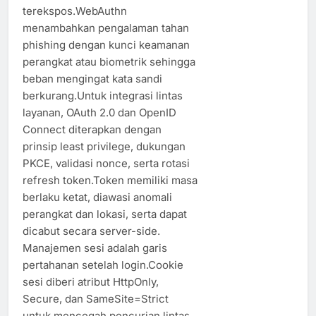
terekspos.WebAuthn
menambahkan pengalaman tahan
phishing dengan kunci keamanan
perangkat atau biometrik sehingga
beban mengingat kata sandi
berkurang.Untuk integrasi lintas
layanan, OAuth 2.0 dan OpenID
Connect diterapkan dengan
prinsip least privilege, dukungan
PKCE, validasi nonce, serta rotasi
refresh token.Token memiliki masa
berlaku ketat, diawasi anomali
perangkat dan lokasi, serta dapat
dicabut secara server-side.
Manajemen sesi adalah garis
pertahanan setelah login.Cookie
sesi diberi atribut HttpOnly,
Secure, dan SameSite=Strict
untuk mencegah pencurian lintas