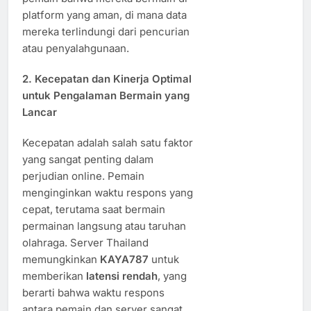
platform yang aman, di mana data
mereka terlindungi dari pencurian
atau penyalahgunaan.
2.
Kecepatan dan Kinerja Optimal
untuk Pengalaman Bermain yang
Lancar
Kecepatan adalah salah satu faktor
yang sangat penting dalam
perjudian online. Pemain
menginginkan waktu respons yang
cepat, terutama saat bermain
permainan langsung atau taruhan
olahraga. Server Thailand
memungkinkan
KAYA787
untuk
memberikan
latensi rendah
, yang
berarti bahwa waktu respons
antara pemain dan server sangat