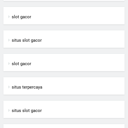
slot gacor
situs slot gacor
slot gacor
situs terpercaya
situs slot gacor