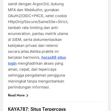
sandi dengan Argon2id, dukung
MFA dan WebAuthn, gunakan
OAuth2/OIDC+PKCE, setel cookie
HttpOnly/Secure/SameSite=Strict,
tambah rate limiting dan anti-
enumeration, pantau metrik utama
di SIEM, serta dokumentasikan
kebijakan privasi dan retensi
secara jelas.Ketika praktik ini
berjalan harmonis,
horas88 situs
login
menghadirkan akses yang
aman, cepat, dan tepercaya
sehingga pengalaman pengguna
meningkat tanpa mengorbankan
perlindungan informasi.
Read More
KAYA787: Situs Terpercaya