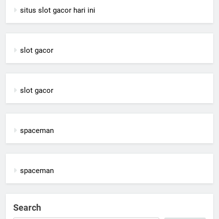
situs slot gacor hari ini
slot gacor
slot gacor
spaceman
spaceman
Search