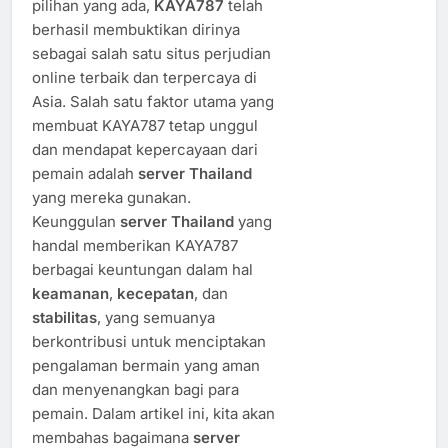
pilihan yang ada,
KAYA787
telah
berhasil membuktikan dirinya
sebagai salah satu situs perjudian
online terbaik dan terpercaya di
Asia. Salah satu faktor utama yang
membuat KAYA787 tetap unggul
dan mendapat kepercayaan dari
pemain adalah
server Thailand
yang mereka gunakan.
Keunggulan
server Thailand
yang
handal memberikan KAYA787
berbagai keuntungan dalam hal
keamanan
,
kecepatan
, dan
stabilitas
, yang semuanya
berkontribusi untuk menciptakan
pengalaman bermain yang aman
dan menyenangkan bagi para
pemain. Dalam artikel ini, kita akan
membahas bagaimana
server