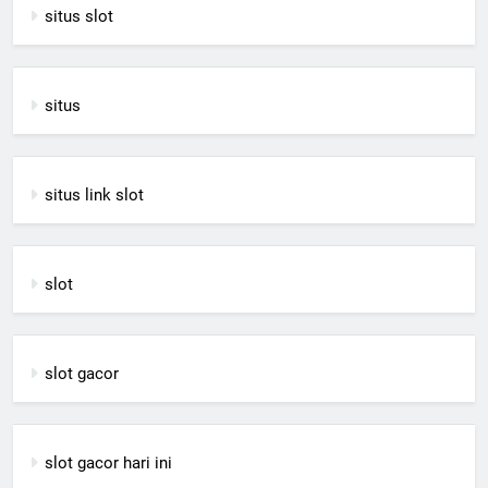
situs slot
situs
situs link slot
slot
slot gacor
slot gacor hari ini