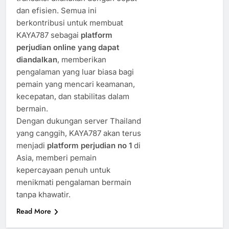
dan efisien. Semua ini
berkontribusi untuk membuat
KAYA787 sebagai
platform
perjudian online yang dapat
diandalkan
, memberikan
pengalaman yang luar biasa bagi
pemain yang mencari keamanan,
kecepatan, dan stabilitas dalam
bermain.
Dengan dukungan server Thailand
yang canggih, KAYA787 akan terus
menjadi
platform perjudian no 1
di
Asia, memberi pemain
kepercayaan penuh untuk
menikmati pengalaman bermain
tanpa khawatir.
Read More