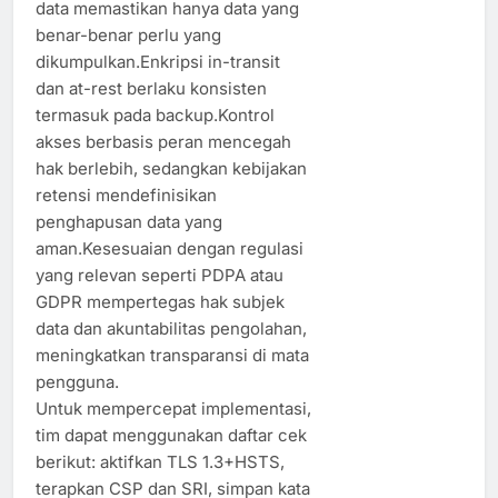
data memastikan hanya data yang
benar-benar perlu yang
dikumpulkan.Enkripsi in-transit
dan at-rest berlaku konsisten
termasuk pada backup.Kontrol
akses berbasis peran mencegah
hak berlebih, sedangkan kebijakan
retensi mendefinisikan
penghapusan data yang
aman.Kesesuaian dengan regulasi
yang relevan seperti PDPA atau
GDPR mempertegas hak subjek
data dan akuntabilitas pengolahan,
meningkatkan transparansi di mata
pengguna.
Untuk mempercepat implementasi,
tim dapat menggunakan daftar cek
berikut: aktifkan TLS 1.3+HSTS,
terapkan CSP dan SRI, simpan kata