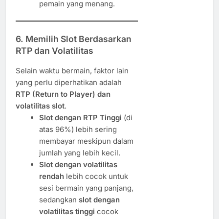
pemain yang menang.
6. Memilih Slot Berdasarkan
RTP dan Volatilitas
Selain waktu bermain, faktor lain
yang perlu diperhatikan adalah
RTP (Return to Player) dan
volatilitas slot
.
Slot dengan RTP Tinggi
(di
atas 96%) lebih sering
membayar meskipun dalam
jumlah yang lebih kecil.
Slot dengan volatilitas
rendah
lebih cocok untuk
sesi bermain yang panjang,
sedangkan
slot dengan
volatilitas tinggi
cocok