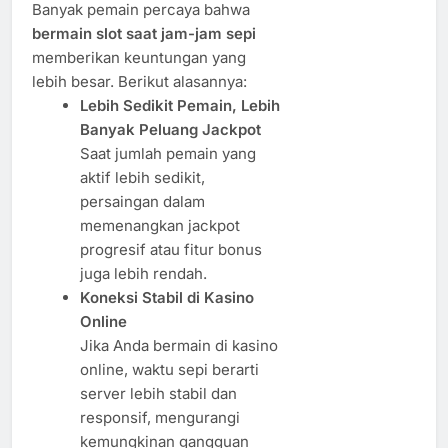
Banyak pemain percaya bahwa
bermain slot saat jam-jam sepi
memberikan keuntungan yang
lebih besar. Berikut alasannya:
Lebih Sedikit Pemain, Lebih
Banyak Peluang Jackpot
Saat jumlah pemain yang
aktif lebih sedikit,
persaingan dalam
memenangkan jackpot
progresif atau fitur bonus
juga lebih rendah.
Koneksi Stabil di Kasino
Online
Jika Anda bermain di kasino
online, waktu sepi berarti
server lebih stabil dan
responsif, mengurangi
kemungkinan gangguan