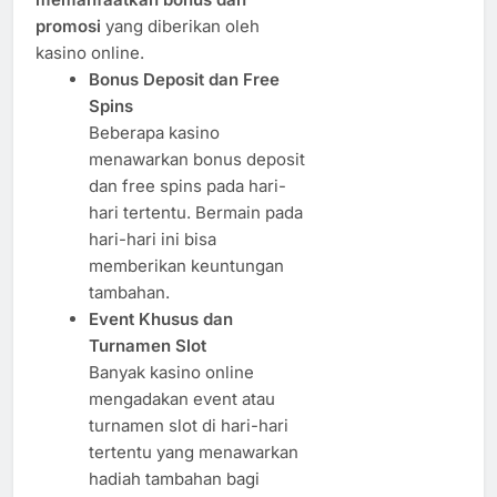
promosi
yang diberikan oleh
kasino online.
Bonus Deposit dan Free
Spins
Beberapa kasino
menawarkan bonus deposit
dan free spins pada hari-
hari tertentu. Bermain pada
hari-hari ini bisa
memberikan keuntungan
tambahan.
Event Khusus dan
Turnamen Slot
Banyak kasino online
mengadakan event atau
turnamen slot di hari-hari
tertentu yang menawarkan
hadiah tambahan bagi