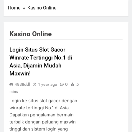
Home
Kasino Online
Kasino Online
Login Situs Slot Gacor
Winrate Tertinggi No.1 di
Asia, Dijamin Mudah
Maxwin!
4838ddf
1 year ago
0
5
mins
Login ke situs slot gacor dengan
winrate tertinggi No.1 di Asia.
Dapatkan pengalaman bermain
terbaik dengan peluang maxwin
tinggi dan sistem login yang