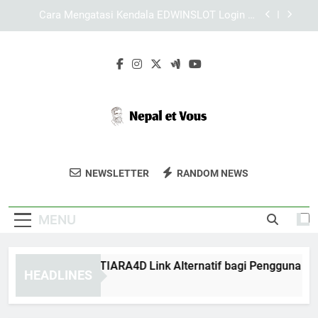
Skip
Login Edwinslot Lewat Safari untuk Pengguna
to
iPhone dengan Akses Lebih Aman
content
Tips Memilih Browser yang Tepat untuk Login
Lebah4D
Mengenal Fungsi TIARA4D Link Alternatif bagi
Pengguna
Cara Mengatasi Kendala EDWINSLOT Login di
Berbagai Perangkat
Login Edwinslot Lewat Safari untuk Pengguna
iPhone dengan Akses Lebih Aman
Nepal Et Vous
Jelajahi Keindahan Nepal Dengan Panduan
Tips Memilih Browser yang Tepat untuk Login
NEWSLETTER
RANDOM NEWS
Lebah4D
Dari Nepal Et Vous.
MENU
engenal Fungsi TIARA4D Link Alternatif bagi Pengguna
HEADLINES
 Weeks Ago