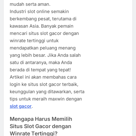
mudah serta aman.
Industri slot online semakin
berkembang pesat, terutama di
kawasan Asia. Banyak pemain
mencari situs slot gacor dengan
winrate tertinggi untuk
mendapatkan peluang menang
yang lebih besar. Jika Anda salah
satu di antaranya, maka Anda
berada di tempat yang tepat!
Artikel ini akan membahas cara
login ke situs slot gacor terbaik,
keunggulan yang ditawarkan, serta
tips untuk meraih maxwin dengan
slot gacor
.
Mengapa Harus Memilih
Situs Slot Gacor dengan
Winrate Tertinggi?