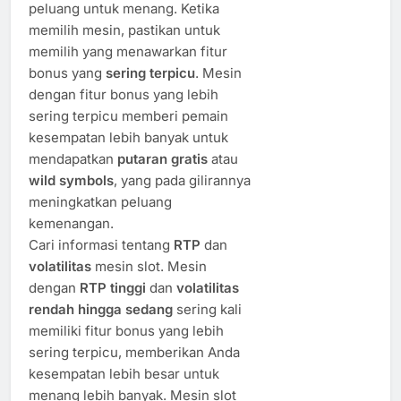
peluang untuk menang. Ketika
memilih mesin, pastikan untuk
memilih yang menawarkan fitur
bonus yang
sering terpicu
. Mesin
dengan fitur bonus yang lebih
sering terpicu memberi pemain
kesempatan lebih banyak untuk
mendapatkan
putaran gratis
atau
wild symbols
, yang pada gilirannya
meningkatkan peluang
kemenangan.
Cari informasi tentang
RTP
dan
volatilitas
mesin slot. Mesin
dengan
RTP tinggi
dan
volatilitas
rendah hingga sedang
sering kali
memiliki fitur bonus yang lebih
sering terpicu, memberikan Anda
kesempatan lebih besar untuk
menang lebih banyak. Mesin slot