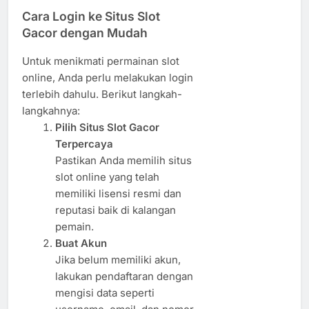
Cara Login ke Situs Slot
Gacor dengan Mudah
Untuk menikmati permainan slot
online, Anda perlu melakukan login
terlebih dahulu. Berikut langkah-
langkahnya:
Pilih Situs Slot Gacor
Terpercaya
Pastikan Anda memilih situs
slot online yang telah
memiliki lisensi resmi dan
reputasi baik di kalangan
pemain.
Buat Akun
Jika belum memiliki akun,
lakukan pendaftaran dengan
mengisi data seperti