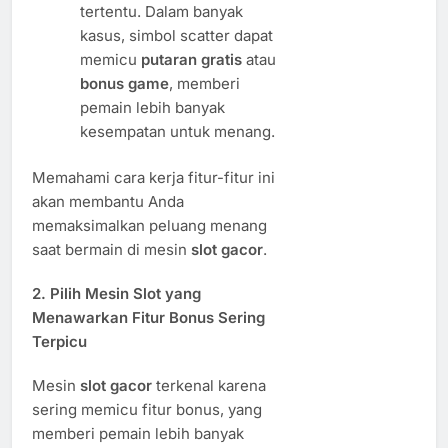
tertentu. Dalam banyak
kasus, simbol scatter dapat
memicu
putaran gratis
atau
bonus game
, memberi
pemain lebih banyak
kesempatan untuk menang.
Memahami cara kerja fitur-fitur ini
akan membantu Anda
memaksimalkan peluang menang
saat bermain di mesin
slot gacor
.
2.
Pilih Mesin Slot yang
Menawarkan Fitur Bonus Sering
Terpicu
Mesin
slot gacor
terkenal karena
sering memicu fitur bonus, yang
memberi pemain lebih banyak