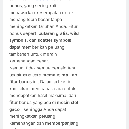
bonus
, yang sering kali
menawarkan kesempatan untuk
menang lebih besar tanpa
meningkatkan taruhan Anda. Fitur
bonus seperti
putaran gratis
,
wild
symbols
, dan
scatter symbols
dapat memberikan peluang
tambahan untuk meraih
kemenangan besar.
Namun, tidak semua pemain tahu
bagaimana cara
memaksimalkan
fitur bonus
ini. Dalam artikel ini,
kami akan membahas cara untuk
mendapatkan hasil maksimal dari
fitur bonus yang ada di
mesin slot
gacor
, sehingga Anda dapat
meningkatkan peluang
kemenangan dan memperpanjang