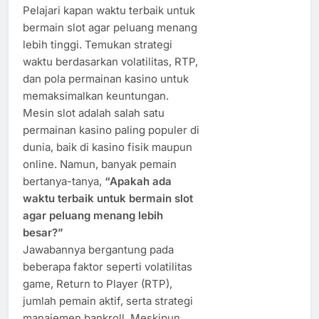
Pelajari kapan waktu terbaik untuk
bermain slot agar peluang menang
lebih tinggi. Temukan strategi
waktu berdasarkan volatilitas, RTP,
dan pola permainan kasino untuk
memaksimalkan keuntungan.
Mesin slot adalah salah satu
permainan kasino paling populer di
dunia, baik di kasino fisik maupun
online. Namun, banyak pemain
bertanya-tanya,
“Apakah ada
waktu terbaik untuk bermain slot
agar peluang menang lebih
besar?”
Jawabannya bergantung pada
beberapa faktor seperti volatilitas
game, Return to Player (RTP),
jumlah pemain aktif, serta strategi
manajemen bankroll. Meskipun