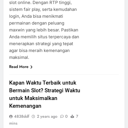
slot online. Dengan RTP tinggi,
sistem fair play, serta kemudahan
login, Anda bisa menikmati
permainan dengan peluang
maxwin yang lebih besar. Pastikan
Anda memilih situs terpercaya dan
menerapkan strategi yang tepat
agar bisa meraih kemenangan
maksimal.
Read More
Kapan Waktu Terbaik untuk
Bermain Slot? Strategi Waktu
untuk Maksimalkan
Kemenangan
4838ddf
2 years ago
0
7
mins