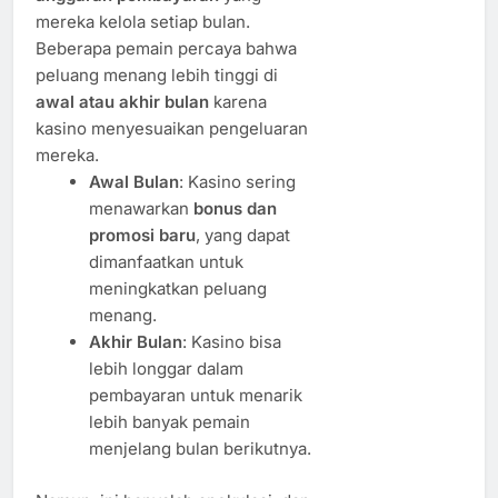
mereka kelola setiap bulan.
Beberapa pemain percaya bahwa
peluang menang lebih tinggi di
awal atau akhir bulan
karena
kasino menyesuaikan pengeluaran
mereka.
Awal Bulan
: Kasino sering
menawarkan
bonus dan
promosi baru
, yang dapat
dimanfaatkan untuk
meningkatkan peluang
menang.
Akhir Bulan
: Kasino bisa
lebih longgar dalam
pembayaran untuk menarik
lebih banyak pemain
menjelang bulan berikutnya.