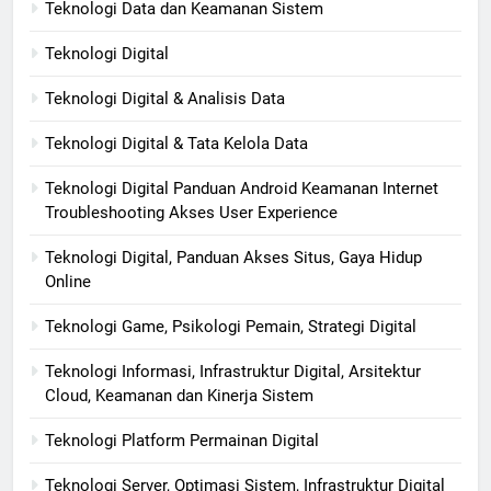
Teknologi Data dan Keamanan Sistem
Teknologi Digital
Teknologi Digital & Analisis Data
Teknologi Digital & Tata Kelola Data
Teknologi Digital Panduan Android Keamanan Internet
Troubleshooting Akses User Experience
Teknologi Digital, Panduan Akses Situs, Gaya Hidup
Online
Teknologi Game, Psikologi Pemain, Strategi Digital
Teknologi Informasi, Infrastruktur Digital, Arsitektur
Cloud, Keamanan dan Kinerja Sistem
Teknologi Platform Permainan Digital
Teknologi Server, Optimasi Sistem, Infrastruktur Digital