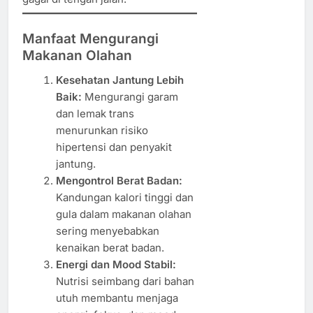
Manfaat Mengurangi
Makanan Olahan
Kesehatan Jantung Lebih
Baik:
Mengurangi garam
dan lemak trans
menurunkan risiko
hipertensi dan penyakit
jantung.
Mengontrol Berat Badan:
Kandungan kalori tinggi dan
gula dalam makanan olahan
sering menyebabkan
kenaikan berat badan.
Energi dan Mood Stabil:
Nutrisi seimbang dari bahan
utuh membantu menjaga