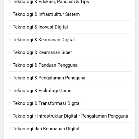
Teknologi & Edukasi, Panduan & Tips
Teknologi & Infrastruktur Sistem
Teknologi & Inovasi Digital
Teknologi & Keamanan Digital
Teknologi & Keamanan Siber
Teknologi & Panduan Pengguna
Teknologi & Pengalaman Pengguna
Teknologi & Psikologi Game
Teknologi & Transformasi Digital
Teknologi • Infrastruktur Digital • Pengalaman Pengguna
Teknologi dan Keamanan Digital