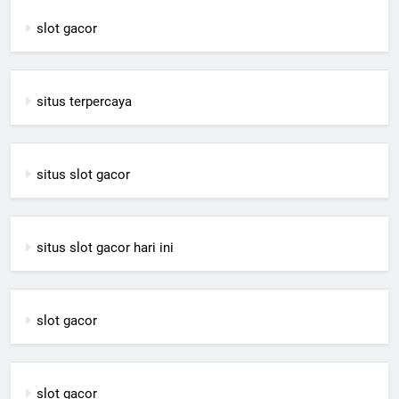
slot gacor
situs terpercaya
situs slot gacor
situs slot gacor hari ini
slot gacor
slot gacor