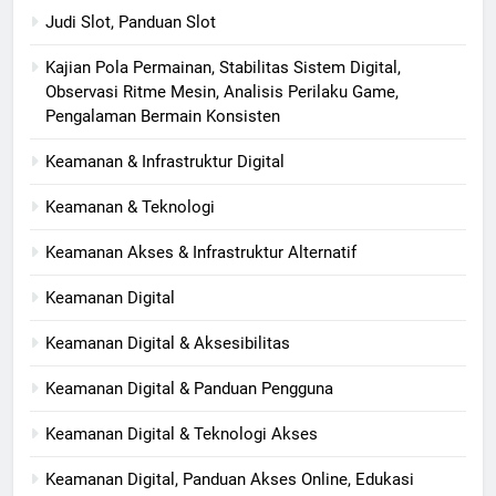
Judi Slot, Panduan Slot
Kajian Pola Permainan, Stabilitas Sistem Digital,
Observasi Ritme Mesin, Analisis Perilaku Game,
Pengalaman Bermain Konsisten
Keamanan & Infrastruktur Digital
Keamanan & Teknologi
Keamanan Akses & Infrastruktur Alternatif
Keamanan Digital
Keamanan Digital & Aksesibilitas
Keamanan Digital & Panduan Pengguna
Keamanan Digital & Teknologi Akses
Keamanan Digital, Panduan Akses Online, Edukasi