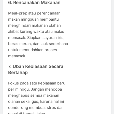
6. Rencanakan Makanan
Meal-prep atau perencanaan
makan mingguan membantu
menghindari makanan olahan
akibat kurang waktu atau malas
memasak. Siapkan sayuran iris,
beras merah, dan lauk sederhana
untuk memudahkan proses
memasak.
7. Ubah Kebiasaan Secara
Bertahap
Fokus pada satu kebiasaan baru
per minggu. Jangan mencoba
menghapus semua makanan
olahan sekaligus, karena hal ini
cenderung membuat stres dan
gagal di tengah jalan.