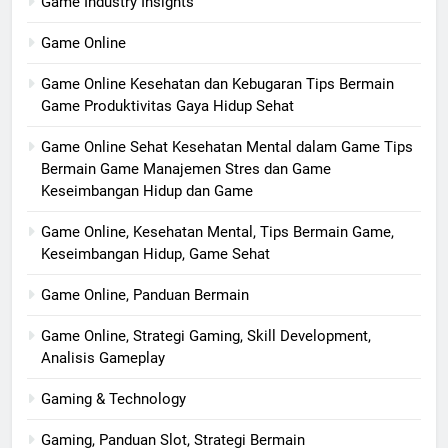
Game Industry Insights
Game Online
Game Online Kesehatan dan Kebugaran Tips Bermain
Game Produktivitas Gaya Hidup Sehat
Game Online Sehat Kesehatan Mental dalam Game Tips
Bermain Game Manajemen Stres dan Game
Keseimbangan Hidup dan Game
Game Online, Kesehatan Mental, Tips Bermain Game,
Keseimbangan Hidup, Game Sehat
Game Online, Panduan Bermain
Game Online, Strategi Gaming, Skill Development,
Analisis Gameplay
Gaming & Technology
Gaming, Panduan Slot, Strategi Bermain