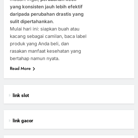
yang konsisten jauh lebih efektif
daripada perubahan drastis yang
sulit dipertahankan
.
Mulai hari ini: siapkan buah atau
kacang sebagai camilan, baca label
produk yang Anda beli, dan
rasakan manfaat kesehatan yang
bertahap namun nyata.
Read More
link slot
link gacor