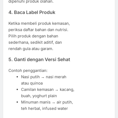
dipenuhi produk olahan.
4. Baca Label Produk
Ketika membeli produk kemasan,
periksa daftar bahan dan nutrisi.
Pilih produk dengan bahan
sederhana, sedikit aditif, dan
rendah gula atau garam.
5. Ganti dengan Versi Sehat
Contoh penggantian:
Nasi putih → nasi merah
atau quinoa
Camilan kemasan → kacang,
buah, yoghurt plain
Minuman manis → air putih,
teh herbal, infused water