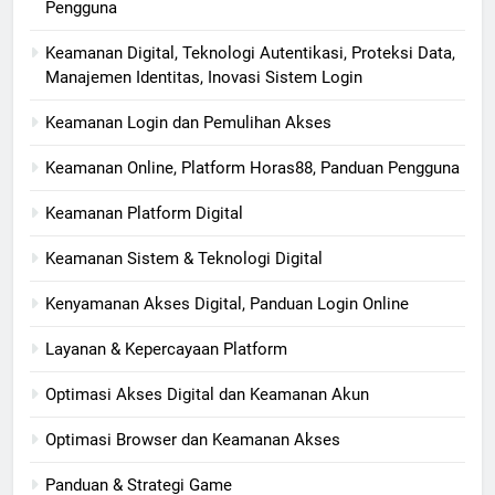
Pengguna
Keamanan Digital, Teknologi Autentikasi, Proteksi Data,
Manajemen Identitas, Inovasi Sistem Login
Keamanan Login dan Pemulihan Akses
Keamanan Online, Platform Horas88, Panduan Pengguna
Keamanan Platform Digital
Keamanan Sistem & Teknologi Digital
Kenyamanan Akses Digital, Panduan Login Online
Layanan & Kepercayaan Platform
Optimasi Akses Digital dan Keamanan Akun
Optimasi Browser dan Keamanan Akses
Panduan & Strategi Game