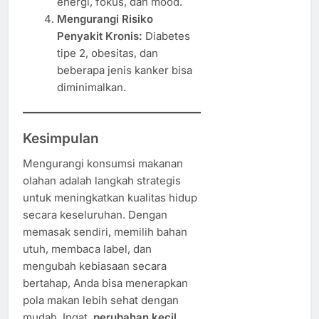
energi, fokus, dan mood.
Mengurangi Risiko
Penyakit Kronis:
Diabetes
tipe 2, obesitas, dan
beberapa jenis kanker bisa
diminimalkan.
Kesimpulan
Mengurangi konsumsi makanan
olahan adalah langkah strategis
untuk meningkatkan kualitas hidup
secara keseluruhan. Dengan
memasak sendiri, memilih bahan
utuh, membaca label, dan
mengubah kebiasaan secara
bertahap, Anda bisa menerapkan
pola makan lebih sehat dengan
mudah. Ingat,
perubahan kecil