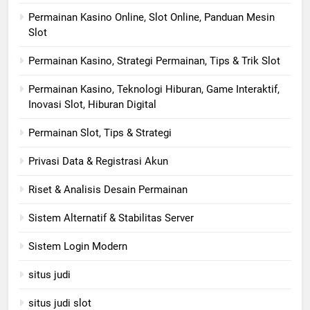
Permainan Kasino Online, Slot Online, Panduan Mesin
Slot
Permainan Kasino, Strategi Permainan, Tips & Trik Slot
Permainan Kasino, Teknologi Hiburan, Game Interaktif,
Inovasi Slot, Hiburan Digital
Permainan Slot, Tips & Strategi
Privasi Data & Registrasi Akun
Riset & Analisis Desain Permainan
Sistem Alternatif & Stabilitas Server
Sistem Login Modern
situs judi
situs judi slot