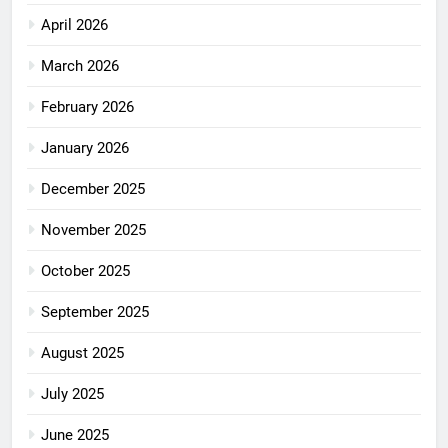
April 2026
March 2026
February 2026
January 2026
December 2025
November 2025
October 2025
September 2025
August 2025
July 2025
June 2025