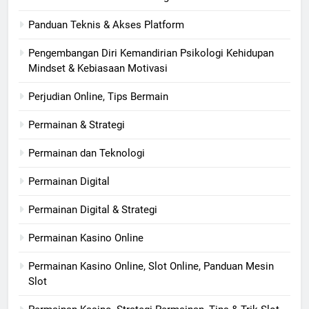
Panduan Teknis & Akses Platform
Pengembangan Diri Kemandirian Psikologi Kehidupan
Mindset & Kebiasaan Motivasi
Perjudian Online, Tips Bermain
Permainan & Strategi
Permainan dan Teknologi
Permainan Digital
Permainan Digital & Strategi
Permainan Kasino Online
Permainan Kasino Online, Slot Online, Panduan Mesin
Slot