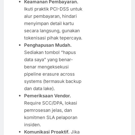
Keamanan Pembayaran.
Ikuti praktik PCI-DSS untuk
alur pembayaran, hindari
menyimpan detail kartu
secara langsung, gunakan
tokenisasi pihak tepercaya.
Penghapusan Mudah.
Sediakan tombol “hapus
data saya” yang benar-
benar mengeksekusi
pipeline erasure across
systems (termasuk backup
dan data lake).
Pemeriksaan Vendor.
Require SCC/DPA, lokasi
pemrosesan jelas, dan
komitmen SLA pelaporan
insiden.
Komunikasi Proaktif.
Jika