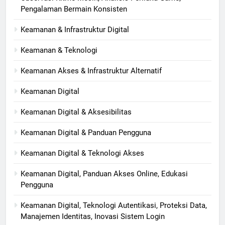
Pengalaman Bermain Konsisten
Keamanan & Infrastruktur Digital
Keamanan & Teknologi
Keamanan Akses & Infrastruktur Alternatif
Keamanan Digital
Keamanan Digital & Aksesibilitas
Keamanan Digital & Panduan Pengguna
Keamanan Digital & Teknologi Akses
Keamanan Digital, Panduan Akses Online, Edukasi
Pengguna
Keamanan Digital, Teknologi Autentikasi, Proteksi Data,
Manajemen Identitas, Inovasi Sistem Login