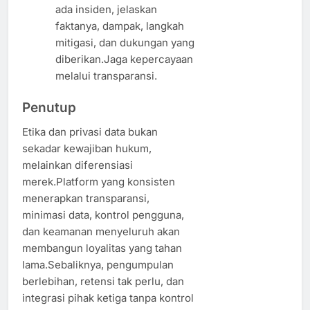
ada insiden, jelaskan
faktanya, dampak, langkah
mitigasi, dan dukungan yang
diberikan.Jaga kepercayaan
melalui transparansi.
Penutup
Etika dan privasi data bukan
sekadar kewajiban hukum,
melainkan diferensiasi
merek.Platform yang konsisten
menerapkan transparansi,
minimasi data, kontrol pengguna,
dan keamanan menyeluruh akan
membangun loyalitas yang tahan
lama.Sebaliknya, pengumpulan
berlebihan, retensi tak perlu, dan
integrasi pihak ketiga tanpa kontrol