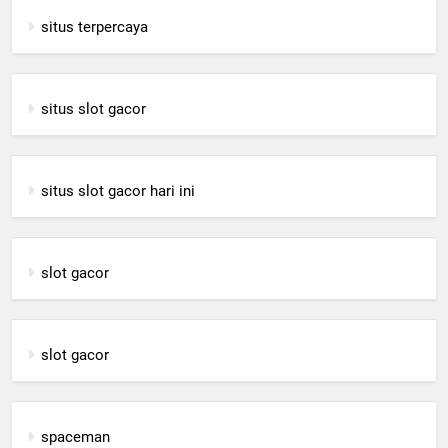
situs terpercaya
situs slot gacor
situs slot gacor hari ini
slot gacor
slot gacor
spaceman