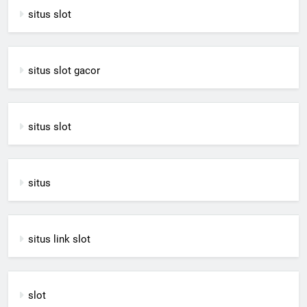
situs slot
situs slot gacor
situs slot
situs
situs link slot
slot