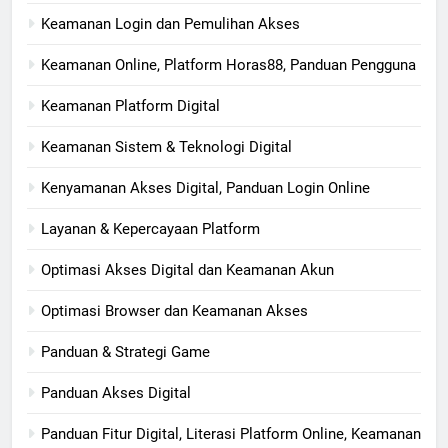
Keamanan Login dan Pemulihan Akses
Keamanan Online, Platform Horas88, Panduan Pengguna
Keamanan Platform Digital
Keamanan Sistem & Teknologi Digital
Kenyamanan Akses Digital, Panduan Login Online
Layanan & Kepercayaan Platform
Optimasi Akses Digital dan Keamanan Akun
Optimasi Browser dan Keamanan Akses
Panduan & Strategi Game
Panduan Akses Digital
Panduan Fitur Digital, Literasi Platform Online, Keamanan