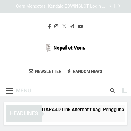
Skip
Login Edwinslot Lewat Safari untuk Pengguna
to
iPhone dengan Akses Lebih Aman
content
Tips Memilih Browser yang Tepat untuk Login
Lebah4D
Mengenal Fungsi TIARA4D Link Alternatif bagi
Pengguna
Cara Mengatasi Kendala EDWINSLOT Login di
Berbagai Perangkat
Login Edwinslot Lewat Safari untuk Pengguna
iPhone dengan Akses Lebih Aman
Nepal Et Vous
Jelajahi Keindahan Nepal Dengan Panduan
Tips Memilih Browser yang Tepat untuk Login
NEWSLETTER
RANDOM NEWS
Lebah4D
Dari Nepal Et Vous.
MENU
engenal Fungsi TIARA4D Link Alternatif bagi Pengguna
HEADLINES
 Weeks Ago