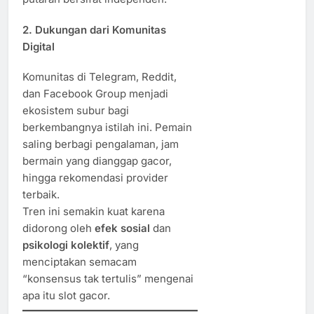
2.
Dukungan dari Komunitas
Digital
Komunitas di Telegram, Reddit,
dan Facebook Group menjadi
ekosistem subur bagi
berkembangnya istilah ini. Pemain
saling berbagi pengalaman, jam
bermain yang dianggap gacor,
hingga rekomendasi provider
terbaik.
Tren ini semakin kuat karena
didorong oleh
efek sosial
dan
psikologi kolektif
, yang
menciptakan semacam
“konsensus tak tertulis” mengenai
apa itu slot gacor.