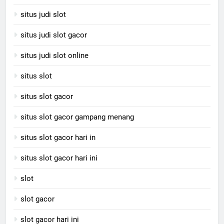
situs judi slot
situs judi slot gacor
situs judi slot online
situs slot
situs slot gacor
situs slot gacor gampang menang
situs slot gacor hari in
situs slot gacor hari ini
slot
slot gacor
slot gacor hari ini