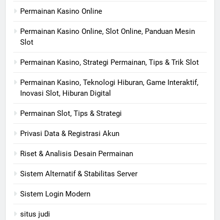
Permainan Kasino Online
Permainan Kasino Online, Slot Online, Panduan Mesin
Slot
Permainan Kasino, Strategi Permainan, Tips & Trik Slot
Permainan Kasino, Teknologi Hiburan, Game Interaktif,
Inovasi Slot, Hiburan Digital
Permainan Slot, Tips & Strategi
Privasi Data & Registrasi Akun
Riset & Analisis Desain Permainan
Sistem Alternatif & Stabilitas Server
Sistem Login Modern
situs judi