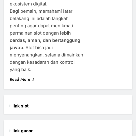
ekosistem digital.
Bagi pemain, memahami latar
belakang ini adalah langkah
penting agar dapat menikmati
permainan slot dengan
lebih
cerdas, aman, dan bertanggung
jawab
. Slot bisa jadi
menyenangkan, selama dimainkan
dengan kesadaran dan kontrol
yang baik.
Read More
link slot
link gacor