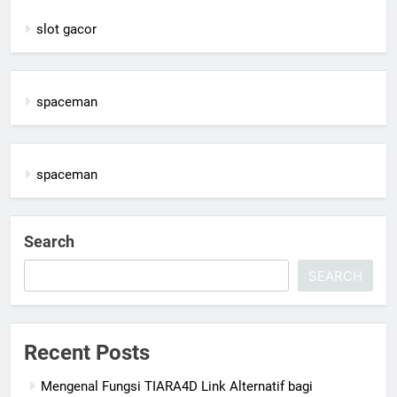
slot gacor
spaceman
spaceman
Search
SEARCH
Recent Posts
Mengenal Fungsi TIARA4D Link Alternatif bagi