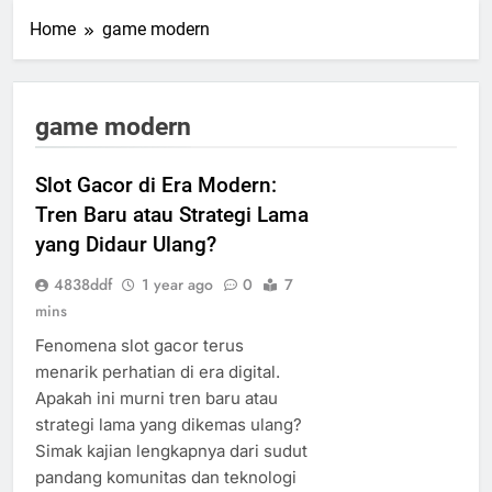
Home
game modern
game modern
Slot Gacor di Era Modern:
Tren Baru atau Strategi Lama
yang Didaur Ulang?
4838ddf
1 year ago
0
7
mins
Fenomena slot gacor terus
menarik perhatian di era digital.
Apakah ini murni tren baru atau
strategi lama yang dikemas ulang?
Simak kajian lengkapnya dari sudut
pandang komunitas dan teknologi