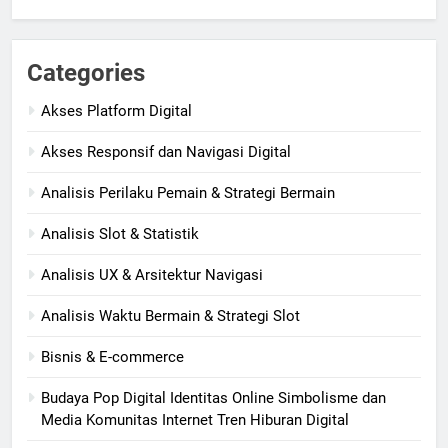
Categories
Akses Platform Digital
Akses Responsif dan Navigasi Digital
Analisis Perilaku Pemain & Strategi Bermain
Analisis Slot & Statistik
Analisis UX & Arsitektur Navigasi
Analisis Waktu Bermain & Strategi Slot
Bisnis & E-commerce
Budaya Pop Digital Identitas Online Simbolisme dan
Media Komunitas Internet Tren Hiburan Digital