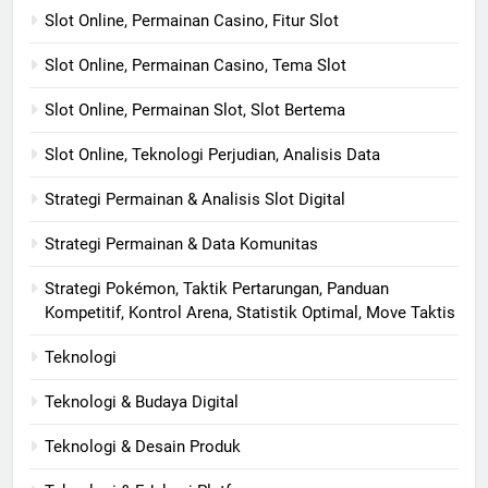
Slot Online, Permainan Casino, Fitur Slot
Slot Online, Permainan Casino, Tema Slot
Slot Online, Permainan Slot, Slot Bertema
Slot Online, Teknologi Perjudian, Analisis Data
Strategi Permainan & Analisis Slot Digital
Strategi Permainan & Data Komunitas
Strategi Pokémon, Taktik Pertarungan, Panduan
Kompetitif, Kontrol Arena, Statistik Optimal, Move Taktis
Teknologi
Teknologi & Budaya Digital
Teknologi & Desain Produk