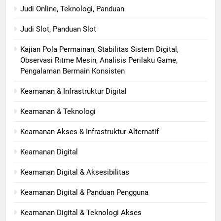
Judi Online, Teknologi, Panduan
Judi Slot, Panduan Slot
Kajian Pola Permainan, Stabilitas Sistem Digital,
Observasi Ritme Mesin, Analisis Perilaku Game,
Pengalaman Bermain Konsisten
Keamanan & Infrastruktur Digital
Keamanan & Teknologi
Keamanan Akses & Infrastruktur Alternatif
Keamanan Digital
Keamanan Digital & Aksesibilitas
Keamanan Digital & Panduan Pengguna
Keamanan Digital & Teknologi Akses