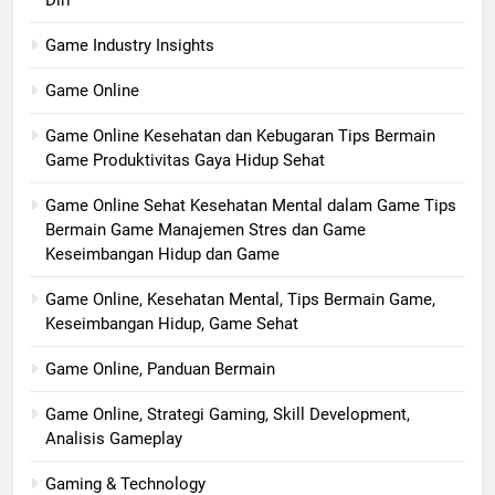
Game Industry Insights
Game Online
Game Online Kesehatan dan Kebugaran Tips Bermain
Game Produktivitas Gaya Hidup Sehat
Game Online Sehat Kesehatan Mental dalam Game Tips
Bermain Game Manajemen Stres dan Game
Keseimbangan Hidup dan Game
Game Online, Kesehatan Mental, Tips Bermain Game,
Keseimbangan Hidup, Game Sehat
Game Online, Panduan Bermain
Game Online, Strategi Gaming, Skill Development,
Analisis Gameplay
Gaming & Technology