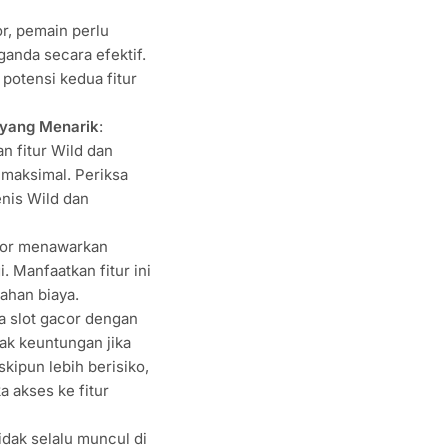
r, pemain perlu
anda secara efektif.
potensi kedua fitur
a yang Menarik
:
n fitur Wild dan
maksimal. Periksa
enis Wild dan
acor menawarkan
. Manfaatkan fitur ini
ahan biaya.
a slot gacor dengan
k keuntungan jika
ipun lebih berisiko,
a akses ke fitur
tidak selalu muncul di