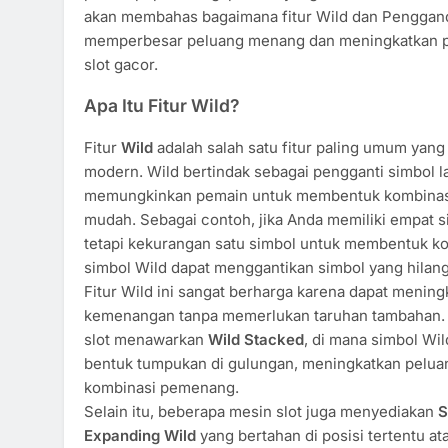
akan membahas bagaimana fitur Wild dan Penggan
memperbesar peluang menang dan meningkatkan p
slot gacor.
Apa Itu Fitur Wild?
Fitur
Wild
adalah salah satu fitur paling umum yang
modern. Wild bertindak sebagai pengganti simbol l
memungkinkan pemain untuk membentuk kombinas
mudah. Sebagai contoh, jika Anda memiliki empat 
tetapi kekurangan satu simbol untuk membentuk k
simbol Wild dapat menggantikan simbol yang hilang
Fitur Wild ini sangat berharga karena dapat mening
kemenangan tanpa memerlukan taruhan tambahan. S
slot menawarkan
Wild Stacked
, di mana simbol Wi
bentuk tumpukan di gulungan, meningkatkan pelua
kombinasi pemenang.
Selain itu, beberapa mesin slot juga menyediakan
S
Expanding Wild
yang bertahan di posisi tertentu a