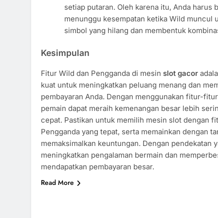
setiap putaran. Oleh karena itu, Anda harus 
menunggu kesempatan ketika Wild muncul 
simbol yang hilang dan membentuk kombina
Kesimpulan
Fitur Wild dan Pengganda di mesin
slot gacor
adala
kuat untuk meningkatkan peluang menang dan me
pembayaran Anda. Dengan menggunakan fitur-fitur i
pemain dapat meraih kemenangan besar lebih seri
cepat. Pastikan untuk memilih mesin slot dengan fi
Pengganda yang tepat, serta memainkan dengan ta
memaksimalkan keuntungan. Dengan pendekatan ya
meningkatkan pengalaman bermain dan memperbes
mendapatkan pembayaran besar.
Read More