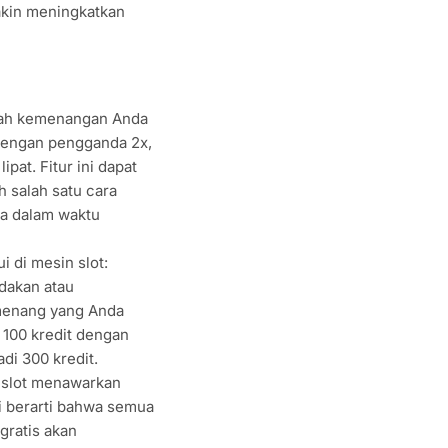
akin meningkatkan
mlah kemenangan Anda
 dengan pengganda 2x,
pat. Fitur ini dapat
h salah satu cara
da dalam waktu
 di mesin slot:
ndakan atau
menang yang Anda
 100 kredit dengan
i 300 kredit.
 slot menawarkan
ni berarti bahwa semua
gratis akan