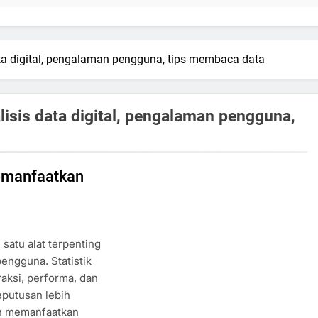
data digital, pengalaman pengguna, tips membaca data
alisis data digital, pengalaman pengguna,
emanfaatkan
 satu alat terpenting
ngguna. Statistik
aksi, performa, dan
putusan lebih
n memanfaatkan