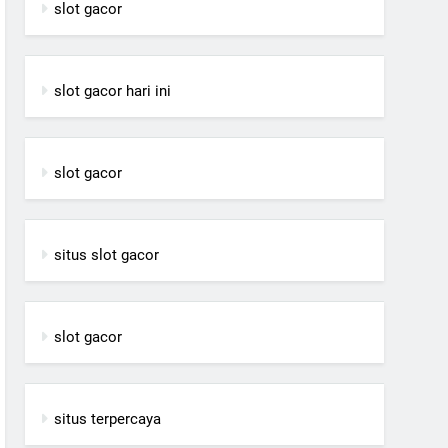
slot gacor
slot gacor hari ini
slot gacor
situs slot gacor
slot gacor
situs terpercaya