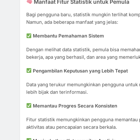
Manfaat Fitur Statistik untuk Pemula
Bagi pengguna baru, statistik mungkin terlihat kom
Namun, ada beberapa manfaat yang jelas:
Membantu Pemahaman Sistem
Dengan melihat data statistik, pemula bisa memaha
bekerja, apa yang berhasil, dan area yang memerlu
Pengambilan Keputusan yang Lebih Tepat
Data yang terukur memungkinkan pengguna untuk
lebih bijak dan terinformasi.
Memantau Progres Secara Konsisten
Fitur statistik memungkinkan pengguna memanta
aktivitas atau pencapaian secara berkala.