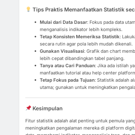
Tips Praktis Memanfaatkan Statistik sec
Mulai dari Data Dasar
: Fokus pada data uta
menganalisis indikator lebih kompleks.
Tetap Konsisten Memeriksa Statistik
: Laku
secara rutin agar pola lebih mudah dikenali.
Gunakan Visualisasi
: Grafik dan chart me
lebih cepat dibandingkan tabel panjang.
Tanya atau Cari Panduan
: Jika ada istilah y
manfaatkan tutorial atau help center platfor
Tetap Fokus pada Tujuan
: Statistik adalah a
utama; gunakan untuk meningkatkan penga
Kesimpulan
Fitur statistik adalah alat penting untuk pemula y
meningkatkan pengalaman mereka di platform digi