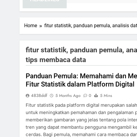
Home
fitur statistik, panduan pemula, analisis 
fitur statistik, panduan pemula, an
tips membaca data
Panduan Pemula: Memahami dan M
Fitur Statistik dalam Platform Digital
4838ddf
5 Months Ago
0
5 Mins
Fitur statistik pada platform digital merupakan salah
untuk meningkatkan pemahaman dan pengalaman pe
memberikan gambaran yang jelas tentang pola inter
tren yang dapat membantu pengguna mengambil ke
cerdas. Bagi pemula, memahami cara membaca da