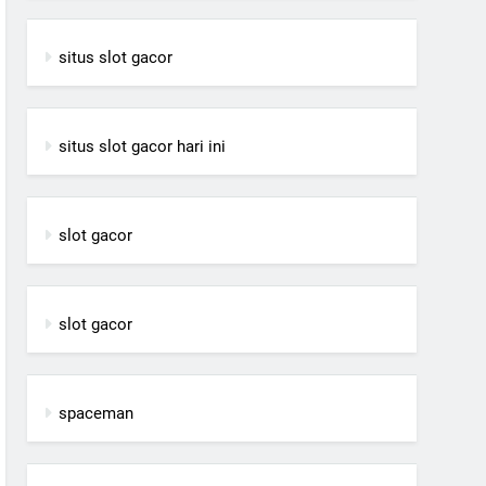
situs slot gacor
situs slot gacor hari ini
slot gacor
slot gacor
spaceman