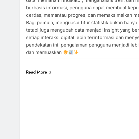
data, memahami indikator, menganalisis tren, dan 
berbasis informasi, pengguna dapat membuat kepu
cerdas, memantau progres, dan memaksimalkan man
Bagi pemula, menguasai fitur statistik bukan hanya 
tetapi juga mengubah data menjadi insight yang be
setiap interaksi digital lebih terinformasi dan me
pendekatan ini, pengalaman pengguna menjadi lebih
dan memuaskan
Read More