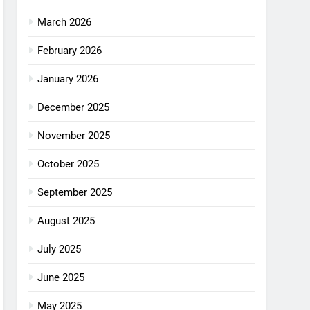
March 2026
February 2026
January 2026
December 2025
November 2025
October 2025
September 2025
August 2025
July 2025
June 2025
May 2025