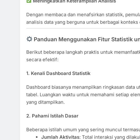
Meningkatkan Keterampilan Analisis
Dengan membaca dan menafsirkan statistik, pemula
analisis data yang berguna untuk berbagai konteks d
Panduan Menggunakan Fitur Statistik u
Berikut beberapa langkah praktis untuk memanfaatkan
secara efektif:
1.
Kenali Dashboard Statistik
Dashboard biasanya menampilkan ringkasan data ut
tabel. Luangkan waktu untuk memahami setiap elem
yang ditampilkan.
2.
Pahami Istilah Dasar
Beberapa istilah umum yang sering muncul termas
Jumlah Aktivitas
: Total interaksi yang dilak