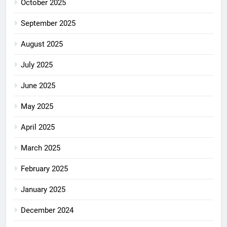
October 2025
September 2025
August 2025
July 2025
June 2025
May 2025
April 2025
March 2025
February 2025
January 2025
December 2024