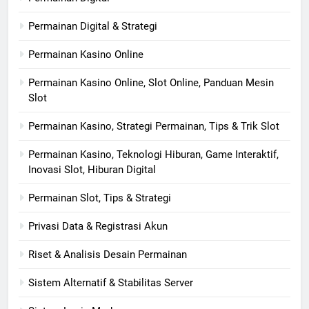
Permainan Digital & Strategi
Permainan Kasino Online
Permainan Kasino Online, Slot Online, Panduan Mesin
Slot
Permainan Kasino, Strategi Permainan, Tips & Trik Slot
Permainan Kasino, Teknologi Hiburan, Game Interaktif,
Inovasi Slot, Hiburan Digital
Permainan Slot, Tips & Strategi
Privasi Data & Registrasi Akun
Riset & Analisis Desain Permainan
Sistem Alternatif & Stabilitas Server