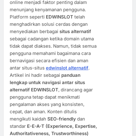
online menjadi faktor penting dalam
menunjang kenyamanan pengguna.
Platform seperti
EDWINSLOT
telah
menghadirkan solusi cerdas dengan
menyediakan berbagai
situs alternatif
sebagai cadangan ketika domain utama
tidak dapat diakses. Namun, tidak semua
pengguna memahami bagaimana cara
bernavigasi secara efisien dan aman
antar situs-situs
edwinslot alternatif
.
Artikel ini hadir sebagai
panduan
lengkap untuk navigasi antar situs
alternatif EDWINSLOT
, dirancang agar
pengguna tetap dapat menikmati
pengalaman akses yang konsisten,
cepat, dan aman. Konten ditulis
mengikuti kaidah
SEO-friendly
dan
standar
E-E-A-T (Experience, Expertise,
Authoritativeness, Trustworthiness)