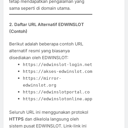
tetap mendapatkan pengalaman yang
sama seperti di domain utama.
2. Daftar URL Alternatif EDWINSLOT
(Contoh)
Berikut adalah beberapa contoh URL
alternatif resmi yang biasanya
disediakan oleh EDWINSLOT:
https://edwinslot-login.net
https://akses-edwinslot.com
https://mirror-
edwinslot.org
https://edwinslotportal.co
https://edwinslotonline.app
Seluruh URL ini menggunakan protokol
HTTPS
dan dikelola langsung oleh
sistem pusat EDWINSLOT. Link-link ini