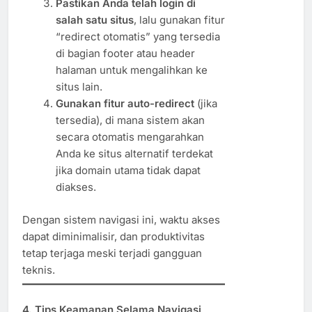
Pastikan Anda telah login di
salah satu situs
, lalu gunakan fitur
“redirect otomatis” yang tersedia
di bagian footer atau header
halaman untuk mengalihkan ke
situs lain.
Gunakan fitur auto-redirect
(jika
tersedia), di mana sistem akan
secara otomatis mengarahkan
Anda ke situs alternatif terdekat
jika domain utama tidak dapat
diakses.
Dengan sistem navigasi ini, waktu akses
dapat diminimalisir, dan produktivitas
tetap terjaga meski terjadi gangguan
teknis.
4. Tips Keamanan Selama Navigasi