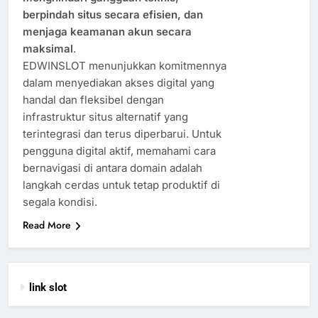
berpindah situs secara efisien, dan
menjaga keamanan akun secara
maksimal
.
EDWINSLOT menunjukkan komitmennya
dalam menyediakan akses digital yang
handal dan fleksibel dengan
infrastruktur situs alternatif yang
terintegrasi dan terus diperbarui. Untuk
pengguna digital aktif, memahami cara
bernavigasi di antara domain adalah
langkah cerdas untuk tetap produktif di
segala kondisi.
Read More
link slot