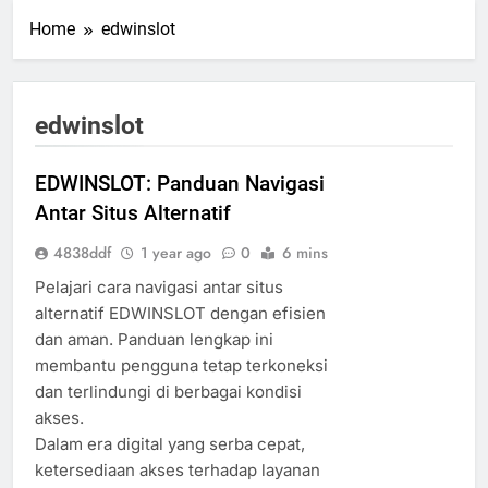
Home
edwinslot
edwinslot
EDWINSLOT: Panduan Navigasi
Antar Situs Alternatif
4838ddf
1 year ago
0
6 mins
Pelajari cara navigasi antar situs
alternatif EDWINSLOT dengan efisien
dan aman. Panduan lengkap ini
membantu pengguna tetap terkoneksi
dan terlindungi di berbagai kondisi
akses.
Dalam era digital yang serba cepat,
ketersediaan akses terhadap layanan