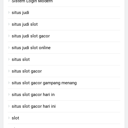
Sistem Login Modern
situs judi
situs judi slot
situs judi slot gacor
situs judi slot online
situs slot
situs slot gacor
situs slot gacor gampang menang
situs slot gacor hari in
situs slot gacor hari ini
slot