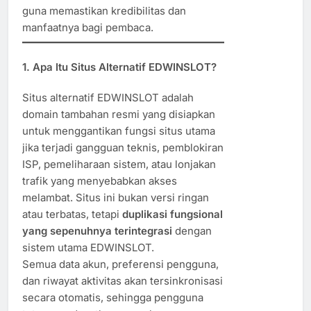
guna memastikan kredibilitas dan
manfaatnya bagi pembaca.
1. Apa Itu Situs Alternatif EDWINSLOT?
Situs alternatif EDWINSLOT adalah
domain tambahan resmi yang disiapkan
untuk menggantikan fungsi situs utama
jika terjadi gangguan teknis, pemblokiran
ISP, pemeliharaan sistem, atau lonjakan
trafik yang menyebabkan akses
melambat. Situs ini bukan versi ringan
atau terbatas, tetapi
duplikasi fungsional
yang sepenuhnya terintegrasi
dengan
sistem utama EDWINSLOT.
Semua data akun, preferensi pengguna,
dan riwayat aktivitas akan tersinkronisasi
secara otomatis, sehingga pengguna