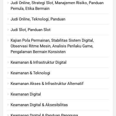
Judi Online, Strategi Slot, Manajemen Risiko, Panduan
Pemula, Etika Bermain
Judi Online, Teknologi, Panduan
Judi Slot, Panduan Slot
Kajian Pola Permainan, Stabilitas Sistem Digital,
Observasi Ritme Mesin, Analisis Perilaku Game,
Pengalaman Bermain Konsisten
Keamanan & Infrastruktur Digital
Keamanan & Teknologi
Keamanan Akses & Infrastruktur Alternatif
Keamanan Digital
Keamanan Digital & Aksesibilitas
Keamanan Digital & Panduan Pengguna