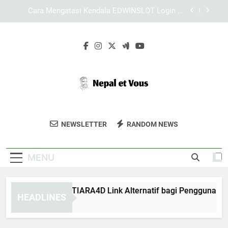
Skip
Login Edwinslot Lewat Safari untuk Pengguna
to
iPhone dengan Akses Lebih Aman
content
Tips Memilih Browser yang Tepat untuk Login
Lebah4D
Mengenal Fungsi TIARA4D Link Alternatif bagi
Pengguna
Cara Mengatasi Kendala EDWINSLOT Login di
Berbagai Perangkat
Login Edwinslot Lewat Safari untuk Pengguna
iPhone dengan Akses Lebih Aman
Nepal Et Vous
Jelajahi Keindahan Nepal Dengan Panduan
Tips Memilih Browser yang Tepat untuk Login
NEWSLETTER
RANDOM NEWS
Lebah4D
Dari Nepal Et Vous.
MENU
ngenal Fungsi TIARA4D Link Alternatif bagi Pengguna
HEADLINES
Weeks Ago