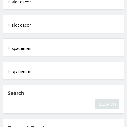
slot gacor
slot gacor
spaceman
spaceman
Search
SEARCH