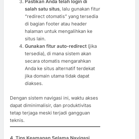
Pastikan Anda telah login di
salah satu situs
, lalu gunakan fitur
“redirect otomatis” yang tersedia
di bagian footer atau header
halaman untuk mengalihkan ke
situs lain.
Gunakan fitur auto-redirect
(jika
tersedia), di mana sistem akan
secara otomatis mengarahkan
Anda ke situs alternatif terdekat
jika domain utama tidak dapat
diakses.
Dengan sistem navigasi ini, waktu akses
dapat diminimalisir, dan produktivitas
tetap terjaga meski terjadi gangguan
teknis.
4. Tips Keamanan Selama Navigasi