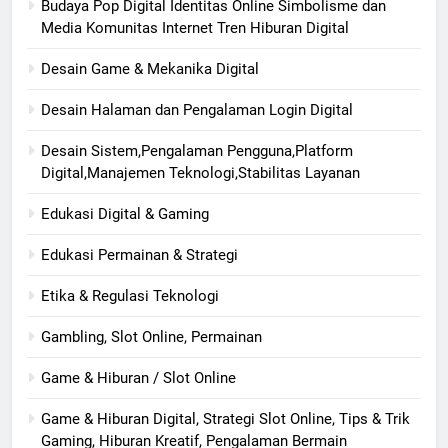
Budaya Pop Digital Identitas Online Simbolisme dan
Media Komunitas Internet Tren Hiburan Digital
Desain Game & Mekanika Digital
Desain Halaman dan Pengalaman Login Digital
Desain Sistem,Pengalaman Pengguna,Platform
Digital,Manajemen Teknologi,Stabilitas Layanan
Edukasi Digital & Gaming
Edukasi Permainan & Strategi
Etika & Regulasi Teknologi
Gambling, Slot Online, Permainan
Game & Hiburan / Slot Online
Game & Hiburan Digital, Strategi Slot Online, Tips & Trik
Gaming, Hiburan Kreatif, Pengalaman Bermain