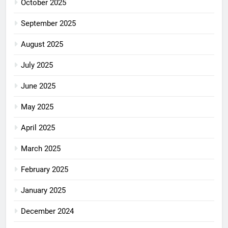
October 2025
September 2025
August 2025
July 2025
June 2025
May 2025
April 2025
March 2025
February 2025
January 2025
December 2024