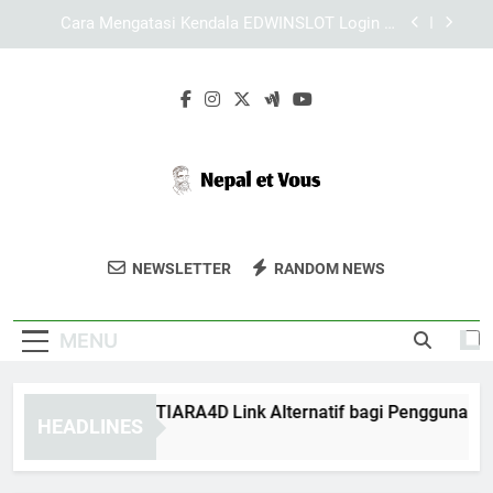
Skip
Login Edwinslot Lewat Safari untuk Pengguna
to
iPhone dengan Akses Lebih Aman
content
Tips Memilih Browser yang Tepat untuk Login
Lebah4D
Mengenal Fungsi TIARA4D Link Alternatif bagi
Pengguna
Cara Mengatasi Kendala EDWINSLOT Login di
Berbagai Perangkat
Login Edwinslot Lewat Safari untuk Pengguna
iPhone dengan Akses Lebih Aman
Nepal Et Vous
Jelajahi Keindahan Nepal Dengan Panduan
Tips Memilih Browser yang Tepat untuk Login
NEWSLETTER
RANDOM NEWS
Lebah4D
Dari Nepal Et Vous.
MENU
ngenal Fungsi TIARA4D Link Alternatif bagi Pengguna
HEADLINES
Weeks Ago