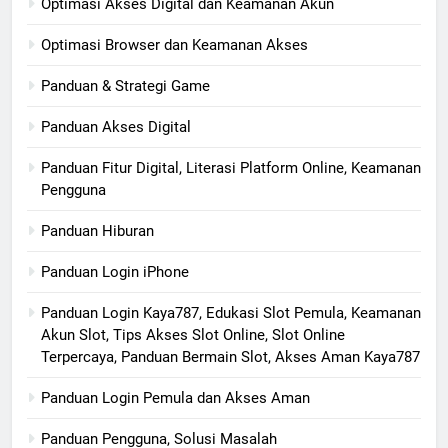
Optimasi Akses Digital dan Keamanan Akun
Optimasi Browser dan Keamanan Akses
Panduan & Strategi Game
Panduan Akses Digital
Panduan Fitur Digital, Literasi Platform Online, Keamanan
Pengguna
Panduan Hiburan
Panduan Login iPhone
Panduan Login Kaya787, Edukasi Slot Pemula, Keamanan
Akun Slot, Tips Akses Slot Online, Slot Online
Terpercaya, Panduan Bermain Slot, Akses Aman Kaya787
Panduan Login Pemula dan Akses Aman
Panduan Pengguna, Solusi Masalah