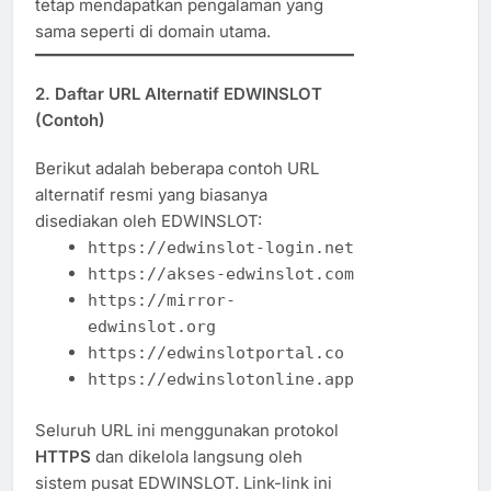
tetap mendapatkan pengalaman yang
sama seperti di domain utama.
2. Daftar URL Alternatif EDWINSLOT
(Contoh)
Berikut adalah beberapa contoh URL
alternatif resmi yang biasanya
disediakan oleh EDWINSLOT:
https://edwinslot-login.net
https://akses-edwinslot.com
https://mirror-
edwinslot.org
https://edwinslotportal.co
https://edwinslotonline.app
Seluruh URL ini menggunakan protokol
HTTPS
dan dikelola langsung oleh
sistem pusat EDWINSLOT. Link-link ini