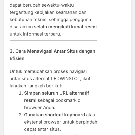
dapat berubah sewaktu-waktu
tergantung kebijakan keamanan dan
kebutuhan teknis, sehingga pengguna
disarankan
selalu mengikuti kanal resmi
untuk informasi terbaru.
3. Cara Menavigasi Antar Situs dengan
Efisien
Untuk memudahkan proses navigasi
antar situs alternatif EDWINSLOT, ikuti
langkah-langkah berikut:
Simpan seluruh URL alternatif
resmi
sebagai bookmark di
browser Anda.
Gunakan shortcut keyboard
atau
ekstensi browser untuk berpindah
cepat antar situs.