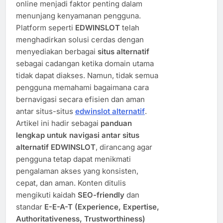
online menjadi faktor penting dalam
menunjang kenyamanan pengguna.
Platform seperti
EDWINSLOT
telah
menghadirkan solusi cerdas dengan
menyediakan berbagai
situs alternatif
sebagai cadangan ketika domain utama
tidak dapat diakses. Namun, tidak semua
pengguna memahami bagaimana cara
bernavigasi secara efisien dan aman
antar situs-situs
edwinslot alternatif
.
Artikel ini hadir sebagai
panduan
lengkap untuk navigasi antar situs
alternatif EDWINSLOT
, dirancang agar
pengguna tetap dapat menikmati
pengalaman akses yang konsisten,
cepat, dan aman. Konten ditulis
mengikuti kaidah
SEO-friendly
dan
standar
E-E-A-T (Experience, Expertise,
Authoritativeness, Trustworthiness)