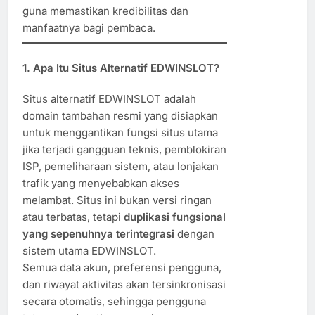
guna memastikan kredibilitas dan
manfaatnya bagi pembaca.
1. Apa Itu Situs Alternatif EDWINSLOT?
Situs alternatif EDWINSLOT adalah
domain tambahan resmi yang disiapkan
untuk menggantikan fungsi situs utama
jika terjadi gangguan teknis, pemblokiran
ISP, pemeliharaan sistem, atau lonjakan
trafik yang menyebabkan akses
melambat. Situs ini bukan versi ringan
atau terbatas, tetapi
duplikasi fungsional
yang sepenuhnya terintegrasi
dengan
sistem utama EDWINSLOT.
Semua data akun, preferensi pengguna,
dan riwayat aktivitas akan tersinkronisasi
secara otomatis, sehingga pengguna