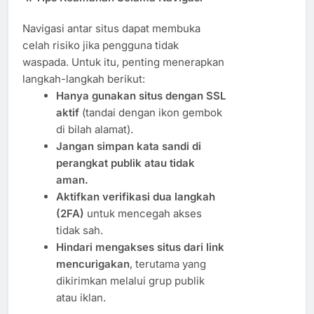
Navigasi antar situs dapat membuka
celah risiko jika pengguna tidak
waspada. Untuk itu, penting menerapkan
langkah-langkah berikut:
Hanya gunakan situs dengan SSL
aktif
(tandai dengan ikon gembok
di bilah alamat).
Jangan simpan kata sandi di
perangkat publik atau tidak
aman.
Aktifkan verifikasi dua langkah
(2FA)
untuk mencegah akses
tidak sah.
Hindari mengakses situs dari link
mencurigakan
, terutama yang
dikirimkan melalui grup publik
atau iklan.