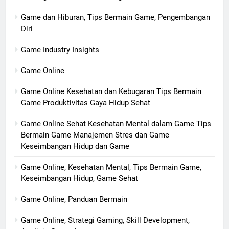
Game dan Hiburan, Tips Bermain Game, Pengembangan
Diri
Game Industry Insights
Game Online
Game Online Kesehatan dan Kebugaran Tips Bermain
Game Produktivitas Gaya Hidup Sehat
Game Online Sehat Kesehatan Mental dalam Game Tips
Bermain Game Manajemen Stres dan Game
Keseimbangan Hidup dan Game
Game Online, Kesehatan Mental, Tips Bermain Game,
Keseimbangan Hidup, Game Sehat
Game Online, Panduan Bermain
Game Online, Strategi Gaming, Skill Development,