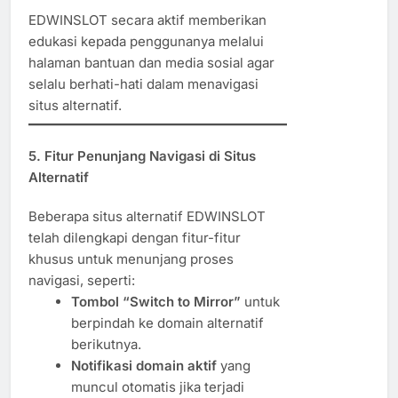
EDWINSLOT secara aktif memberikan
edukasi kepada penggunanya melalui
halaman bantuan dan media sosial agar
selalu berhati-hati dalam menavigasi
situs alternatif.
5. Fitur Penunjang Navigasi di Situs
Alternatif
Beberapa situs alternatif EDWINSLOT
telah dilengkapi dengan fitur-fitur
khusus untuk menunjang proses
navigasi, seperti:
Tombol “Switch to Mirror”
untuk
berpindah ke domain alternatif
berikutnya.
Notifikasi domain aktif
yang
muncul otomatis jika terjadi