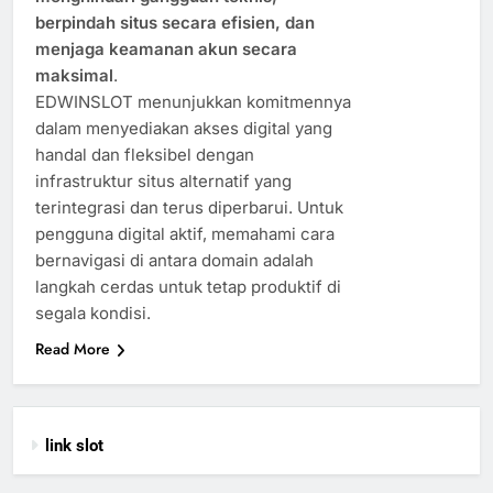
berpindah situs secara efisien, dan
menjaga keamanan akun secara
maksimal
.
EDWINSLOT menunjukkan komitmennya
dalam menyediakan akses digital yang
handal dan fleksibel dengan
infrastruktur situs alternatif yang
terintegrasi dan terus diperbarui. Untuk
pengguna digital aktif, memahami cara
bernavigasi di antara domain adalah
langkah cerdas untuk tetap produktif di
segala kondisi.
Read More
link slot