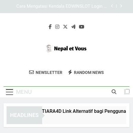
Skip
Login Edwinslot Lewat Safari untuk Pengguna
to
iPhone dengan Akses Lebih Aman
content
Tips Memilih Browser yang Tepat untuk Login
Lebah4D
Mengenal Fungsi TIARA4D Link Alternatif bagi
Pengguna
Cara Mengatasi Kendala EDWINSLOT Login di
Berbagai Perangkat
Login Edwinslot Lewat Safari untuk Pengguna
iPhone dengan Akses Lebih Aman
Nepal Et Vous
Jelajahi Keindahan Nepal Dengan Panduan
Tips Memilih Browser yang Tepat untuk Login
NEWSLETTER
RANDOM NEWS
Lebah4D
Dari Nepal Et Vous.
MENU
engenal Fungsi TIARA4D Link Alternatif bagi Pengguna
HEADLINES
 Month Ago