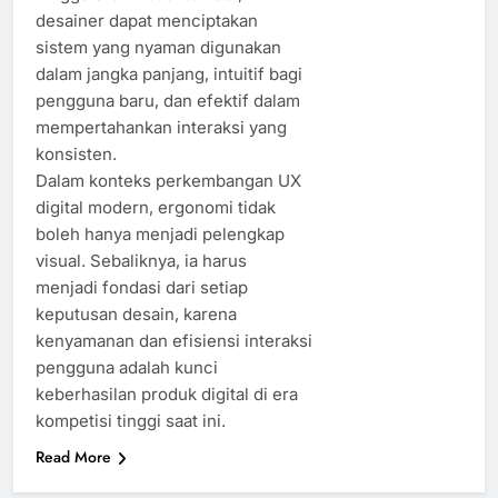
desainer dapat menciptakan
sistem yang nyaman digunakan
dalam jangka panjang, intuitif bagi
pengguna baru, dan efektif dalam
mempertahankan interaksi yang
konsisten.
Dalam konteks perkembangan UX
digital modern, ergonomi tidak
boleh hanya menjadi pelengkap
visual. Sebaliknya, ia harus
menjadi fondasi dari setiap
keputusan desain, karena
kenyamanan dan efisiensi interaksi
pengguna adalah kunci
keberhasilan produk digital di era
kompetisi tinggi saat ini.
Read More