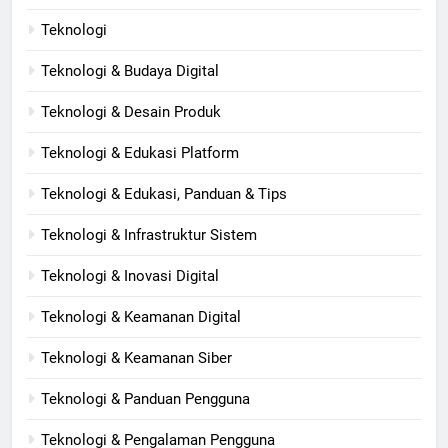
Teknologi
Teknologi & Budaya Digital
Teknologi & Desain Produk
Teknologi & Edukasi Platform
Teknologi & Edukasi, Panduan & Tips
Teknologi & Infrastruktur Sistem
Teknologi & Inovasi Digital
Teknologi & Keamanan Digital
Teknologi & Keamanan Siber
Teknologi & Panduan Pengguna
Teknologi & Pengalaman Pengguna