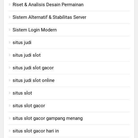
Riset & Analisis Desain Permainan
Sistem Alternatif & Stabilitas Server
Sistem Login Modern
situs judi
situs judi slot
situs judi slot gacor
situs judi slot online
situs slot
situs slot gacor
situs slot gacor gampang menang
situs slot gacor hari in