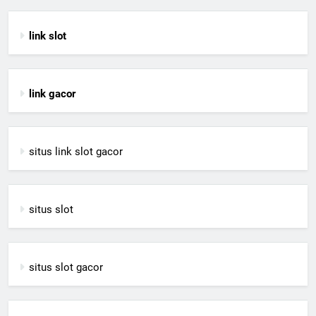
link slot
link gacor
situs link slot gacor
situs slot
situs slot gacor