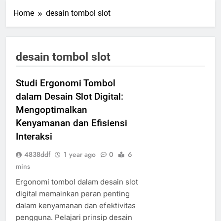
Home
desain tombol slot
desain tombol slot
Studi Ergonomi Tombol
dalam Desain Slot Digital:
Mengoptimalkan
Kenyamanan dan Efisiensi
Interaksi
4838ddf
1 year ago
0
6
mins
Ergonomi tombol dalam desain slot
digital memainkan peran penting
dalam kenyamanan dan efektivitas
pengguna. Pelajari prinsip desain