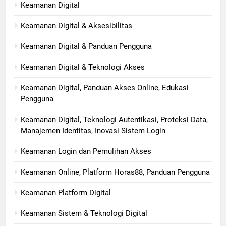
Keamanan Digital
Keamanan Digital & Aksesibilitas
Keamanan Digital & Panduan Pengguna
Keamanan Digital & Teknologi Akses
Keamanan Digital, Panduan Akses Online, Edukasi
Pengguna
Keamanan Digital, Teknologi Autentikasi, Proteksi Data,
Manajemen Identitas, Inovasi Sistem Login
Keamanan Login dan Pemulihan Akses
Keamanan Online, Platform Horas88, Panduan Pengguna
Keamanan Platform Digital
Keamanan Sistem & Teknologi Digital