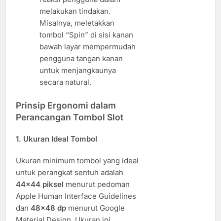
melakukan tindakan.
Misalnya, meletakkan
tombol “Spin” di sisi kanan
bawah layar mempermudah
pengguna tangan kanan
untuk menjangkaunya
secara natural.
Prinsip Ergonomi dalam
Perancangan Tombol Slot
1.
Ukuran Ideal Tombol
Ukuran minimum tombol yang ideal
untuk perangkat sentuh adalah
44×44 piksel
menurut pedoman
Apple Human Interface Guidelines
dan
48×48 dp
menurut Google
Material Design. Ukuran ini