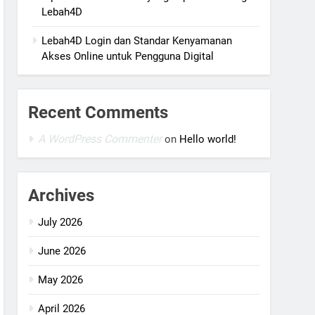
Lebah4D
Lebah4D Login dan Standar Kenyamanan
Akses Online untuk Pengguna Digital
Recent Comments
A WordPress Commenter
on
Hello world!
Archives
July 2026
June 2026
May 2026
April 2026