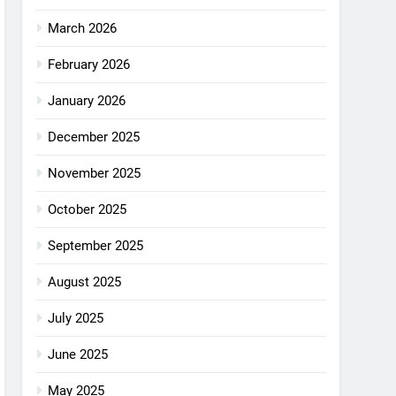
March 2026
February 2026
January 2026
December 2025
November 2025
October 2025
September 2025
August 2025
July 2025
June 2025
May 2025