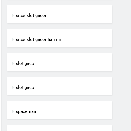
situs slot gacor
situs slot gacor hari ini
slot gacor
slot gacor
spaceman