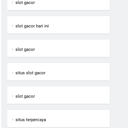
slot gacor
slot gacor hari ini
slot gacor
situs slot gacor
slot gacor
situs terpercaya