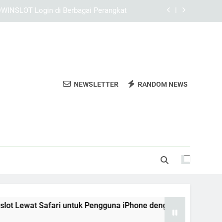
WINSLOT Login di Berbagai Perangkat
gguna iPhone dengan Akses Lebih Aman
owser yang Tepat untuk Login Lebah4D
TIARA4D Link Alternatif bagi Pengguna
NEWSLETTER
RANDOM NEWS
WINSLOT Login di Berbagai Perangkat
gguna iPhone dengan Akses Lebih Aman
owser yang Tepat untuk Login Lebah4D
Safari untuk Pengguna iPhone dengan Akses Lebih Aman