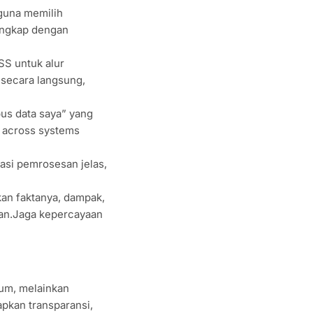
guna memilih
 lengkap dengan
SS untuk alur
 secara langsung,
us data saya” yang
 across systems
si pemrosesan jelas,
kan faktanya, dampak,
kan.Jaga kepercayaan
kum, melainkan
pkan transparansi,