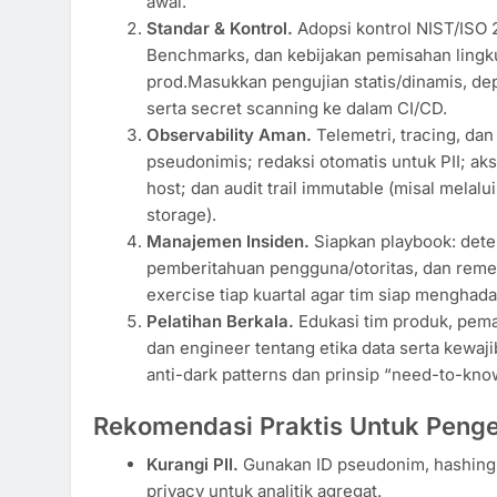
awal.
Standar & Kontrol.
Adopsi kontrol NIST/ISO 
Benchmarks, dan kebijakan pemisahan lingk
prod.Masukkan pengujian statis/dinamis, d
serta secret scanning ke dalam CI/CD.
Observability Aman.
Telemetri, tracing, dan
pseudonimis; redaksi otomatis untuk PII; aks
host; dan audit trail immutable (misal melal
storage).
Manajemen Insiden.
Siapkan playbook: deteks
pemberitahuan pengguna/otoritas, dan remedi
exercise tiap kuartal agar tim siap menghad
Pelatihan Berkala.
Edukasi tim produk, pemas
dan engineer tentang etika data serta kewaj
anti-dark patterns dan prinsip “need-to-kno
Rekomendasi Praktis Untuk Penge
Kurangi PII.
Gunakan ID pseudonim, hashing, 
privacy untuk analitik agregat.