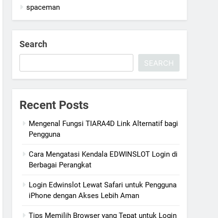
spaceman
Search
SEARCH
Recent Posts
Mengenal Fungsi TIARA4D Link Alternatif bagi
Pengguna
Cara Mengatasi Kendala EDWINSLOT Login di
Berbagai Perangkat
Login Edwinslot Lewat Safari untuk Pengguna
iPhone dengan Akses Lebih Aman
Tips Memilih Browser yang Tepat untuk Login