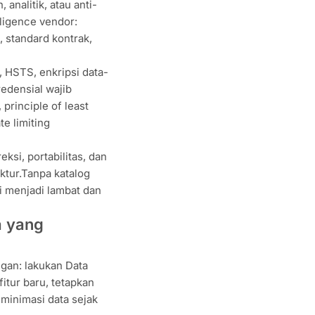
analitik, atau anti-
ligence vendor:
a, standard kontrak,
, HSTS, enkripsi data-
edensial wajib
principle of least
e limiting
si, portabilitas, dan
ktur.Tanpa katalog
i menjadi lambat dan
a yang
gan: lakukan Data
itur baru, tetapkan
minimasi data sejak