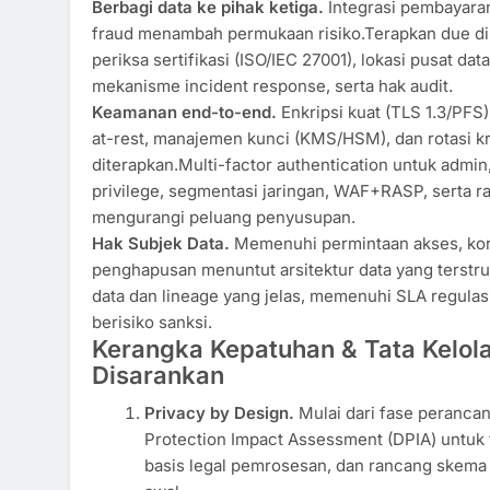
Berbagi data ke pihak ketiga.
Integrasi pembayaran, 
fraud menambah permukaan risiko.Terapkan due di
periksa sertifikasi (ISO/IEC 27001), lokasi pusat dat
mekanisme incident response, serta hak audit.
Keamanan end-to-end.
Enkripsi kuat (TLS 1.3/PFS)
at-rest, manajemen kunci (KMS/HSM), dan rotasi kr
diterapkan.Multi-factor authentication untuk admin, 
privilege, segmentasi jaringan, WAF+RASP, serta rat
mengurangi peluang penyusupan.
Hak Subjek Data.
Memenuhi permintaan akses, korek
penghapusan menuntut arsitektur data yang terstru
data dan lineage yang jelas, memenuhi SLA regulas
berisiko sanksi.
Kerangka Kepatuhan & Tata Kelol
Disarankan
Privacy by Design.
Mulai dari fase perancan
Protection Impact Assessment (DPIA) untuk f
basis legal pemrosesan, dan rancang skema 