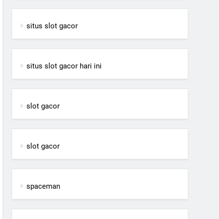
situs slot gacor
situs slot gacor hari ini
slot gacor
slot gacor
spaceman