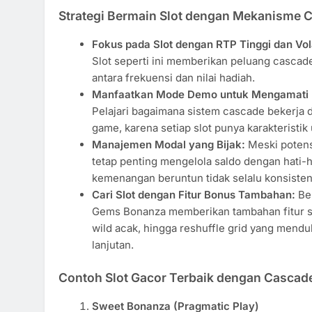
Strategi Bermain Slot dengan Mekanisme 
Fokus pada Slot dengan RTP Tinggi dan Vol
Slot seperti ini memberikan peluang cascad
antara frekuensi dan nilai hadiah.
Manfaatkan Mode Demo untuk Mengamati 
Pelajari bagaimana sistem cascade bekerja 
game, karena setiap slot punya karakteristik 
Manajemen Modal yang Bijak:
Meski potens
tetap penting mengelola saldo dengan hati-h
kemenangan beruntun tidak selalu konsisten
Cari Slot dengan Fitur Bonus Tambahan:
Beb
Gems Bonanza memberikan tambahan fitur se
wild acak, hingga reshuffle grid yang mend
lanjutan.
Contoh Slot Gacor Terbaik dengan Cascad
Sweet Bonanza (Pragmatic Play)