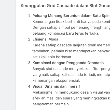
Keunggulan Grid Cascade dalam Slot Gaco
Peluang Menang Beruntun dalam Satu Spin
Kemenangan tidak berhenti hanya pada komb
Dengan setiap simbol pemenang menghilang 
peluang kombinasi baru terus terbuka.
Efisiensi Modal
Karena setiap cascade lanjutan tidak memer
tambahan, pemain bisa mendapatkan banyak 
satu kali spin berbayar.
Kombinasi dengan Pengganda Otomatis
Banyak slot cascade menyertakan fitur pengg
yang naik setiap kali cascade terjadi, menci
kemenangan eksponensial.
Visual Dinamis dan Imersif
Mekanisme ini mendukung desain visual yan
efek animasi dan suara yang meningkatkan 
pengalaman bermain.