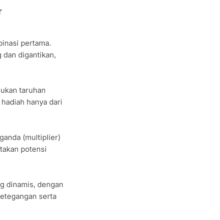
r
inasi pertama.
dan digantikan,
lukan taruhan
hadiah hanya dari
anda (multiplier)
ptakan potensi
g dinamis, dengan
ketegangan serta