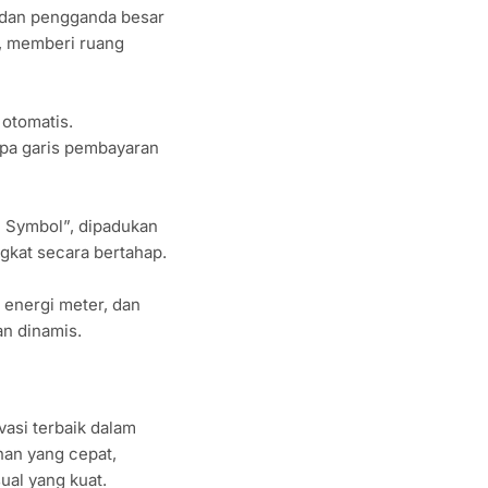
 dan pengganda besar
g, memberi ruang
 otomatis.
npa garis pembayaran
l Symbol”, dipadukan
kat secara bertahap.
 energi meter, dan
an dinamis.
asi terbaik dalam
nan yang cepat,
ual yang kuat.