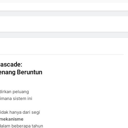
Cascade:
enang Beruntun
dirkan peluang
imana sistem ini
idak hanya dari segi
mekanisme
r dalam beberapa tahun