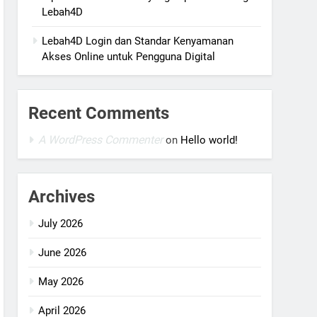
Lebah4D
Lebah4D Login dan Standar Kenyamanan
Akses Online untuk Pengguna Digital
Recent Comments
A WordPress Commenter
on
Hello world!
Archives
July 2026
June 2026
May 2026
April 2026