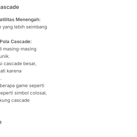
Cascade
atilitas Menengah:
e yang lebih seimbang
Pola Cascade:
di masing-masing
unik.
i cascade besar,
ati karena
.
erapa game seperti
perti simbol colosal,
ukung cascade
e