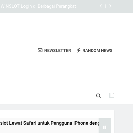
WINSLOT Login di Berbagai Perangkat
gguna iPhone dengan Akses Lebih Aman
owser yang Tepat untuk Login Lebah4D
TIARA4D Link Alternatif bagi Pengguna
NEWSLETTER
RANDOM NEWS
WINSLOT Login di Berbagai Perangkat
gguna iPhone dengan Akses Lebih Aman
owser yang Tepat untuk Login Lebah4D
Safari untuk Pengguna iPhone dengan Akses Lebih Aman