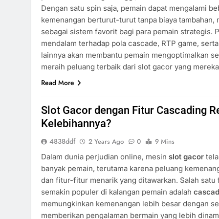
Dengan satu spin saja, pemain dapat mengalami beb
kemenangan berturut-turut tanpa biaya tambahan,
sebagai sistem favorit bagi para pemain strategis
mendalam terhadap pola cascade, RTP game, serta
lainnya akan membantu pemain mengoptimalkan set
meraih peluang terbaik dari slot gacor yang mereka 
Read More
Slot Gacor dengan Fitur Cascading R
Kelebihannya?
4838ddf
2 Years Ago
0
9 Mins
Dalam dunia perjudian online, mesin
slot gacor
tela
banyak pemain, terutama karena peluang kemenang
dan fitur-fitur menarik yang ditawarkan. Salah satu f
semakin populer di kalangan pemain adalah
cascad
memungkinkan kemenangan lebih besar dengan setia
memberikan pengalaman bermain yang lebih dinam