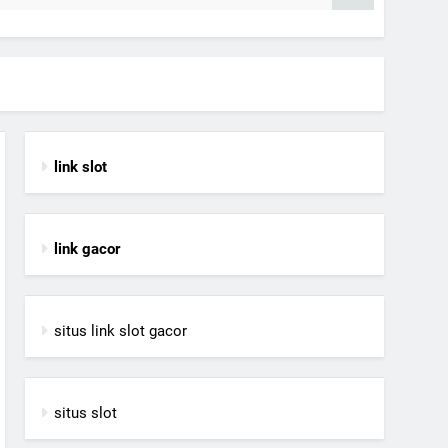
link slot
link gacor
situs link slot gacor
situs slot