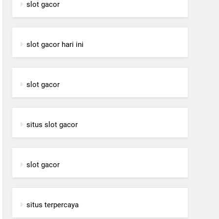
slot gacor
slot gacor hari ini
slot gacor
situs slot gacor
slot gacor
situs terpercaya