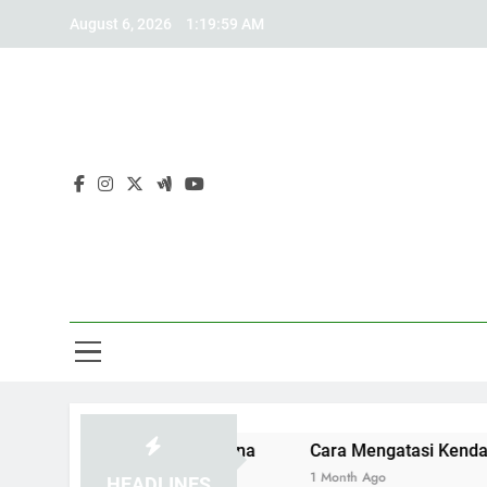
Skip
August 6, 2026
1:20:00 AM
to
content
Nep
Jelajahi 
natif bagi Pengguna
Cara Mengatasi Kendala EDWINSLO
1 Month Ago
HEADLINES