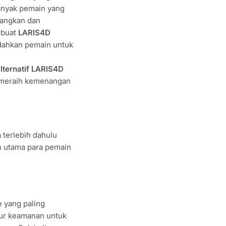
banyak pemain yang
nangkan dan
mbuat
LARIS4D
dahkan pemain untuk
alternatif LARIS4D
 meraih kemenangan
 terlebih dahulu
n utama para pemain
e yang paling
itur keamanan untuk