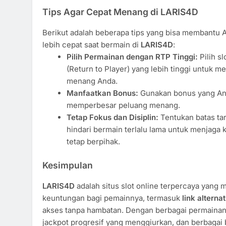
Tips Agar Cepat Menang di LARIS4D
Berikut adalah beberapa tips yang bisa membantu
lebih cepat saat bermain di
LARIS4D
:
Pilih Permainan dengan RTP Tinggi:
Pilih s
(Return to Player) yang lebih tinggi untuk 
menang Anda.
Manfaatkan Bonus:
Gunakan bonus yang An
memperbesar peluang menang.
Tetap Fokus dan Disiplin:
Tentukan batas ta
hindari bermain terlalu lama untuk menjaga
tetap berpihak.
Kesimpulan
LARIS4D
adalah situs slot online terpercaya yang
keuntungan bagi pemainnya, termasuk
link alternat
akses tanpa hambatan. Dengan berbagai permainan s
jackpot progresif yang menggiurkan, dan berbagai