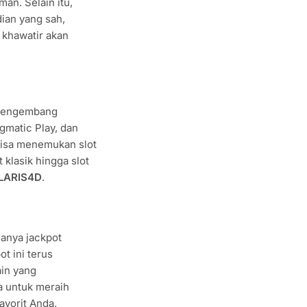
an. Selain itu,
dian yang sah,
 khawatir akan
 pengembang
gmatic Play, dan
bisa menemukan slot
 klasik hingga slot
LARIS4D
.
anya jackpot
t ini terus
in yang
a untuk meraih
vorit Anda.