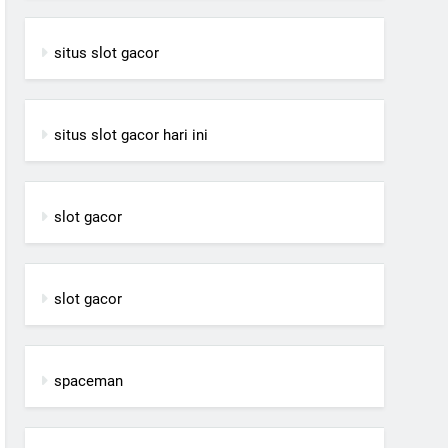
situs slot gacor
situs slot gacor hari ini
slot gacor
slot gacor
spaceman