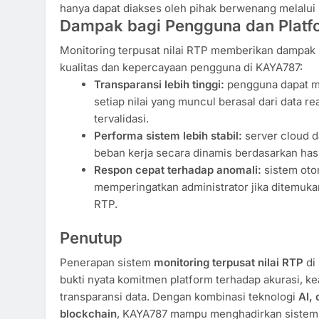
hanya dapat diakses oleh pihak berwenang melalui k
Dampak bagi Pengguna dan Platf
Monitoring terpusat nilai RTP memberikan dampak 
kualitas dan kepercayaan pengguna di KAYA787:
Transparansi lebih tinggi:
pengguna dapat m
setiap nilai yang muncul berasal dari data re
tervalidasi.
Performa sistem lebih stabil:
server cloud 
beban kerja secara dinamis berdasarkan hasi
Respon cepat terhadap anomali:
sistem oto
memperingatkan administrator jika ditemuka
RTP.
Penutup
Penerapan sistem
monitoring terpusat nilai RTP
di
bukti nyata komitmen platform terhadap akurasi, k
transparansi data. Dengan kombinasi teknologi
AI,
blockchain
, KAYA787 mampu menghadirkan siste