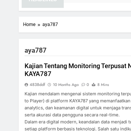
Home
aya787
aya787
Kajian Tentang Monitoring Terpusat N
KAYA787
4838ddf
10 Months Ago
0
8 Mins
Kajian mendalam mengenai sistem monitoring terpu
to Player) di platform KAYA787 yang memanfaatkan 
analytics, dan keamanan digital untuk menjaga transp
serta akurasi data pengguna secara real-time.
Dalam era digital modern, keandalan data menjadi 
setiap platform berbasis teknologi. Salah satu indi