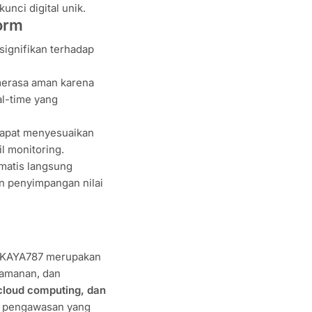
unci digital unik.
orm
signifikan terhadap
erasa aman karena
al-time yang
dapat menyesuaikan
l monitoring.
matis langsung
n penyimpangan nilai
 KAYA787 merupakan
eamanan, dan
 cloud computing, dan
m pengawasan yang