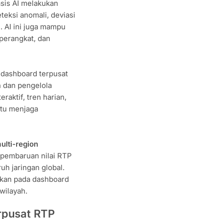
asis AI melakukan
eksi anomali, deviasi
. AI ini juga mampu
perangkat, dan
i dashboard terpusat
 dan pengelola
raktif, tren harian,
ntu menjaga
ulti-region
 pembaruan nilai RTP
uh jaringan global.
lkan pada dashboard
wilayah.
rpusat RTP