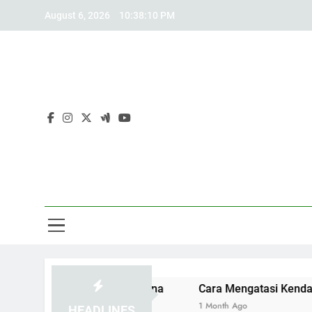
Skip
August 6, 2026
10:38:11 PM
to
content
Nep
Jelajahi 
natif bagi Pengguna
Cara Mengatasi Kendala EDWINSLO
1 Month Ago
HEADLINES