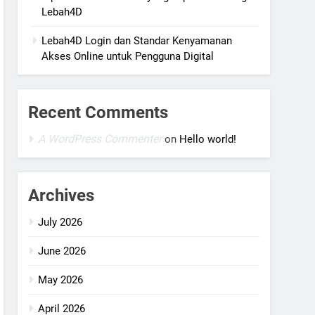
Lebah4D
Lebah4D Login dan Standar Kenyamanan
Akses Online untuk Pengguna Digital
Recent Comments
A WordPress Commenter
on
Hello world!
Archives
July 2026
June 2026
May 2026
April 2026