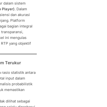
ur dalam sistem
o Player)
. Dalam
siensi dan akurasi
njang. Platform
gai bagian integral
 transparansi,
kel ini mengulas
RTP yang objektif
em Terukur
asio statistik antara
tal input dalam
alisis probabilistik
tuk memastikan
ak dilihat sebagai
ang selalu diperbarui