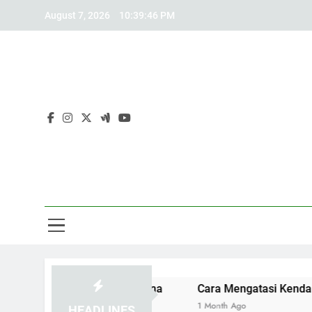
Skip
August 7, 2026
10:39:47 PM
to
content
Nep
Jelajahi 
natif bagi Pengguna
Cara Mengatasi Kendala EDWINSLO
1 Month Ago
HEADLINES