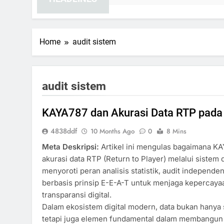
Home
audit sistem
audit sistem
KAYA787 dan Akurasi Data RTP pada 
4838ddf
10 Months Ago
0
8 Mins
Meta Deskripsi:
Artikel ini mengulas bagaimana K
akurasi data RTP (Return to Player) melalui sistem d
menyoroti peran analisis statistik, audit independen
berbasis prinsip E-E-A-T untuk menjaga kepercaya
transparansi digital.
Dalam ekosistem digital modern, data bukan hanya
tetapi juga elemen fundamental dalam membangun 