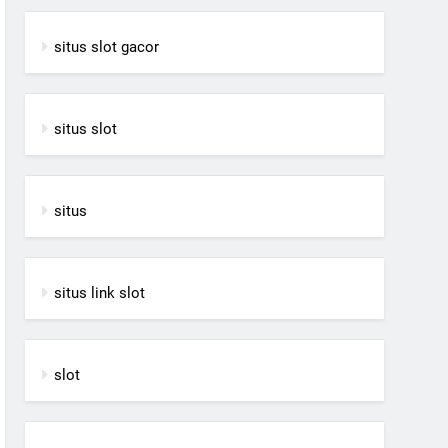
situs slot gacor
situs slot
situs
situs link slot
slot