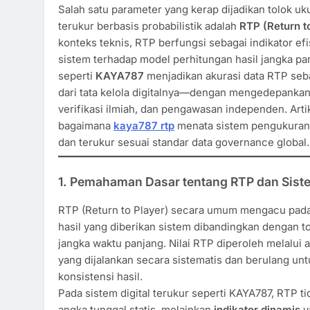
Salah satu parameter yang kerap dijadikan tolok uk
terukur berbasis probabilistik adalah
RTP (Return t
konteks teknis, RTP berfungsi sebagai indikator efi
sistem terhadap model perhitungan hasil jangka pa
seperti
KAYA787
menjadikan akurasi data RTP seba
dari tata kelola digitalnya—dengan mengedepankan
verifikasi ilmiah, dan pengawasan independen. Arti
bagaimana
kaya787 rtp
menata sistem pengukuran 
dan terukur sesuai standar data governance global.
1. Pemahaman Dasar tentang RTP dan Sist
RTP (Return to Player) secara umum mengacu pada r
hasil yang diberikan sistem dibandingkan dengan to
jangka waktu panjang. Nilai RTP diperoleh melalui an
yang dijalankan secara sistematis dan berulang un
konsistensi hasil.
Pada sistem digital terukur seperti KAYA787, RTP tid
angka tunggal statis, melainkan
indikator dinamis
y