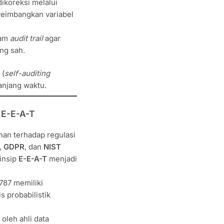
dikoreksi melalui
eimbangkan variabel
lam
audit trail
agar
ng sah.
 (
self-auditing
anjang waktu.
 E-E-A-T
han terhadap regulasi
,
GDPR
, dan
NIST
rinsip
E-E-A-T
menjadi
787 memiliki
 probabilistik
oleh ahli data