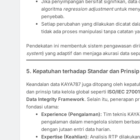
Jika penyimpangan bersifat signifikan, data 
algoritma
regression adjustment
untuk meny
penyebab.
Setiap perubahan yang dilakukan dicatat da
tidak ada proses manipulasi tanpa catatan ya
Pendekatan ini membentuk sistem pengawasan diri
system
) yang adaptif dan menjaga akurasi data sep
5. Kepatuhan terhadap Standar dan Prinsip
Keandalan data KAYA787 juga ditopang oleh kepatu
dan prinsip tata kelola global seperti
ISO/IEC 27001
Data Integrity Framework
. Selain itu, penerapan p
fondasi utama:
Experience (Pengalaman):
Tim teknis KAYA
pengalaman dalam mengelola sistem berbasis
dengan jutaan entri data harian.
Expertise (Keahlian):
Analisis RTP dilakukan 