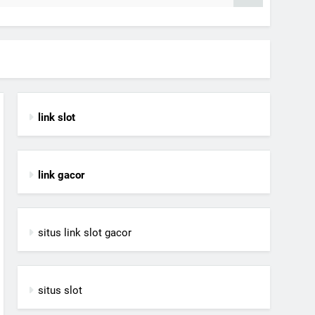
link slot
link gacor
situs link slot gacor
situs slot