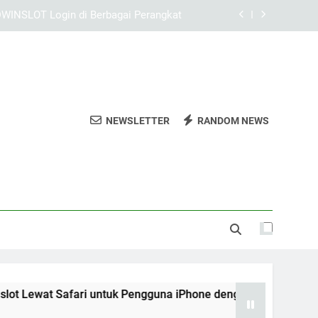
WINSLOT Login di Berbagai Perangkat
gguna iPhone dengan Akses Lebih Aman
owser yang Tepat untuk Login Lebah4D
TIARA4D Link Alternatif bagi Pengguna
NEWSLETTER
RANDOM NEWS
WINSLOT Login di Berbagai Perangkat
gguna iPhone dengan Akses Lebih Aman
owser yang Tepat untuk Login Lebah4D
Safari untuk Pengguna iPhone dengan Akses Lebih Aman