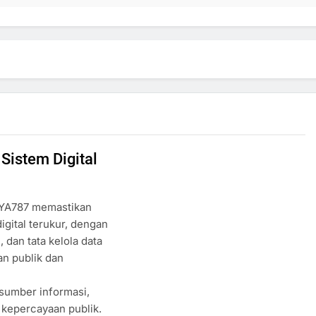
Sistem Digital
AYA787 memastikan
igital terukur, dengan
, dan tata kelola data
an publik dan
 sumber informasi,
kepercayaan publik.