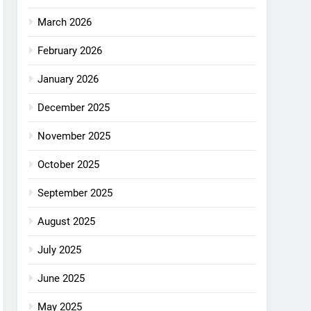
March 2026
February 2026
January 2026
December 2025
November 2025
October 2025
September 2025
August 2025
July 2025
June 2025
May 2025