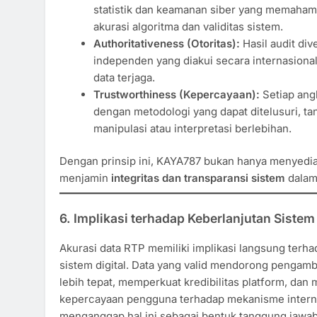
statistik dan keamanan siber yang memahami
akurasi algoritma dan validitas sistem.
Authoritativeness (Otoritas):
Hasil audit div
independen yang diakui secara internasional
data terjaga.
Trustworthiness (Kepercayaan):
Setiap ang
dengan metodologi yang dapat ditelusuri, ta
manipulasi atau interpretasi berlebihan.
Dengan prinsip ini, KAYA787 bukan hanya menyediak
menjamin
integritas dan transparansi sistem
dalam 
6. Implikasi terhadap Keberlanjutan Sistem 
Akurasi data RTP memiliki implikasi langsung terha
sistem digital. Data yang valid mendorong pengam
lebih tepat, memperkuat kredibilitas platform, dan
kepercayaan pengguna terhadap mekanisme intern
menganggap hal ini sebagai bentuk tanggung jawab