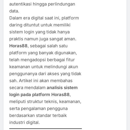
autentikasi hingga perlindungan
data.
Dalam era digital saat ini, platform
daring dituntut untuk memiliki
sistem login yang tidak hanya
praktis namun juga sangat aman.
Horas88
, sebagai salah satu
platform yang banyak digunakan,
telah mengadopsi berbagai fitur
keamanan untuk melindungi akun
penggunanya dari akses yang tidak
sah. Artikel ini akan membahas
secara mendalam
analisis sistem
login pada platform Horas88
,
meliputi struktur teknis, keamanan,
serta pengalaman pengguna
berdasarkan standar terbaik
industri digital.