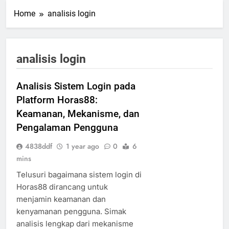
Home
analisis login
analisis login
Analisis Sistem Login pada
Platform Horas88:
Keamanan, Mekanisme, dan
Pengalaman Pengguna
4838ddf
1 year ago
0
6
mins
Telusuri bagaimana sistem login di
Horas88 dirancang untuk
menjamin keamanan dan
kenyamanan pengguna. Simak
analisis lengkap dari mekanisme