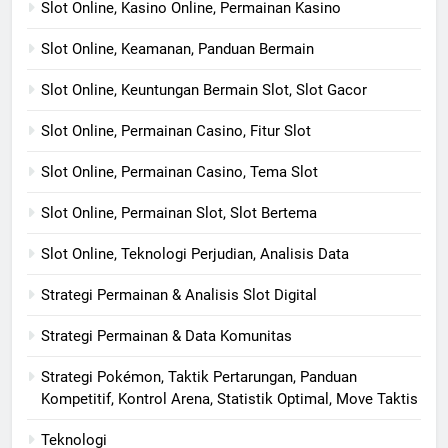
Slot Online, Kasino Online, Permainan Kasino
Slot Online, Keamanan, Panduan Bermain
Slot Online, Keuntungan Bermain Slot, Slot Gacor
Slot Online, Permainan Casino, Fitur Slot
Slot Online, Permainan Casino, Tema Slot
Slot Online, Permainan Slot, Slot Bertema
Slot Online, Teknologi Perjudian, Analisis Data
Strategi Permainan & Analisis Slot Digital
Strategi Permainan & Data Komunitas
Strategi Pokémon, Taktik Pertarungan, Panduan
Kompetitif, Kontrol Arena, Statistik Optimal, Move Taktis
Teknologi