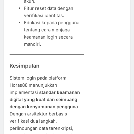
akun.
Fitur reset data dengan
verifikasi identitas.
Edukasi kepada pengguna
tentang cara menjaga
keamanan login secara
mandiri.
Kesimpulan
Sistem login pada platform
Horas88 menunjukkan
implementasi
standar keamanan
digital yang kuat dan seimbang
dengan kenyamanan pengguna
.
Dengan arsitektur berbasis
verifikasi dua langkah,
perlindungan data terenkripsi,