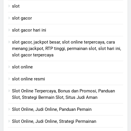
slot
slot gacor
slot gacor hari ini
slot gacor, jackpot besar, slot online terpercaya, cara
menang jackpot, RTP tinggi, permainan slot, slot hari ini,
slot gacor terpercaya
slot online
slot online resmi
Slot Online Terpercaya, Bonus dan Promosi, Panduan
Slot, Strategi Bermain Slot, Situs Judi Aman
Slot Online, Judi Online, Panduan Pemain
Slot Online, Judi Online, Strategi Permainan