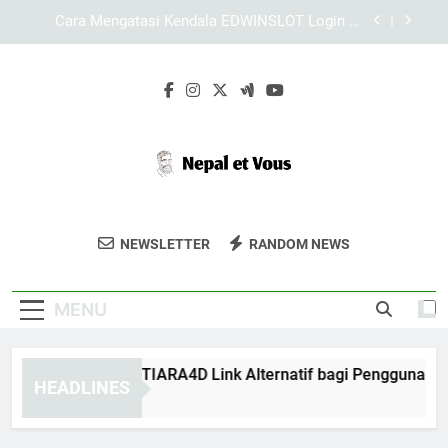
Skip
Login Edwinslot Lewat Safari untuk Pengguna
to
iPhone dengan Akses Lebih Aman
content
Tips Memilih Browser yang Tepat untuk Login
Lebah4D
Mengenal Fungsi TIARA4D Link Alternatif bagi
Pengguna
Cara Mengatasi Kendala EDWINSLOT Login di
Berbagai Perangkat
Login Edwinslot Lewat Safari untuk Pengguna
iPhone dengan Akses Lebih Aman
Nepal Et Vous
Jelajahi Keindahan Nepal Dengan Panduan
Tips Memilih Browser yang Tepat untuk Login
NEWSLETTER
RANDOM NEWS
Lebah4D
Dari Nepal Et Vous.
MENU
engenal Fungsi TIARA4D Link Alternatif bagi Pengguna
HEADLINES
Weeks Ago