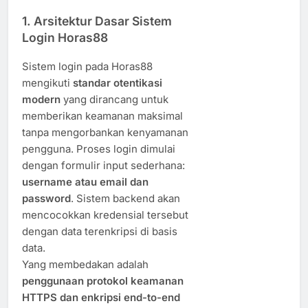
1. Arsitektur Dasar Sistem
Login Horas88
Sistem login pada Horas88
mengikuti
standar otentikasi
modern
yang dirancang untuk
memberikan keamanan maksimal
tanpa mengorbankan kenyamanan
pengguna. Proses login dimulai
dengan formulir input sederhana:
username atau email dan
password
. Sistem backend akan
mencocokkan kredensial tersebut
dengan data terenkripsi di basis
data.
Yang membedakan adalah
penggunaan protokol keamanan
HTTPS dan enkripsi end-to-end