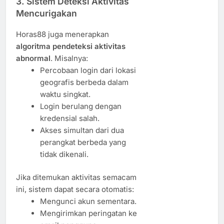
3. Sistem Deteksi Aktivitas
Mencurigakan
Horas88 juga menerapkan
algoritma pendeteksi aktivitas
abnormal
. Misalnya:
Percobaan login dari lokasi
geografis berbeda dalam
waktu singkat.
Login berulang dengan
kredensial salah.
Akses simultan dari dua
perangkat berbeda yang
tidak dikenali.
Jika ditemukan aktivitas semacam
ini, sistem dapat secara otomatis:
Mengunci akun sementara.
Mengirimkan peringatan ke