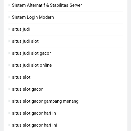
Sistem Alternatif & Stabilitas Server
Sistem Login Modern
situs judi
situs judi slot
situs judi slot gacor
situs judi slot online
situs slot
situs slot gacor
situs slot gacor gampang menang
situs slot gacor hari in
situs slot gacor hari ini