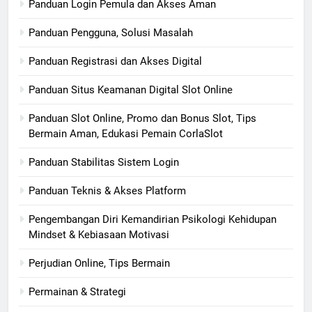
Panduan Login Pemula dan Akses Aman
Panduan Pengguna, Solusi Masalah
Panduan Registrasi dan Akses Digital
Panduan Situs Keamanan Digital Slot Online
Panduan Slot Online, Promo dan Bonus Slot, Tips
Bermain Aman, Edukasi Pemain CorlaSlot
Panduan Stabilitas Sistem Login
Panduan Teknis & Akses Platform
Pengembangan Diri Kemandirian Psikologi Kehidupan
Mindset & Kebiasaan Motivasi
Perjudian Online, Tips Bermain
Permainan & Strategi