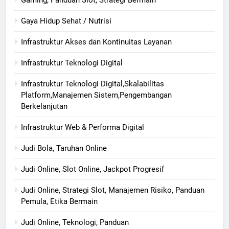
Gaming, Panduan Slot, Strategi Bermain
Gaya Hidup Sehat / Nutrisi
Infrastruktur Akses dan Kontinuitas Layanan
Infrastruktur Teknologi Digital
Infrastruktur Teknologi Digital,Skalabilitas
Platform,Manajemen Sistem,Pengembangan
Berkelanjutan
Infrastruktur Web & Performa Digital
Judi Bola, Taruhan Online
Judi Online, Slot Online, Jackpot Progresif
Judi Online, Strategi Slot, Manajemen Risiko, Panduan
Pemula, Etika Bermain
Judi Online, Teknologi, Panduan