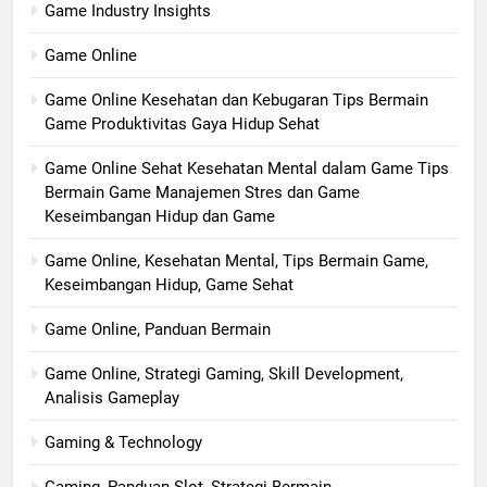
Game Industry Insights
Game Online
Game Online Kesehatan dan Kebugaran Tips Bermain
Game Produktivitas Gaya Hidup Sehat
Game Online Sehat Kesehatan Mental dalam Game Tips
Bermain Game Manajemen Stres dan Game
Keseimbangan Hidup dan Game
Game Online, Kesehatan Mental, Tips Bermain Game,
Keseimbangan Hidup, Game Sehat
Game Online, Panduan Bermain
Game Online, Strategi Gaming, Skill Development,
Analisis Gameplay
Gaming & Technology