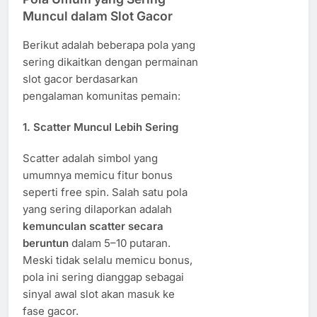
Muncul dalam Slot Gacor
Berikut adalah beberapa pola yang
sering dikaitkan dengan permainan
slot gacor berdasarkan
pengalaman komunitas pemain:
1.
Scatter Muncul Lebih Sering
Scatter adalah simbol yang
umumnya memicu fitur bonus
seperti free spin. Salah satu pola
yang sering dilaporkan adalah
kemunculan scatter secara
beruntun
dalam 5–10 putaran.
Meski tidak selalu memicu bonus,
pola ini sering dianggap sebagai
sinyal awal slot akan masuk ke
fase gacor.