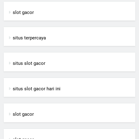
slot gacor
situs terpercaya
situs slot gacor
situs slot gacor hari ini
slot gacor