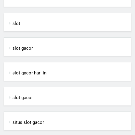
slot
slot gacor
slot gacor hari ini
slot gacor
situs slot gacor