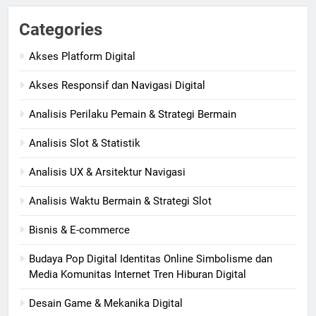
Categories
Akses Platform Digital
Akses Responsif dan Navigasi Digital
Analisis Perilaku Pemain & Strategi Bermain
Analisis Slot & Statistik
Analisis UX & Arsitektur Navigasi
Analisis Waktu Bermain & Strategi Slot
Bisnis & E-commerce
Budaya Pop Digital Identitas Online Simbolisme dan
Media Komunitas Internet Tren Hiburan Digital
Desain Game & Mekanika Digital