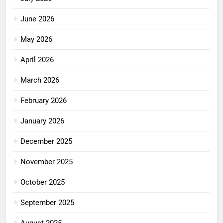
June 2026
May 2026
April 2026
March 2026
February 2026
January 2026
December 2025
November 2025
October 2025
September 2025