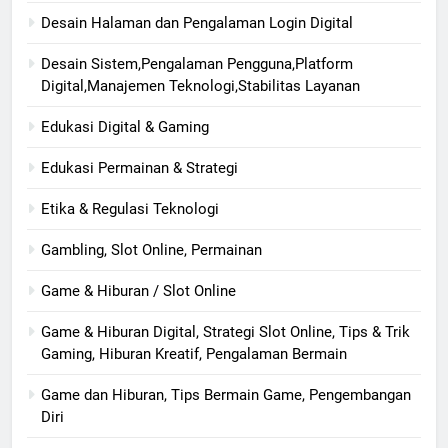
Desain Halaman dan Pengalaman Login Digital
Desain Sistem,Pengalaman Pengguna,Platform
Digital,Manajemen Teknologi,Stabilitas Layanan
Edukasi Digital & Gaming
Edukasi Permainan & Strategi
Etika & Regulasi Teknologi
Gambling, Slot Online, Permainan
Game & Hiburan / Slot Online
Game & Hiburan Digital, Strategi Slot Online, Tips & Trik
Gaming, Hiburan Kreatif, Pengalaman Bermain
Game dan Hiburan, Tips Bermain Game, Pengembangan
Diri