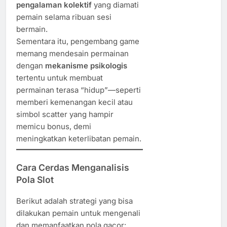
pengalaman kolektif
yang diamati
pemain selama ribuan sesi
bermain.
Sementara itu, pengembang game
memang mendesain permainan
dengan
mekanisme psikologis
tertentu untuk membuat
permainan terasa “hidup”—seperti
memberi kemenangan kecil atau
simbol scatter yang hampir
memicu bonus, demi
meningkatkan keterlibatan pemain.
Cara Cerdas Menganalisis
Pola Slot
Berikut adalah strategi yang bisa
dilakukan pemain untuk mengenali
dan memanfaatkan pola gacor: