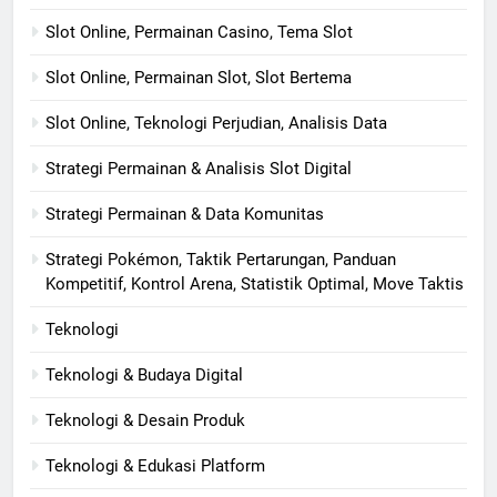
Slot Online, Permainan Casino, Tema Slot
Slot Online, Permainan Slot, Slot Bertema
Slot Online, Teknologi Perjudian, Analisis Data
Strategi Permainan & Analisis Slot Digital
Strategi Permainan & Data Komunitas
Strategi Pokémon, Taktik Pertarungan, Panduan
Kompetitif, Kontrol Arena, Statistik Optimal, Move Taktis
Teknologi
Teknologi & Budaya Digital
Teknologi & Desain Produk
Teknologi & Edukasi Platform