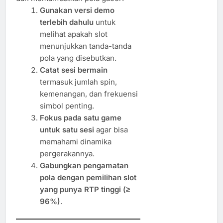
Gunakan versi demo
terlebih dahulu
untuk
melihat apakah slot
menunjukkan tanda-tanda
pola yang disebutkan.
Catat sesi bermain
termasuk jumlah spin,
kemenangan, dan frekuensi
simbol penting.
Fokus pada satu game
untuk satu sesi
agar bisa
memahami dinamika
pergerakannya.
Gabungkan pengamatan
pola dengan pemilihan slot
yang punya RTP tinggi (≥
96%)
.