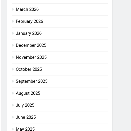
March 2026
February 2026
January 2026
December 2025
November 2025
October 2025
September 2025
August 2025
July 2025
June 2025
May 2025