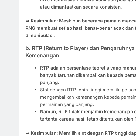
atau dimanfaatkan secara konsisten.
➡
Kesimpulan:
Meskipun beberapa pemain mencari
RNG membuat setiap hasil benar-benar acak dan t
dimanipulasi.
b. RTP (Return to Player) dan Pengaruhnya
Kemenangan
RTP adalah persentase teoretis yang menu
banyak taruhan dikembalikan kepada pema
panjang.
Slot dengan RTP lebih tinggi memiliki peluan
mengembalikan kemenangan kepada pemain
permainan yang panjang.
Namun, RTP tidak menjamin kemenangan d
tertentu karena hasil tetap ditentukan oleh
➡
Kesimpulan:
Memilih slot dengan RTP tinggi d