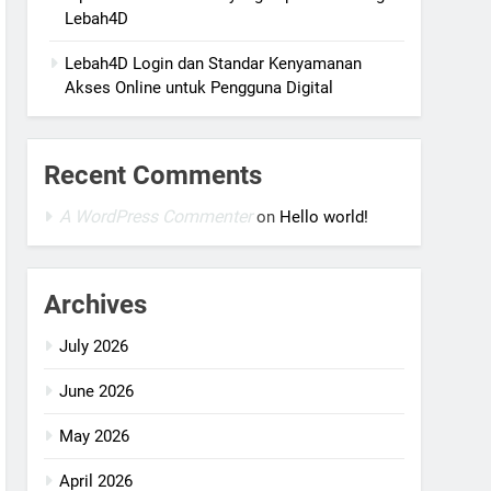
Lebah4D
Lebah4D Login dan Standar Kenyamanan
Akses Online untuk Pengguna Digital
Recent Comments
A WordPress Commenter
on
Hello world!
Archives
July 2026
June 2026
May 2026
April 2026