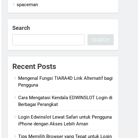
spaceman
Search
SEARCH
Recent Posts
Mengenal Fungsi TIARA4D Link Alternatif bagi
Pengguna
Cara Mengatasi Kendala EDWINSLOT Login di
Berbagai Perangkat
Login Edwinslot Lewat Safari untuk Pengguna
iPhone dengan Akses Lebih Aman
Tips Memilih Browser yang Tepat untuk Login