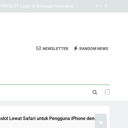
WINSLOT Login di Berbagai Perangkat
gguna iPhone dengan Akses Lebih Aman
owser yang Tepat untuk Login Lebah4D
TIARA4D Link Alternatif bagi Pengguna
NEWSLETTER
RANDOM NEWS
WINSLOT Login di Berbagai Perangkat
gguna iPhone dengan Akses Lebih Aman
owser yang Tepat untuk Login Lebah4D
Safari untuk Pengguna iPhone dengan Akses Lebih Aman