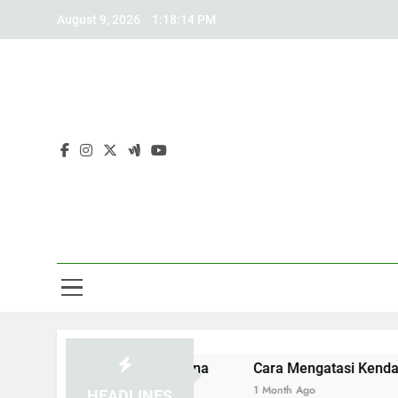
Skip
August 9, 2026
1:18:15 PM
to
content
Nep
Jelajahi 
natif bagi Pengguna
Cara Mengatasi Kendala EDWINSLO
1 Month Ago
HEADLINES