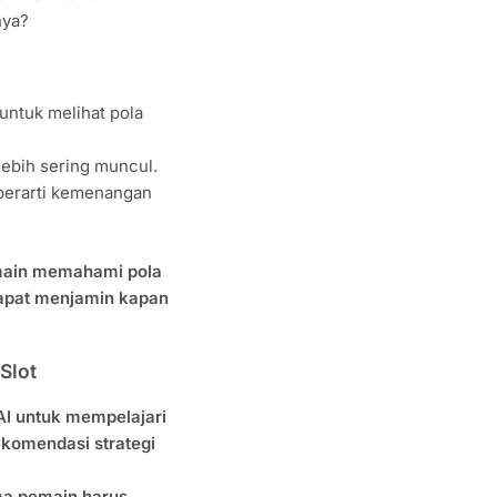
nya?
untuk melihat pola
lebih sering muncul.
 berarti kemenangan
main memahami pola
dapat menjamin kapan
Slot
AI untuk mempelajari
komendasi strategi
ma pemain harus