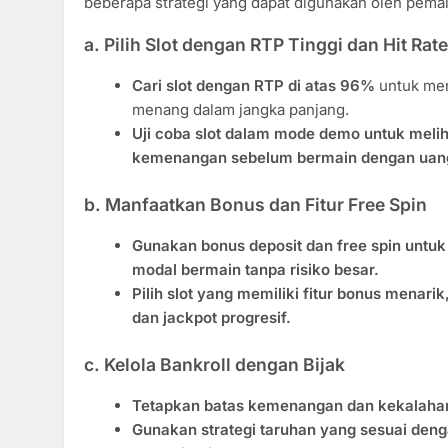
beberapa strategi yang dapat digunakan oleh pemai
a. Pilih Slot dengan RTP Tinggi dan Hit Rate
Cari slot dengan RTP di atas 96%
untuk men
menang dalam jangka panjang.
Uji coba slot dalam mode demo untuk melih
kemenangan sebelum bermain dengan uang 
b. Manfaatkan Bonus dan Fitur Free Spin
Gunakan bonus deposit dan free spin untu
modal bermain tanpa risiko besar.
Pilih slot yang memiliki fitur bonus menarik,
dan jackpot progresif.
c. Kelola Bankroll dengan Bijak
Tetapkan batas kemenangan dan kekalaha
Gunakan strategi taruhan yang sesuai dengan