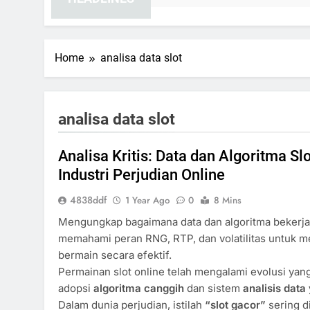
Home
analisa data slot
analisa data slot
Analisa Kritis: Data dan Algoritma S
Industri Perjudian Online
4838ddf
1 Year Ago
0
8 Mins
Mengungkap bagaimana data dan algoritma bekerja 
memahami peran RNG, RTP, dan volatilitas untuk me
bermain secara efektif.
Permainan slot online telah mengalami evolusi yan
adopsi
algoritma canggih
dan sistem
analisis dat
Dalam dunia perjudian, istilah
“slot gacor”
sering d