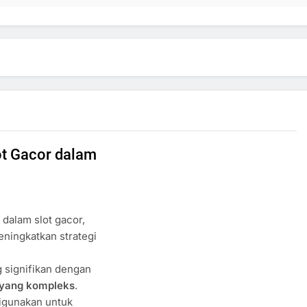
lot Gacor dalam
dalam slot gacor,
ningkatkan strategi
g signifikan dengan
a yang kompleks
.
igunakan untuk