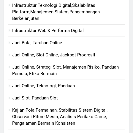
Infrastruktur Teknologi Digital,Skalabilitas
Platform,Manajemen Sistem,Pengembangan
Berkelanjutan
Infrastruktur Web & Performa Digital
Judi Bola, Taruhan Online
Judi Online, Slot Online, Jackpot Progresif
Judi Online, Strategi Slot, Manajemen Risiko, Panduan
Pemula, Etika Bermain
Judi Online, Teknologi, Panduan
Judi Slot, Panduan Slot
Kajian Pola Permainan, Stabilitas Sistem Digital,
Observasi Ritme Mesin, Analisis Perilaku Game,
Pengalaman Bermain Konsisten